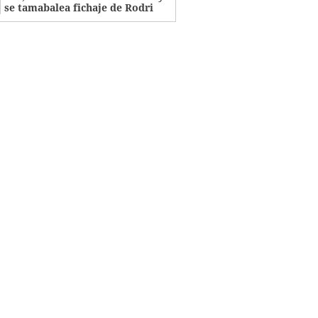
se tamabalea fichaje de Rodri