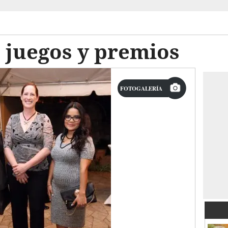
 juegos y premios
FOTOGALERÍA