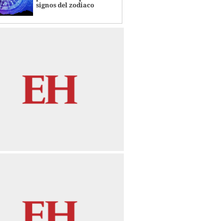
signos del zodiaco