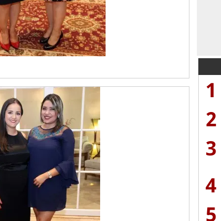
1
2
3
4
5