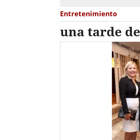
Entretenimiento
una tarde de