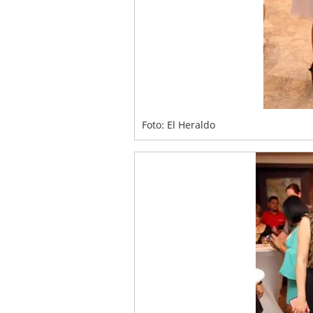
Foto: El Heraldo