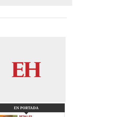
EN PORTADA
DETALLES