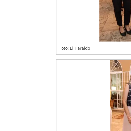
Foto: El Heraldo