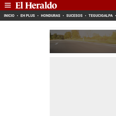
INICIO
EH PLUS
HONDURAS
SUCESOS
TEGUCIGALPA