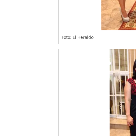
Foto: El Heraldo