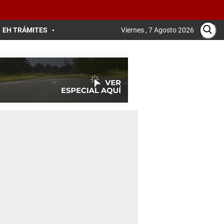
EH TRÁMITES
Viernes , 7 Agosto 2026