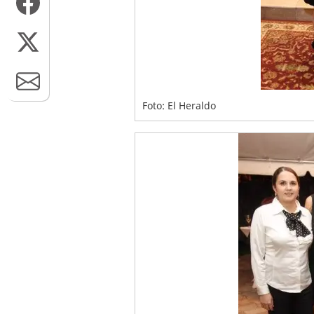
Foto: El Heraldo