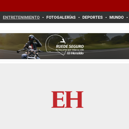
ENTRETENIMIENTO
FOTOGALERÍAS
DEPORTES
MUNDO