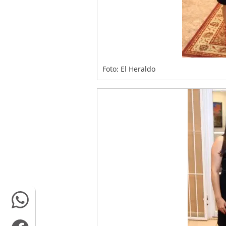
Foto: El Heraldo