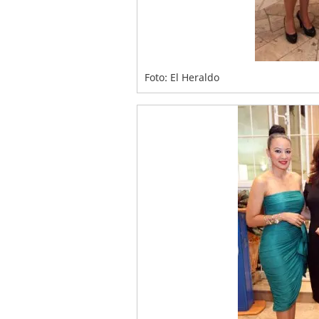
Foto: El Heraldo