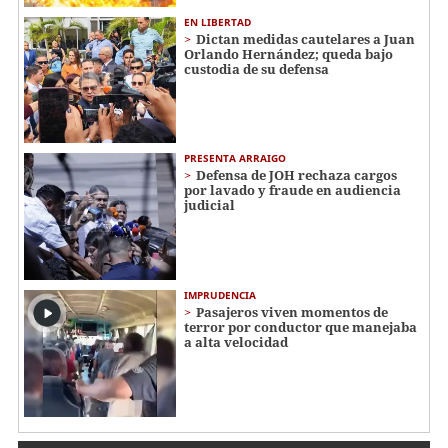
EN LIBERTAD
Dictan medidas cautelares a Juan
Orlando Hernández; queda bajo
custodia de su defensa
PRESENTA ARRAIGO
Defensa de JOH rechaza cargos
por lavado y fraude en audiencia
judicial
IMPRUDENCIA
Pasajeros viven momentos de
terror por conductor que manejaba
a alta velocidad