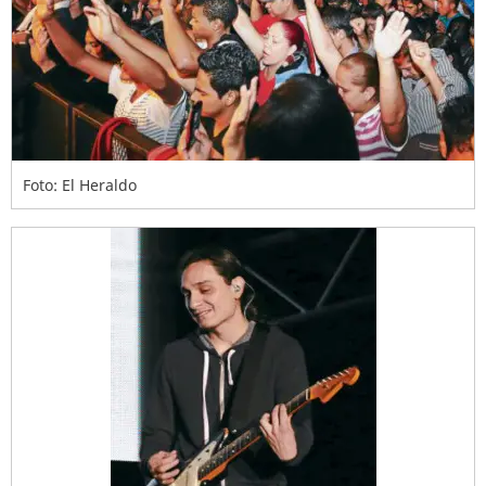
Foto: El Heraldo