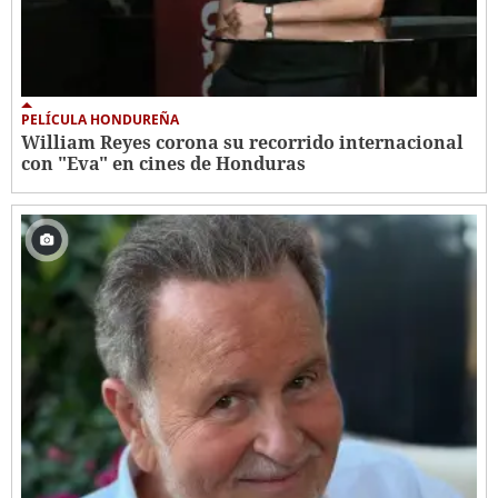
PELÍCULA HONDUREÑA
William Reyes corona su recorrido internacional
con "Eva" en cines de Honduras