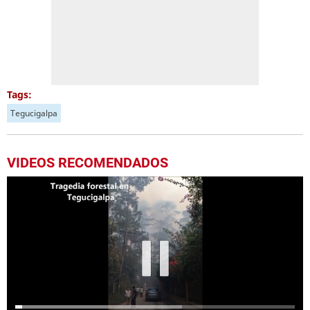
Tags:
Tegucigalpa
VIDEOS RECOMENDADOS