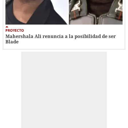
PROYECTO
Mahershala Ali renuncia a la posibilidad de ser
Blade