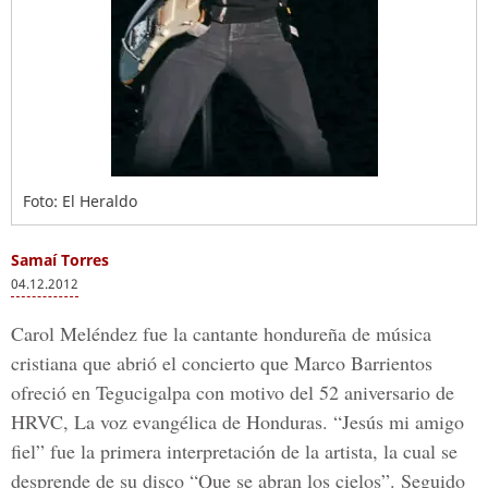
Foto: El Heraldo
Samaí Torres
04.12.2012
Carol Meléndez fue la cantante hondureña de música
cristiana que abrió el concierto que Marco Barrientos
ofreció en Tegucigalpa con motivo del 52 aniversario de
HRVC, La voz evangélica de Honduras. “Jesús mi amigo
fiel” fue la primera interpretación de la artista, la cual se
desprende de su disco “Que se abran los cielos”. Seguido