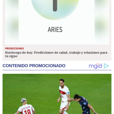
PREDICCIONES
Horóscopo de hoy: Predicciones de salud, trabajo y relaciones para
tu signo
CONTENIDO PROMOCIONADO