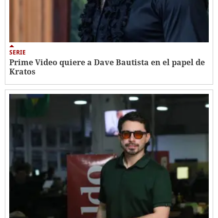
SERIE
Prime Video quiere a Dave Bautista en el papel de
Kratos