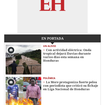
EN PORTADA
UN ALIVIO
Con actividad eléctrica: Onda
tropical dejará lluvias durante
varios días esta semana en
Honduras
POLÉMICA
La More protagoniza fuerte pelea
con periodista que criticó su fichaje
en Liga Nacional de Honduras