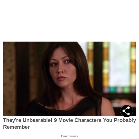
They're Unbearable! 9 Movie Characters You Probably
Remember
Brainberries