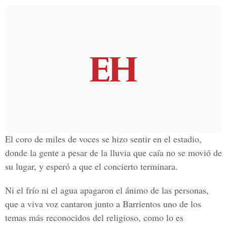
El coro de miles de voces se hizo sentir en el estadio,
donde la gente a pesar de la lluvia que caía no se movió de
su lugar, y esperó a que el concierto terminara.
Ni el frío ni el agua apagaron el ánimo de las personas,
que a viva voz cantaron junto a Barrientos uno de los
temas más reconocidos del religioso, como lo es