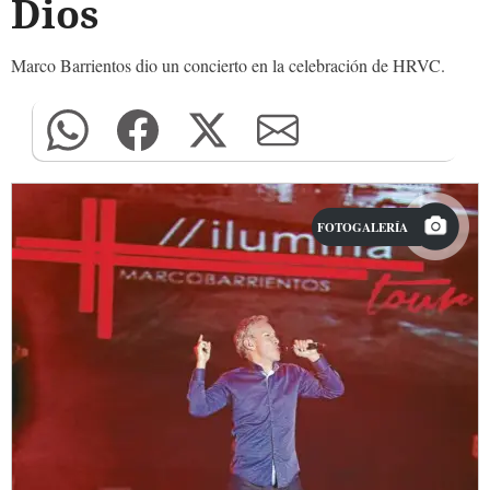
Dios
Marco Barrientos dio un concierto en la celebración de HRVC.
FOTOGALERÍA