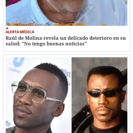
ALERTA MÉDICA
Raúl de Molina revela un delicado deterioro en su
salud: "No tengo buenas noticias"