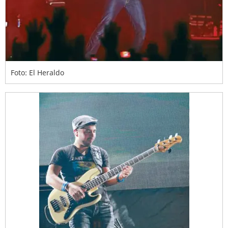
Foto: El Heraldo