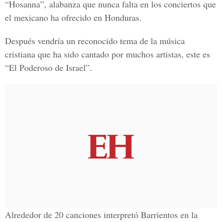
“Hosanna”, alabanza que nunca falta en los conciertos que
el mexicano ha ofrecido en Honduras.
Después vendría un reconocido tema de la música
cristiana que ha sido cantado por muchos artistas, este es
“El Poderoso de Israel”.
Alrededor de 20 canciones interpretó Barrientos en la