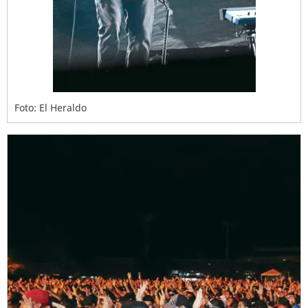
Foto: El Heraldo