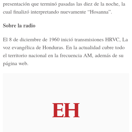
presentación que terminó pasadas las diez de la noche, la
cual finalizó interpretando nuevamente “Hosanna”.
Sobre la radio
El 8 de diciembre de 1960 inició transmisiones HRVC, La
voz evangélica de Honduras. En la actualidad cubre todo
el territorio nacional en la frecuencia AM, además de su
página web.