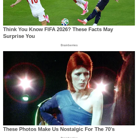
Think You Know FIFA 2026? These Facts May
Surprise You
Brainberries
These Photos Make Us Nostalgic For The 70's