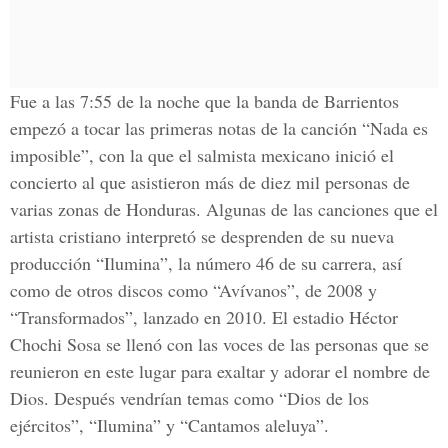
Fue a las 7:55 de la noche que la banda de Barrientos
empezó a tocar las primeras notas de la canción “Nada es
imposible”, con la que el salmista mexicano inició el
concierto al que asistieron más de diez mil personas de
varias zonas de Honduras. Algunas de las canciones que el
artista cristiano interpretó se desprenden de su nueva
producción “Ilumina”, la número 46 de su carrera, así
como de otros discos como “Avívanos”, de 2008 y
“Transformados”, lanzado en 2010. El estadio Héctor
Chochi Sosa se llenó con las voces de las personas que se
reunieron en este lugar para exaltar y adorar el nombre de
Dios. Después vendrían temas como “Dios de los
ejércitos”, “Ilumina” y “Cantamos aleluya”.