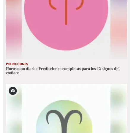
PREDICCIONES
Horóscopo diario: Predicciones completas para los 12 signos del
zodiaco