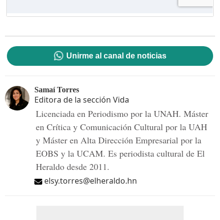
Unirme al canal de noticias
Samaí Torres
Editora de la sección Vida
Licenciada en Periodismo por la UNAH. Máster
en Crítica y Comunicación Cultural por la UAH
y Máster en Alta Dirección Empresarial por la
EOBS y la UCAM. Es periodista cultural de El
Heraldo desde 2011.
elsy.torres@elheraldo.hn