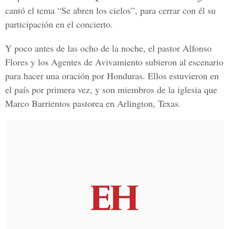
cantó el tema “Se abren los cielos”, para cerrar con él su
participación en el concierto.
Y poco antes de las ocho de la noche, el pastor Alfonso
Flores y los Agentes de Avivamiento subieron al escenario
para hacer una oración por Honduras. Ellos estuvieron en
el país por primera vez, y son miembros de la iglesia que
Marco Barrientos pastorea en Arlington, Texas.