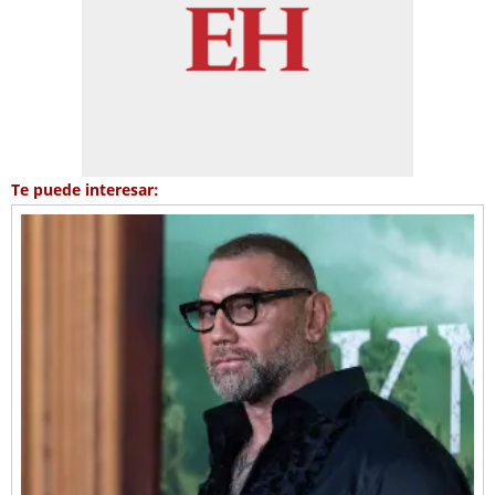
Te puede interesar: