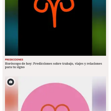
PREDICCIONES
Horóscopo de hoy: Predicciones sobre trabajo, viajes y relaciones
para tu signo