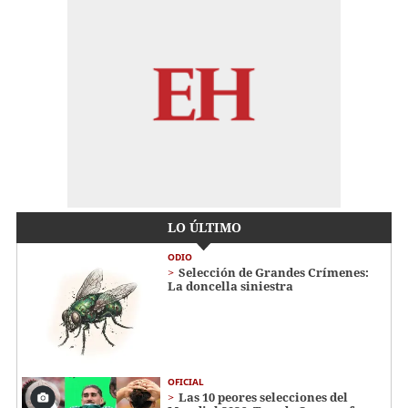
LO ÚLTIMO
ODIO
Selección de Grandes Crímenes:
La doncella siniestra
OFICIAL
Las 10 peores selecciones del