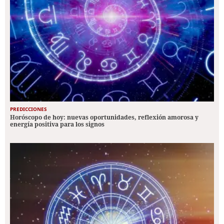
PREDICCIONES
Horóscopo de hoy: nuevas oportunidades, reflexión amorosa y
energía positiva para los signos