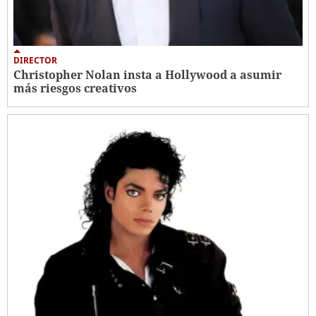
DIRECTOR
Christopher Nolan insta a Hollywood a asumir
más riesgos creativos