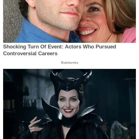
Shocking Turn Of Event: Actors Who Pursued
Controversial Careers
Brainberries