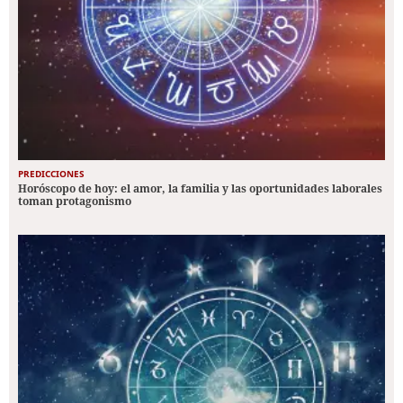
PREDICCIONES
Horóscopo de hoy: el amor, la familia y las oportunidades laborales
toman protagonismo