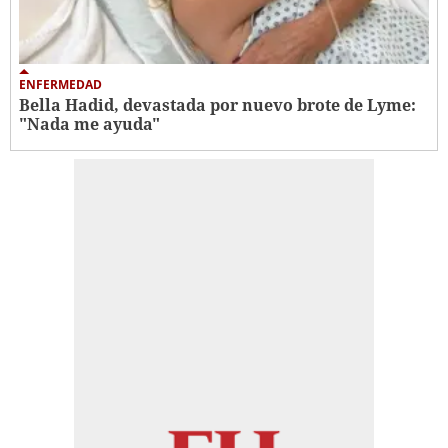
ENFERMEDAD
Bella Hadid, devastada por nuevo brote de Lyme:
"Nada me ayuda"