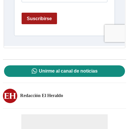
Unirme al canal de noticias
Redacción El Heraldo