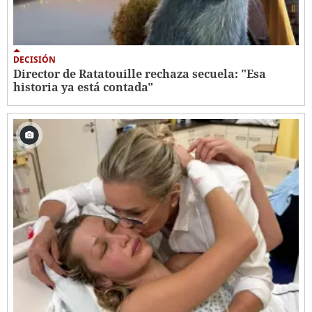
DECISIÓN
Director de Ratatouille rechaza secuela: "Esa
historia ya está contada"