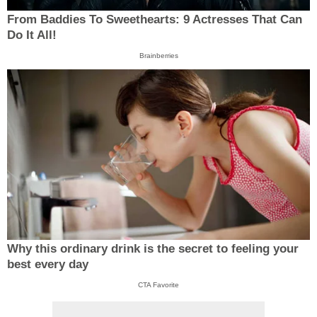
From Baddies To Sweethearts: 9 Actresses That Can
Do It All!
Brainberries
Why this ordinary drink is the secret to feeling your
best every day
CTA Favorite