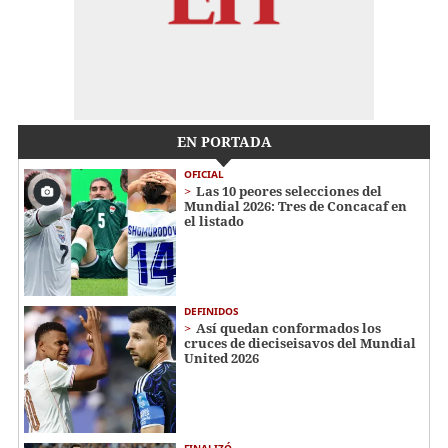
EN PORTADA
OFICIAL
Las 10 peores selecciones del
Mundial 2026: Tres de Concacaf en
el listado
DEFINIDOS
Así quedan conformados los
cruces de dieciseisavos del Mundial
United 2026
FINALIZÓ