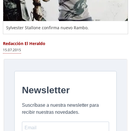
Sylvester Stallone confirma nuevo Rambo.
Redacción El Heraldo
15.07.2015