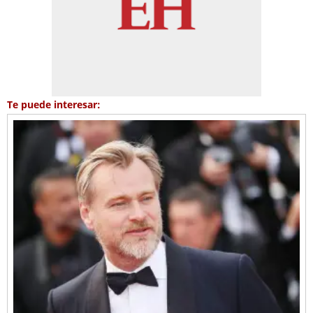
Te puede interesar: