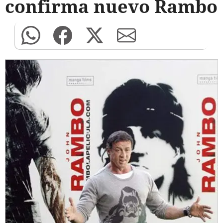
confirma nuevo Rambo