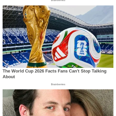
Brainberries
The World Cup 2026 Facts Fans Can't Stop Talking
About
Brainberries