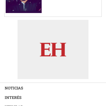
NOTICIAS
INTERÉS