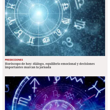
PREDICCIONES
Horóscopo de hoy: diálogo, equilibrio emocional y decisiones
importantes marcan la jornada