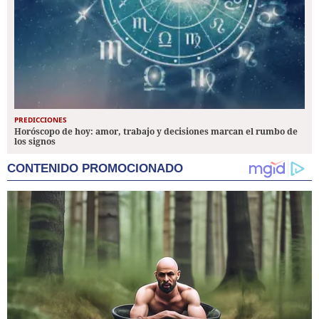
PREDICCIONES
Horóscopo de hoy: amor, trabajo y decisiones marcan el rumbo de
los signos
CONTENIDO PROMOCIONADO