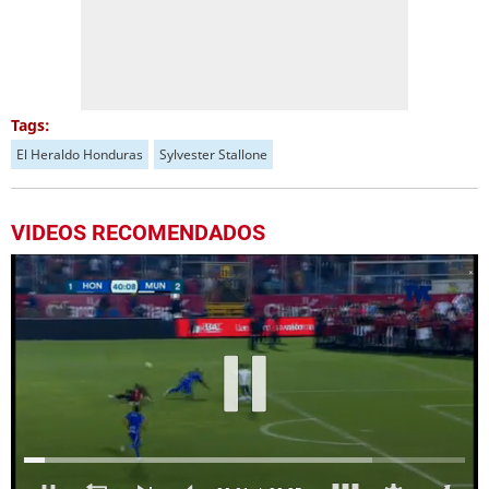
Tags:
El Heraldo Honduras
Sylvester Stallone
VIDEOS RECOMENDADOS