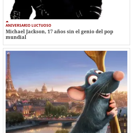
ANIVERSARIO LUCTUOSO
Michael Jackson, 17 años sin el genio del pop
mundial