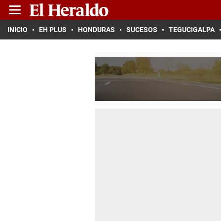
INICIO
EH PLUS
HONDURAS
SUCESOS
TEGUCIGALPA