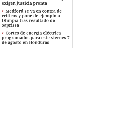
exigen justicia pronta
Medford se va en contra de
críticos y pone de ejemplo a
Olimpia tras resultado de
Saprissa
Cortes de energía eléctrica
programados para este viernes 7
de agosto en Honduras