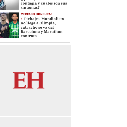
contagia y cuáles son sus
síntomas?
MERCADO HONDURAS
Fichajes: Mundialista
no llega a Olimpia,
catracho se va del
Barcelona y Marathón
contrata