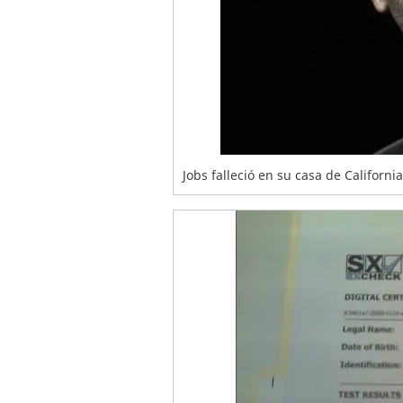
Jobs falleció en su casa de Californi