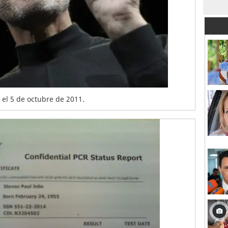
a el 5 de octubre de 2011.