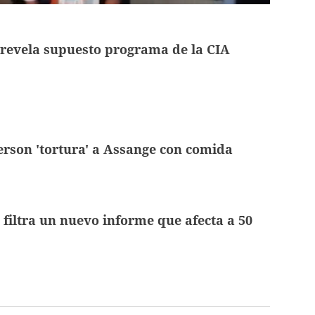
revela supuesto programa de la CIA
rson 'tortura' a Assange con comida
filtra un nuevo informe que afecta a 50