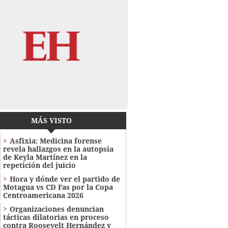
MÁS VISTO
Asfixia: Medicina forense
revela hallazgos en la autopsia
de Keyla Martínez en la
repetición del juicio
Hora y dónde ver el partido de
Motagua vs CD Fas por la Copa
Centroamericana 2026
Organizaciones denuncian
tácticas dilatorias en proceso
contra Roosevelt Hernández y