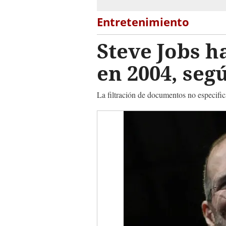
Entretenimiento
Steve Jobs h
en 2004, se
La filtración de documentos no especific