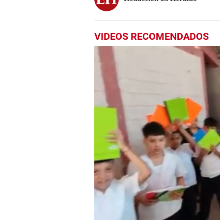
VIDEOS RECOMENDADOS