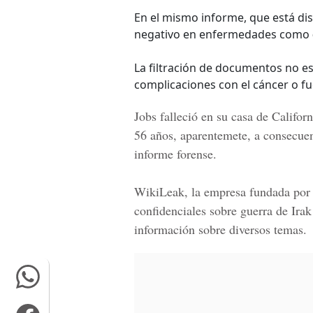
En el mismo informe, que está di
negativo en enfermedades como
La filtración de documentos no esp
complicaciones con el cáncer o fu
Jobs falleció en su casa de Californ
56 años, aparentemete, a consecuen
informe forense.
WikiLeak, la empresa fundada po
confidenciales sobre guerra de
Irak
información sobre diversos temas.