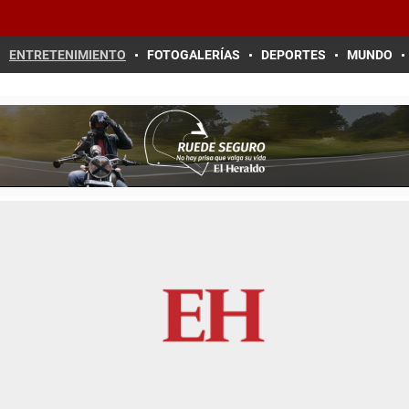
ENTRETENIMIENTO
FOTOGALERÍAS
DEPORTES
MUNDO