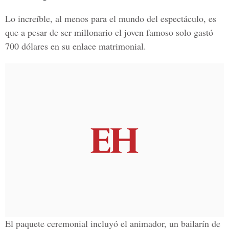
Lo increíble, al menos para el mundo del espectáculo, es
que a pesar de ser millonario el joven famoso solo gastó
700 dólares en su enlace matrimonial.
El paquete ceremonial incluyó el animador, un
bailarín de