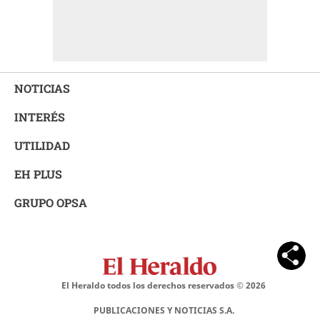
NOTICIAS
INTERÉS
UTILIDAD
EH PLUS
GRUPO OPSA
El Heraldo todos los derechos reservados ©
2026
PUBLICACIONES Y NOTICIAS S.A.