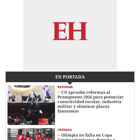
EN PORTADA
REFORMA
CN aprueba reformas al
Presupuesto 2026 para potenciar
conectividad escolar, industria
militar y eliminar plazas
fantasmas
CRÓNICA
Olimpia no falla en Copa
Centroamericana: derrota a