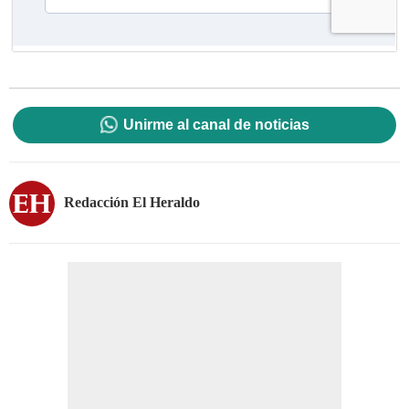
Unirme al canal de noticias
Redacción El Heraldo