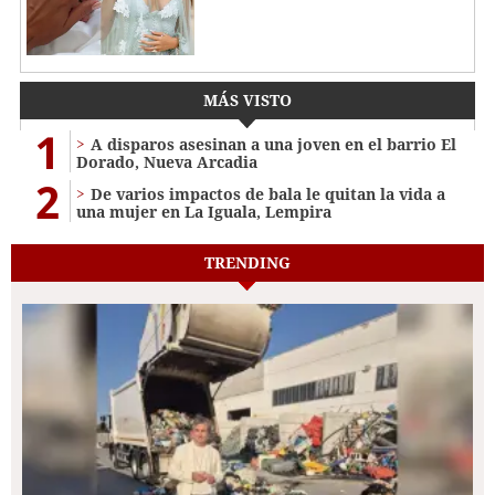
MÁS VISTO
1
A disparos asesinan a una joven en el barrio El
Dorado, Nueva Arcadia
2
De varios impactos de bala le quitan la vida a
una mujer en La Iguala, Lempira
TRENDING