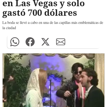
en Las Vegas y solo
gastó 700 dólares
La boda se llevó a cabo en una de las capillas más emblemáticas de
la ciudad