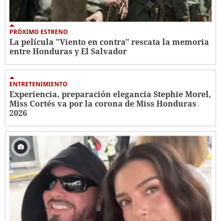
PRÓXIMO ESTRENO
La película "Viento en contra" rescata la memoria
entre Honduras y El Salvador
ENTRETENIMIENTO
Experiencia, preparación elegancia Stephie Morel,
Miss Cortés va por la corona de Miss Honduras
2026