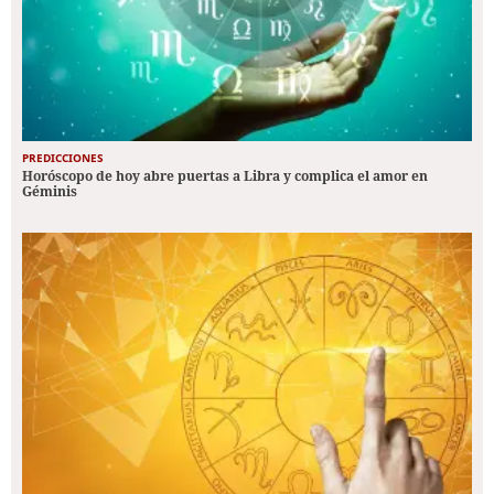
PREDICCIONES
Horóscopo de hoy abre puertas a Libra y complica el amor en
Géminis