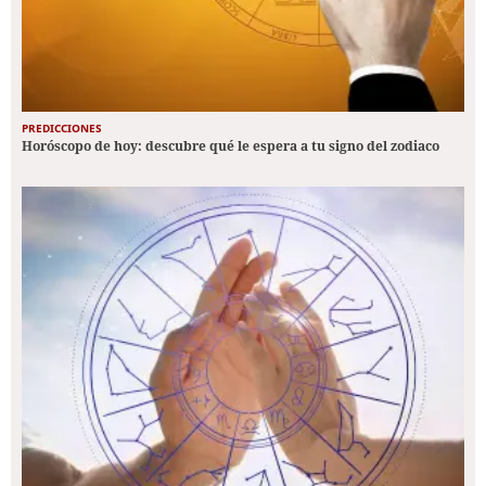
PREDICCIONES
Horóscopo de hoy: descubre qué le espera a tu signo del zodiaco