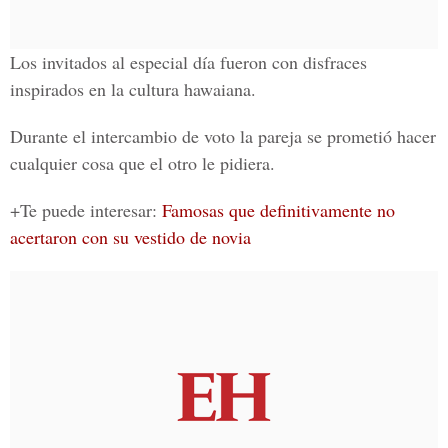
Los invitados al especial día fueron con disfraces
inspirados en la
cultura hawaiana
.
Durante el intercambio de voto la pareja se prometió hacer
cualquier cosa que el otro le pidiera.
+Te puede interesar:
Famosas que definitivamente no
acertaron con su vestido de novia