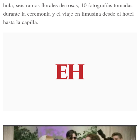
hula
, seis ramos florales de rosas, 10 fotografías tomadas
durante la ceremonia y el viaje en limusina desde el hotel
hasta la capilla.