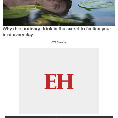
Why this ordinary drink is the secret to feeling your
best every day
CTA Favorite