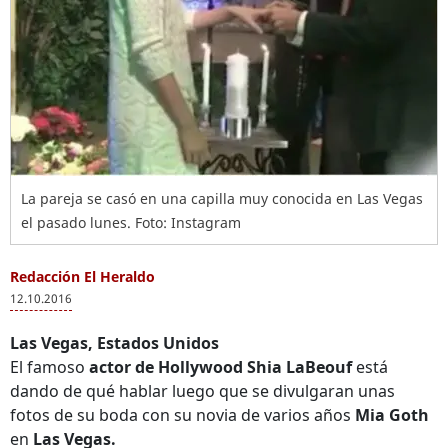
La pareja se casó en una capilla muy conocida en Las Vegas
el pasado lunes. Foto: Instagram
Redacción El Heraldo
12.10.2016
Las Vegas, Estados Unidos
El famoso
actor de Hollywood Shia LaBeouf
está
dando de qué hablar luego que se divulgaran unas
fotos de su boda con su novia de varios años
Mia Goth
en
Las Vegas.