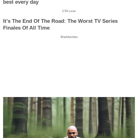
best every day
CTA Love
It's The End Of The Road: The Worst TV Series
Finales Of All Time
Brainberries