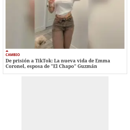
CAMBIO
De prisión a TikTok: La nueva vida de Emma
Coronel, esposa de "El Chapo" Guzmán