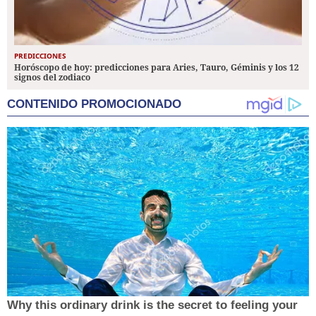
PREDICCIONES
Horóscopo de hoy: predicciones para Aries, Tauro, Géminis y los 12
signos del zodiaco
CONTENIDO PROMOCIONADO
Why this ordinary drink is the secret to feeling your