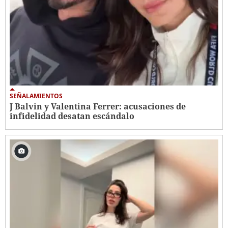
SEÑALAMIENTOS
J Balvin y Valentina Ferrer: acusaciones de
infidelidad desatan escándalo