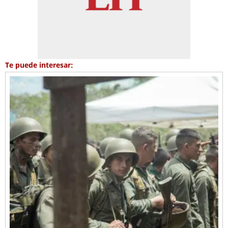
Te puede interesar: