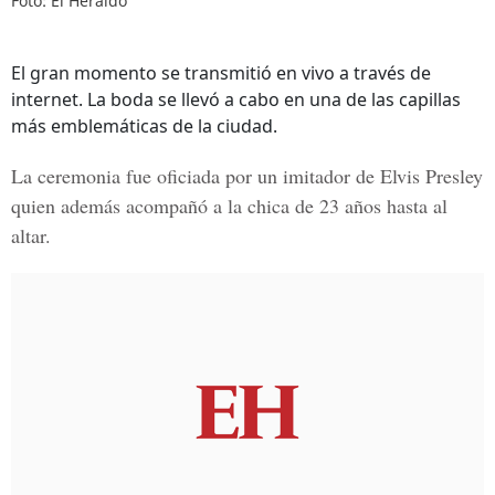
Foto: El Heraldo
El gran momento se transmitió en vivo a través de
internet. La boda se llevó a cabo en una de las capillas
más emblemáticas de la ciudad.
La ceremonia fue oficiada por un
imitador de Elvis Presley
quien además acompañó a la chica de 23 años hasta al
altar.