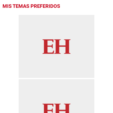
MIS TEMAS PREFERIDOS