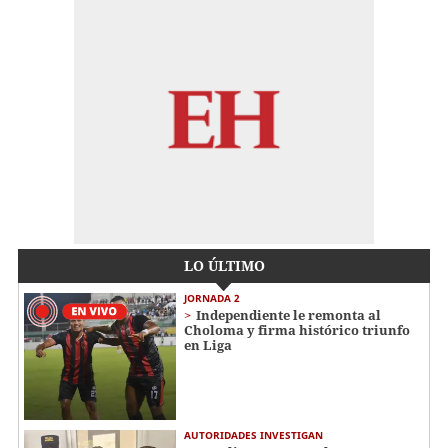
LO ÚLTIMO
JORNADA 2
Independiente le remonta al
Choloma y firma histórico triunfo
en Liga
AUTORIDADES INVESTIGAN