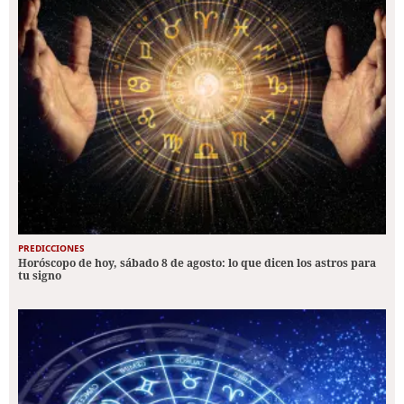
PREDICCIONES
Horóscopo de hoy, sábado 8 de agosto: lo que dicen los astros para
tu signo