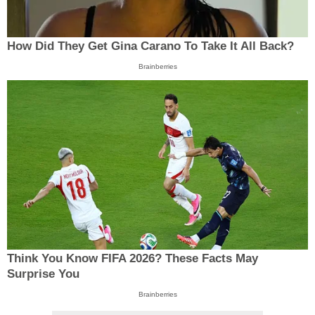
How Did They Get Gina Carano To Take It All Back?
Brainberries
Think You Know FIFA 2026? These Facts May
Surprise You
Brainberries