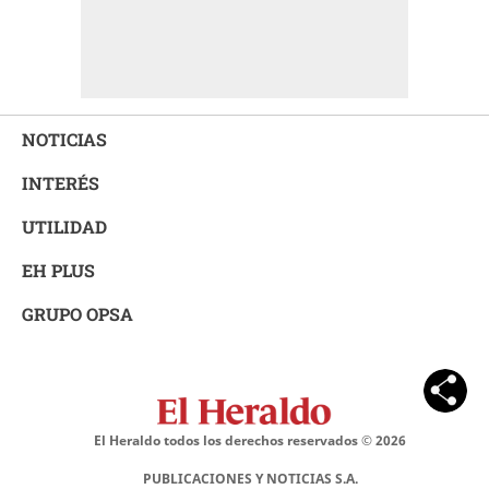
NOTICIAS
INTERÉS
UTILIDAD
EH PLUS
GRUPO OPSA
El Heraldo todos los derechos reservados ©
2026
PUBLICACIONES Y NOTICIAS S.A.