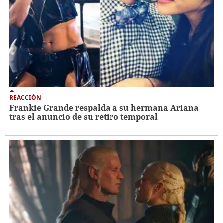
REACCIÓN
Frankie Grande respalda a su hermana Ariana
tras el anuncio de su retiro temporal