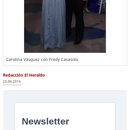
Carolina Vásquez con Fredy Casasola
Redacción El Heraldo
25.06.2015