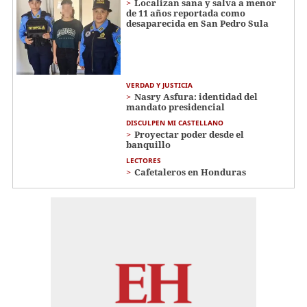
Localizan sana y salva a menor
de 11 años reportada como
desaparecida en San Pedro Sula
VERDAD Y JUSTICIA
Nasry Asfura: identidad del
mandato presidencial
DISCULPEN MI CASTELLANO
Proyectar poder desde el
banquillo
LECTORES
Cafetaleros en Honduras