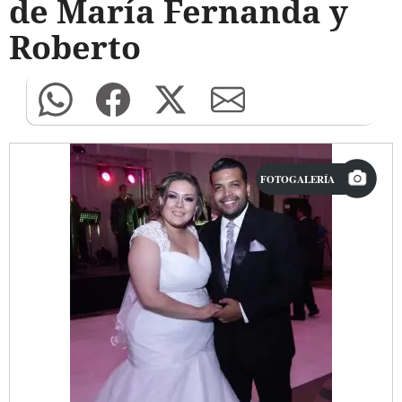
de María Fernanda y
Roberto
FOTOGALERÍA