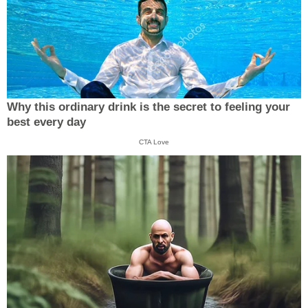
Why this ordinary drink is the secret to feeling your
best every day
CTA Love