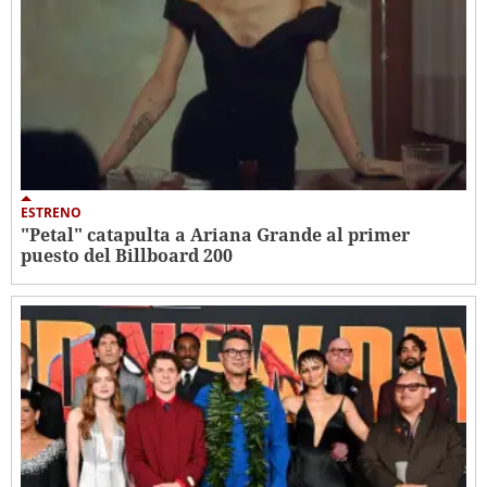
ESTRENO
"Petal" catapulta a Ariana Grande al primer
puesto del Billboard 200