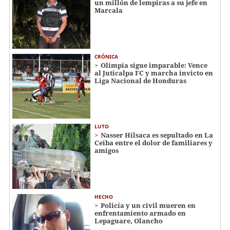
un millón de lempiras a su jefe en
Marcala
CRÓNICA
Olimpia sigue imparable: Vence
al Juticalpa FC y marcha invicto en
Liga Nacional de Honduras
LUTO
Nasser Hilsaca es sepultado en La
Ceiba entre el dolor de familiares y
amigos
HECHO
Policía y un civil mueren en
enfrentamiento armado en
Lepaguare, Olancho