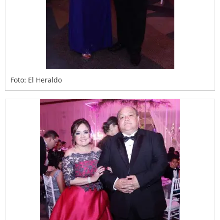
Foto: El Heraldo