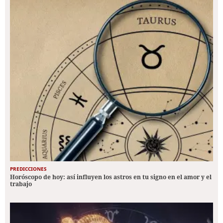
PREDICCIONES
Horóscopo de hoy: así influyen los astros en tu signo en el amor y el
trabajo