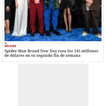
RÉCORD
Spider-Man Brand New Day roza los 145 millones
de dólares en su segundo fin de semana