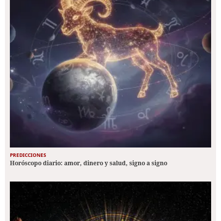
PREDICCIONES
Horóscopo diario: amor, dinero y salud, signo a signo