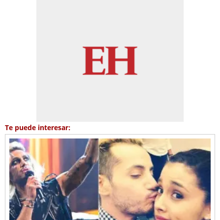
Te puede interesar: