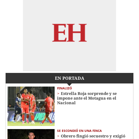
EN PORTADA
FINALIZÓ
Estrella Roja sorprende y se
impone ante el Motagua en el
Nacional
SE ESCONDIÓ EN UNA FINCA
Obrero fingió secuestro y exigió