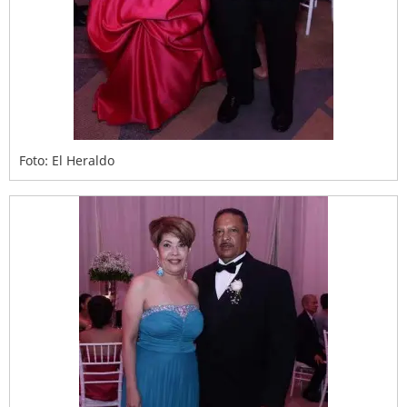
Foto: El Heraldo