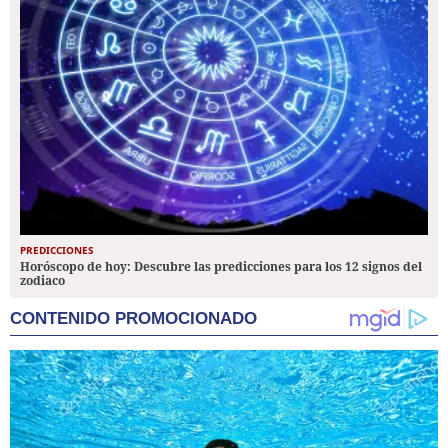
PREDICCIONES
Horóscopo de hoy: Descubre las predicciones para los 12 signos del
zodiaco
CONTENIDO PROMOCIONADO