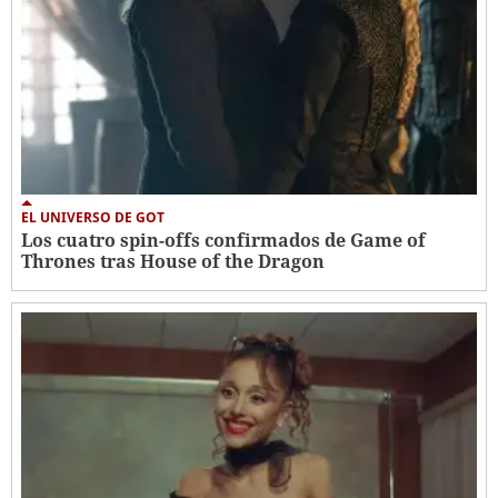
EL UNIVERSO DE GOT
Los cuatro spin-offs confirmados de Game of
Thrones tras House of the Dragon