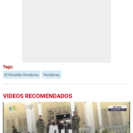
Tags:
El Heraldo Honduras
Honduras
VIDEOS RECOMENDADOS