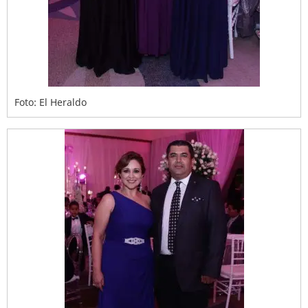
Foto: El Heraldo