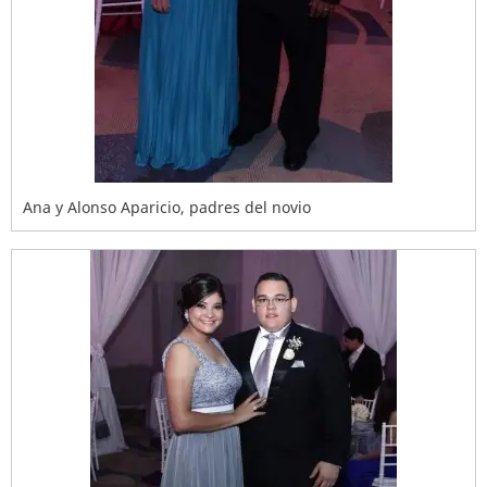
Ana y Alonso Aparicio, padres del novio