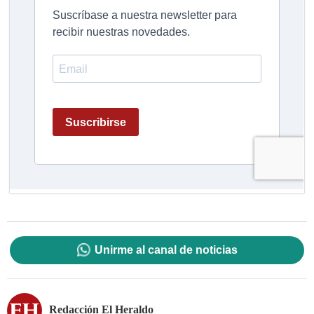
Unirme al canal de noticias
Redacción El Heraldo