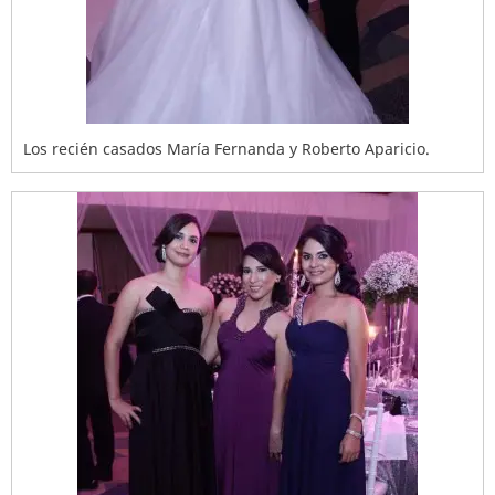
Los recién casados María Fernanda y Roberto Aparicio.