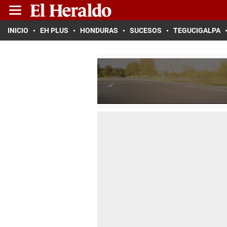
INICIO
EH PLUS
HONDURAS
SUCESOS
TEGUCIGALPA