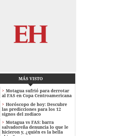
MÁS VISTO
Motagua sufrió para derrotar
al FAS en Copa Centroamericana
Horóscopo de hoy: Descubre
las predicciones para los 12
signos del zodiaco
Motagua vs FAS: barra
salvadoreña denuncia lo que le
hicieron y, ¿quién es la bella