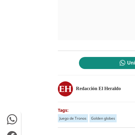
Uni
Redacción El Heraldo
Tags:
Juego de Tronos
Golden globes