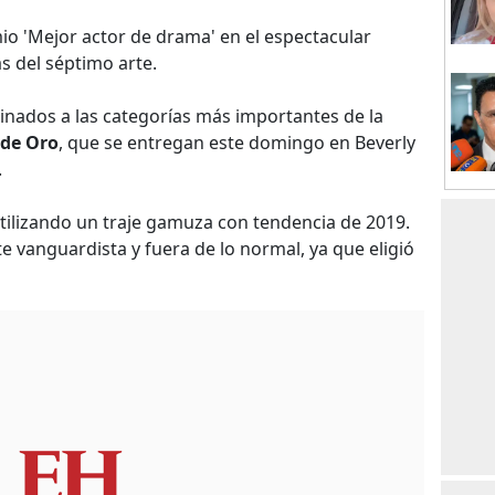
 'Mejor actor de drama' en el espectacular
s del séptimo arte.
ominados a las categorías más importantes de la
 de Oro
, que se entregan este domingo en Beverly
.
tilizando un traje gamuza con tendencia de 2019.
te vanguardista y fuera de lo normal, ya que eligió