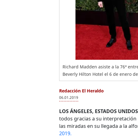
Richard Madden asiste a la 76ª ent
Beverly Hilton Hotel el 6 de enero de
Redacción El Heraldo
06.01.2019
LOS ÁNGELES, ESTADOS UNIDOS
todos gracias a su interpretació
las miradas en su llegada a la alf
2019.