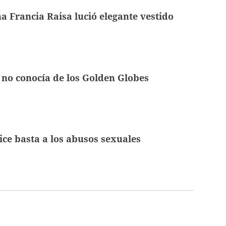
 Francia Raisa lució elegante vestido
 no conocía de los Golden Globes
ce basta a los abusos sexuales