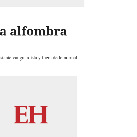
a alfombra
stante vanguardista y fuera de lo normal,