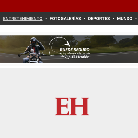
ENTRETENIMIENTO
FOTOGALERÍAS
DEPORTES
MUNDO