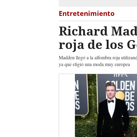
Entretenimiento
Richard Mad
roja de los 
Madden llegó a la alfombra roja utilizan
ya que eligió una moda muy europea