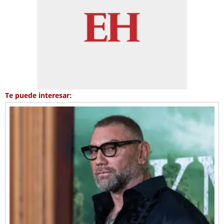
Te puede interesar: