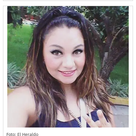
Foto: El Heraldo