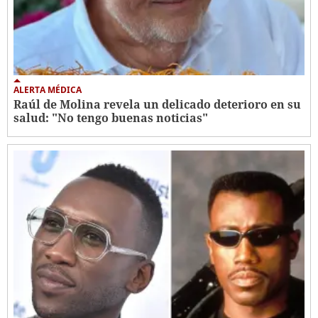
ALERTA MÉDICA
Raúl de Molina revela un delicado deterioro en su
salud: "No tengo buenas noticias"