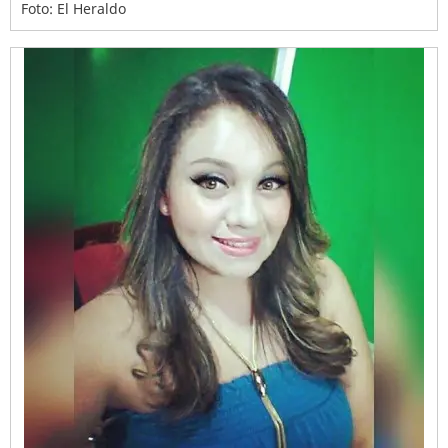
Foto: El Heraldo