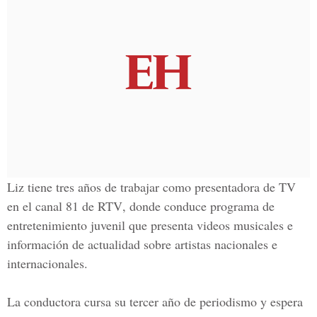
Liz tiene tres años de trabajar como
presentadora de TV
en el canal 81 de RTV
, donde conduce programa de
entretenimiento juvenil que presenta videos musicales e
información de actualidad sobre artistas nacionales e
internacionales.
La conductora cursa su tercer año de periodismo y espera