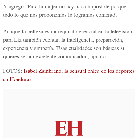
Y agregó: 'Para la mujer no hay nada imposible porque
todo lo que nos proponemos lo logramos comentó'.
Aunque la belleza es un requisito esencial en la televisión,
para Liz también cuentan la inteligencia, preparación,
experiencia y simpatía. 'Esas cualidades son básicas si
quieres ser un excelente comunicador', apuntó.
FOTOS:
Isabel Zambrano, la sensual chica de los deportes
en Honduras