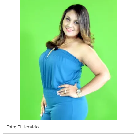
Foto: El Heraldo