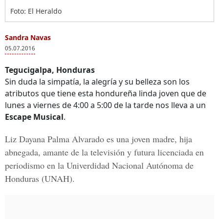
Foto: El Heraldo
Sandra Navas
05.07.2016
Tegucigalpa, Honduras
Sin duda la simpatía, la alegría y su belleza son los
atributos que tiene esta hondureña linda joven que de
lunes a viernes de 4:00 a 5:00 de la tarde nos lleva a un
Escape Musical
.
Liz Dayana Palma Alvarado
es una joven madre, hija
abnegada, amante de la televisión y futura licenciada en
periodismo en la
Univerdidad Nacional Autónoma de
Honduras (UNAH).