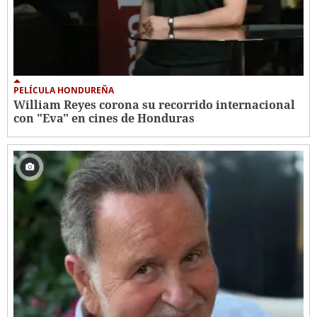
PELÍCULA HONDUREÑA
William Reyes corona su recorrido internacional
con "Eva" en cines de Honduras