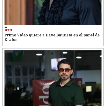
SERIE
Prime Video quiere a Dave Bautista en el papel de
Kratos