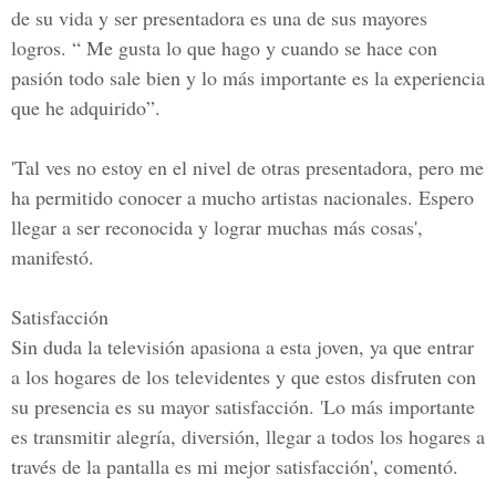
de su vida y ser presentadora es una de sus mayores
logros. “ Me gusta lo que hago y cuando se hace con
pasión todo sale bien y lo más importante es la experiencia
que he adquirido”.
'Tal ves no estoy en el nivel de otras presentadora, pero me
ha permitido conocer a mucho artistas nacionales. Espero
llegar a ser reconocida y lograr muchas más cosas',
manifestó.
Satisfacción
Sin duda la televisión apasiona a esta joven, ya que entrar
a los hogares de los televidentes y que estos disfruten con
su presencia es su mayor satisfacción. 'Lo más importante
es transmitir alegría, diversión, llegar a todos los hogares a
través de la pantalla es mi mejor satisfacción', comentó.