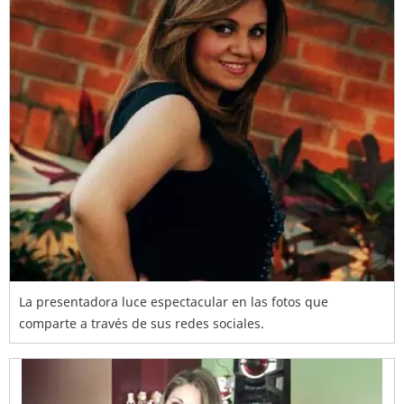
La presentadora luce espectacular en las fotos que
comparte a través de sus redes sociales.