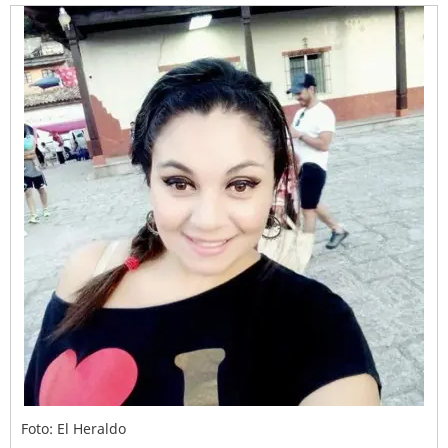
Foto: El Heraldo