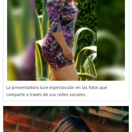
La presentadora luce espectacular en las fotos que
comparte a través de sus redes sociales.