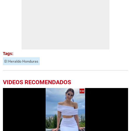
Tags:
El Heraldo Honduras
VIDEOS RECOMENDADOS