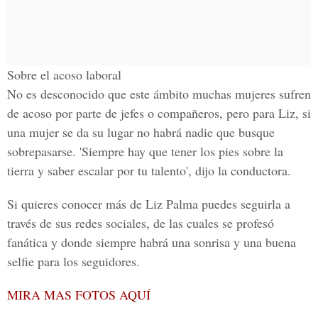
Sobre el acoso laboral
No es desconocido que este ámbito muchas mujeres sufren
de acoso por parte de jefes o compañeros, pero para Liz, si
una mujer se da su lugar no habrá nadie que busque
sobrepasarse. 'Siempre hay que tener los pies sobre la
tierra y saber escalar por tu talento', dijo la conductora.
Si quieres conocer más de Liz Palma puedes seguirla a
través de sus redes sociales, de las cuales se profesó
fanática y donde siempre habrá una sonrisa y una buena
selfie para los seguidores.
MIRA MAS FOTOS AQUÍ