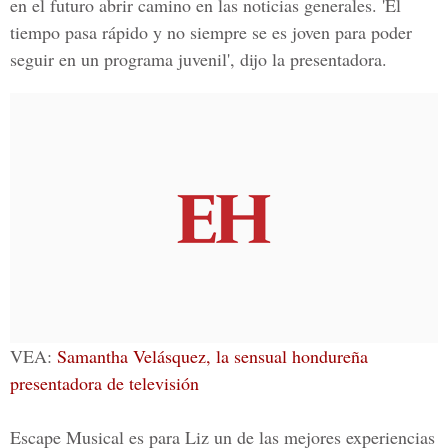
en el futuro abrir camino en las noticias generales. 'El
tiempo pasa rápido y no siempre se es joven para poder
seguir en un programa juvenil', dijo la presentadora.
VEA:
Samantha Velásquez, la sensual hondureña
presentadora de televisión
Escape Musical
es para Liz un de las mejores experiencias