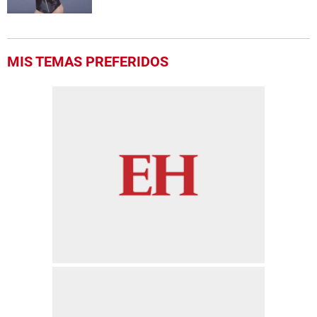
MIS TEMAS PREFERIDOS