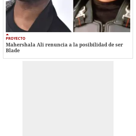
PROYECTO
Mahershala Ali renuncia a la posibilidad de ser
Blade