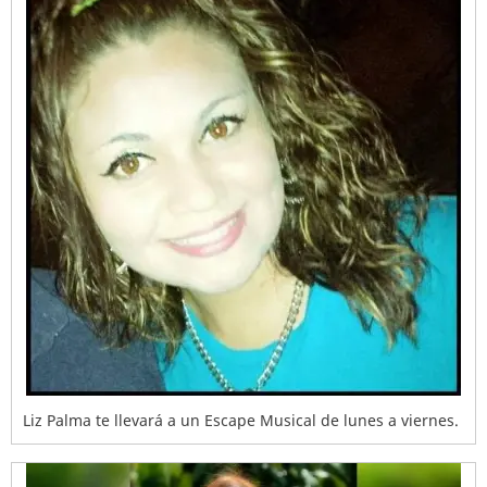
Liz Palma te llevará a un Escape Musical de lunes a viernes.