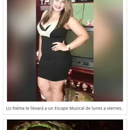
Liz Palma te llevará a un Escape Musical de lunes a viernes.