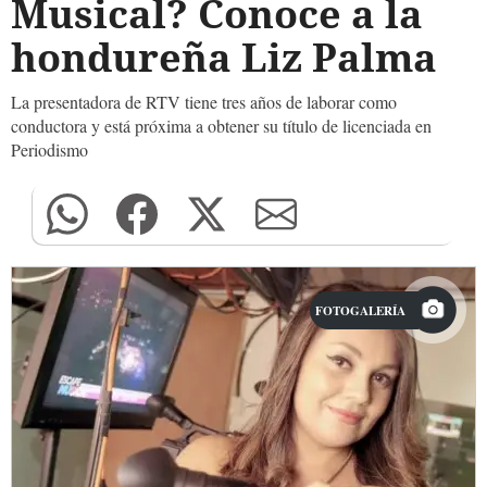
Musical? Conoce a la
hondureña Liz Palma
La presentadora de RTV tiene tres años de laborar como
conductora y está próxima a obtener su título de licenciada en
Periodismo
FOTOGALERÍA