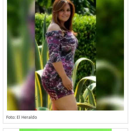
Foto: El Heraldo