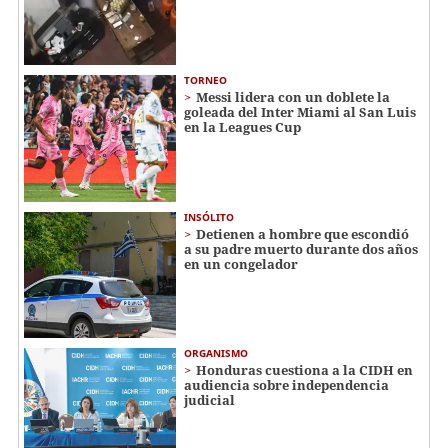
TORNEO
Messi lidera con un doblete la
goleada del Inter Miami al San Luis
en la Leagues Cup
INSÓLITO
Detienen a hombre que escondió
a su padre muerto durante dos años
en un congelador
ORGANISMO
Honduras cuestiona a la CIDH en
audiencia sobre independencia
judicial