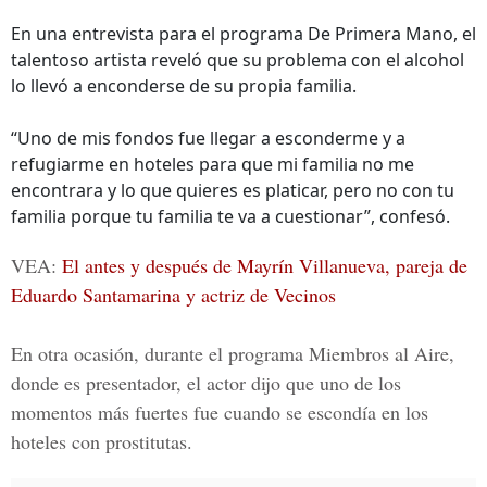
En una entrevista para el programa De Primera Mano, el
talentoso artista reveló que su problema con el alcohol
lo llevó a enconderse de su propia familia.
“Uno de mis fondos fue llegar a esconderme y a
refugiarme en hoteles para que mi familia no me
encontrara y lo que quieres es platicar, pero no con tu
familia porque tu familia te va a cuestionar”, confesó.
VEA:
El antes y después de Mayrín Villanueva, pareja de
Eduardo Santamarina y actriz de Vecinos
En otra ocasión, durante el programa Miembros al Aire,
donde es presentador, el actor dijo que uno de los
momentos más fuertes fue cuando se escondía en los
hoteles con prostitutas.