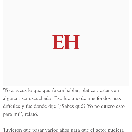
'Yo a veces lo que quería era hablar, platicar, estar con
alguien, ser escuchado. Ese fue uno de mis fondos más
difíciles y fue donde dije ‘¿Sabes qué? Yo no quiero esto
para mí’', relató.
Tuvieron que pasar varios años para que el actor pudiera