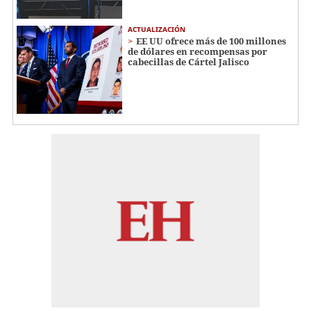
ACTUALIZACIÓN
EE UU ofrece más de 100 millones
de dólares en recompensas por
cabecillas de Cártel Jalisco