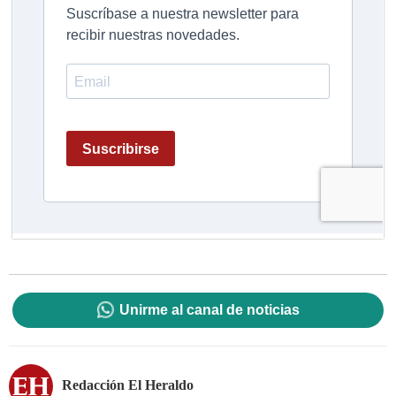
Unirme al canal de noticias
Redacción El Heraldo