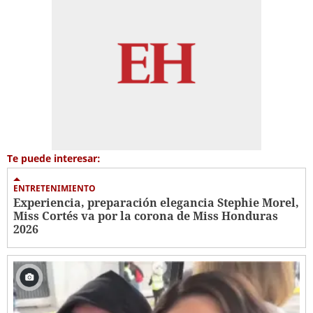
Te puede interesar:
ENTRETENIMIENTO
Experiencia, preparación elegancia Stephie Morel,
Miss Cortés va por la corona de Miss Honduras
2026