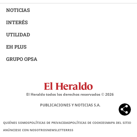
NOTICIAS
INTERÉS
UTILIDAD
EH PLUS
GRUPO OPSA
El Heraldo todos los derechos reservados ©
2026
PUBLICACIONES Y NOTICIAS S.A.
QUIÉNES SOMOS
POLÍTICAS DE PRIVACIDAD
POLÍTICAS DE COOKIES
MAPA DEL SITIO
ANÚNCIESE CON NOSOTROS
NEWSLETTER
RSS