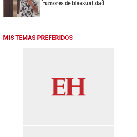
rumores de bisexualidad
MIS TEMAS PREFERIDOS