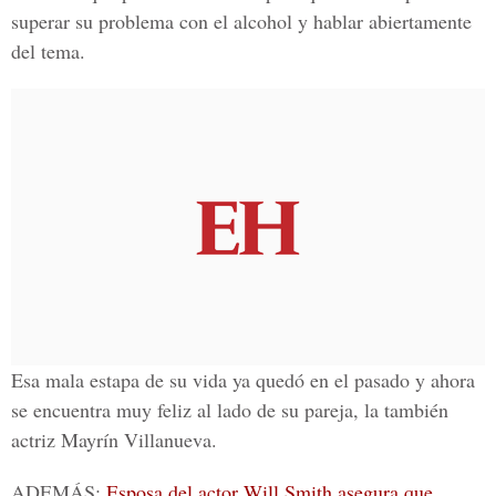
superar su problema con el alcohol y hablar abiertamente
del tema.
Esa mala estapa de su vida ya quedó en el pasado y ahora
se encuentra muy feliz al lado de su pareja, la también
actriz Mayrín Villanueva.
ADEMÁS:
Esposa del actor Will Smith asegura que