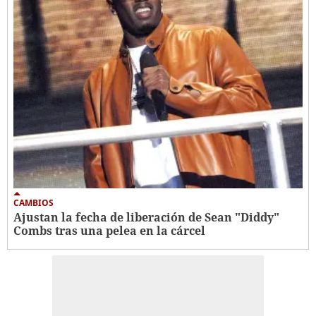
CAMBIOS
Ajustan la fecha de liberación de Sean "Diddy"
Combs tras una pelea en la cárcel