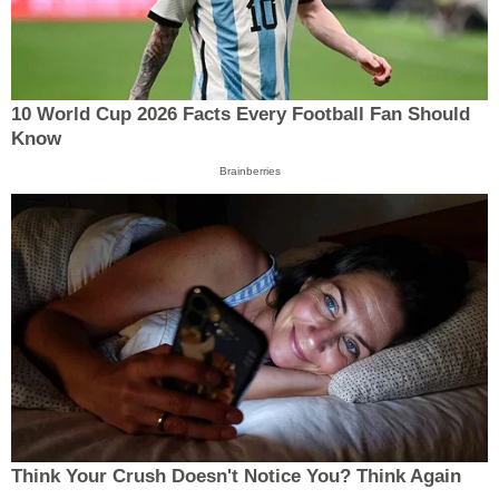
10 World Cup 2026 Facts Every Football Fan Should
Know
Brainberries
Think Your Crush Doesn't Notice You? Think Again