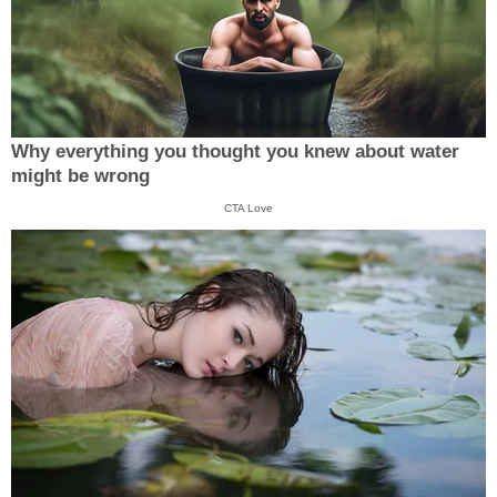
Why everything you thought you knew about water
might be wrong
CTA Love