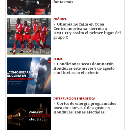
fantasmas
CRÓNICA
Olimpia no falla en Copa
Centroamericana: derrota a
UMECIT y asalta el primer lugar del
grupo C
CLIMA
Condiciones secas dominarán
Honduras este jueves 6 de agosto
con lluvias en el oriente
INTERRUPCIÓN ENERGÉTICA
Cortes de energía programados
para este jueves 6 de agosto en
Honduras: zonas afectadas