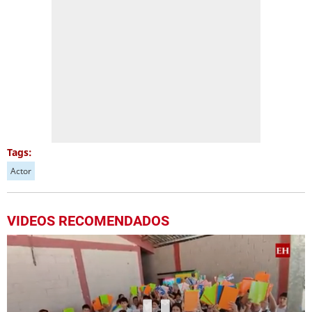
Tags:
Actor
VIDEOS RECOMENDADOS