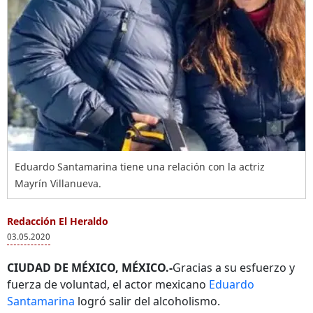
Eduardo Santamarina tiene una relación con la actriz
Mayrín Villanueva.
Redacción El Heraldo
03.05.2020
CIUDAD DE MÉXICO, MÉXICO.-
Gracias a su esfuerzo y
fuerza de voluntad, el actor mexicano
Eduardo
Santamarina
logró salir del alcoholismo.