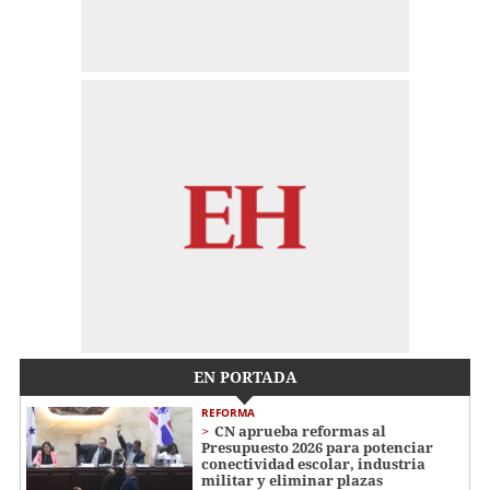
EN PORTADA
REFORMA
CN aprueba reformas al
Presupuesto 2026 para potenciar
conectividad escolar, industria
militar y eliminar plazas