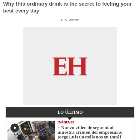
Why this ordinary drink is the secret to feeling your
best every day
CTA Favorite
LO ÚLTIMO
IMÁGENES
Nuevo video de seguridad
muestra crimen del empresario
Jorge Luis Castellanos en Danlí