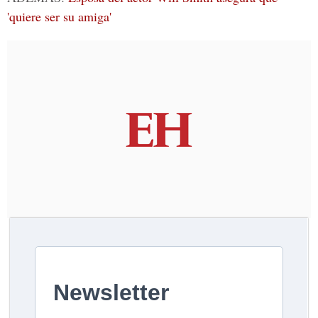
'quiere ser su amiga'