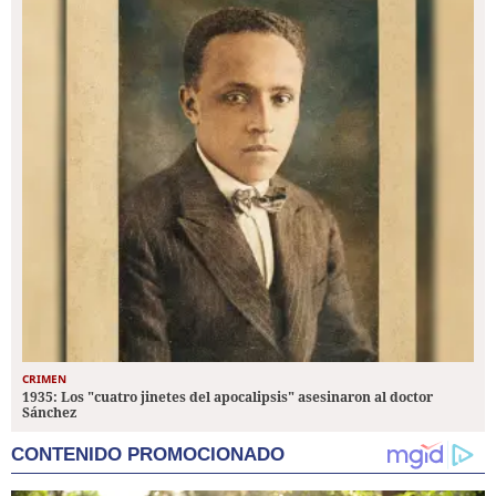
CRIMEN
1935: Los "cuatro jinetes del apocalipsis" asesinaron al doctor
Sánchez
CONTENIDO PROMOCIONADO