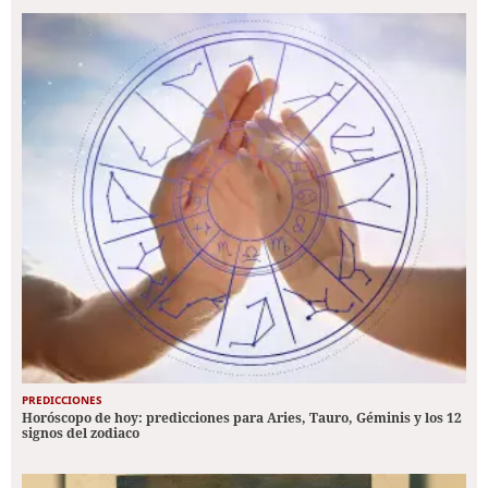
PREDICCIONES
Horóscopo de hoy: predicciones para Aries, Tauro, Géminis y los 12
signos del zodiaco