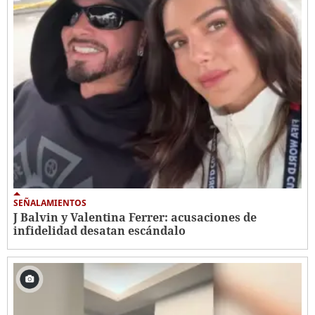
SEÑALAMIENTOS
J Balvin y Valentina Ferrer: acusaciones de
infidelidad desatan escándalo