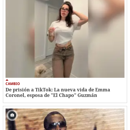
CAMBIO
De prisión a TikTok: La nueva vida de Emma
Coronel, esposa de "El Chapo" Guzmán