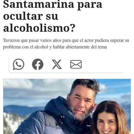
Santamarina para
ocultar su
alcoholismo?
Tuvieron que pasar varios años para que el actor pudiera superar su
problema con el alcohol y hablar abiertamente del tema