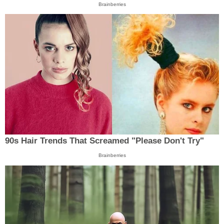
Brainberries
90s Hair Trends That Screamed "Please Don't Try"
Brainberries