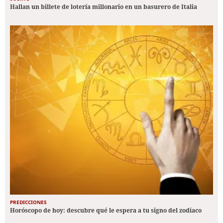
Hallan un billete de lotería millonario en un basurero de Italia
PREDICCIONES
Horóscopo de hoy: descubre qué le espera a tu signo del zodiaco