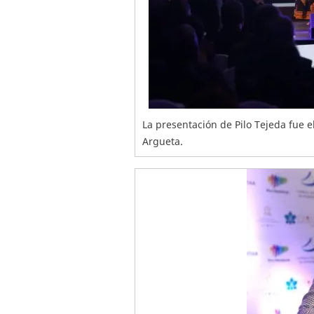
La presentación de Pilo Tejeda fue e
Argueta.