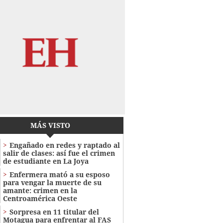
MÁS VISTO
Engañado en redes y raptado al
salir de clases: así fue el crimen
de estudiante en La Joya
Enfermera mató a su esposo
para vengar la muerte de su
amante: crimen en la
Centroamérica Oeste
Sorpresa en 11 titular del
Motagua para enfrentar al FAS