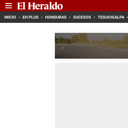
INICIO
EH PLUS
HONDURAS
SUCESOS
TEGUCIGALPA