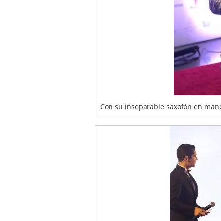
Con su inseparable saxofón en mano,