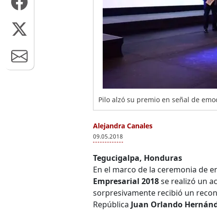
Pilo alzó su premio en señal de emoc
Alejandra Canales
09.05.2018
Tegucigalpa, Honduras
En el marco de la ceremonia de e
Empresarial 2018
se realizó un ac
sorpresivamente recibió un recon
República
Juan Orlando Hernán