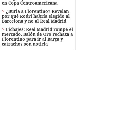
en Copa Centroamericana
¿Burla a Florentino? Revelan
por qué Rodri habría elegido al
Barcelona y no al Real Madrid
Fichajes: Real Madrid rompe el
mercado, Balón de Oro rechaza a
Florentino para ir al Barça y
catrachos son noticia