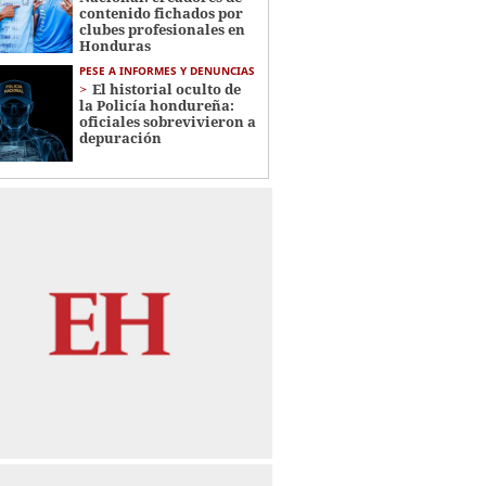
contenido fichados por
clubes profesionales en
Honduras
PESE A INFORMES Y DENUNCIAS
El historial oculto de
la Policía hondureña:
oficiales sobrevivieron a
depuración