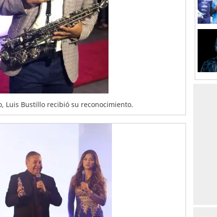
 Luis Bustillo recibió su reconocimiento.