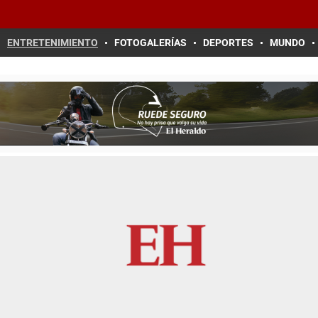
ENTRETENIMIENTO
FOTOGALERÍAS
DEPORTES
MUNDO