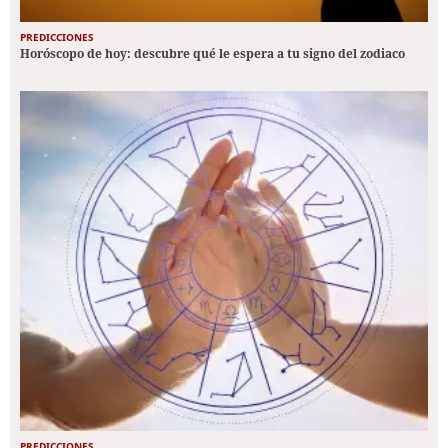
PREDICCIONES
Horóscopo de hoy: descubre qué le espera a tu signo del zodiaco
PREDICCIONES