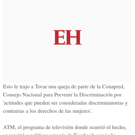
Esto le trajo a Tovar una queja de parte de la Conapred,
Consejo Nacional para Prevenir la Discriminación por
'actitudes que pueden ser consideradas discriminatorias y
contrarias a los derechos de las mujeres'.
ATM, el programa de televisión donde ocurrió el hecho,