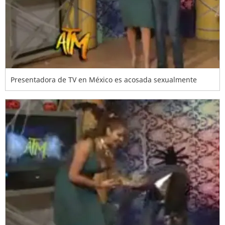
Presentadora de TV en México es acosada sexualmente