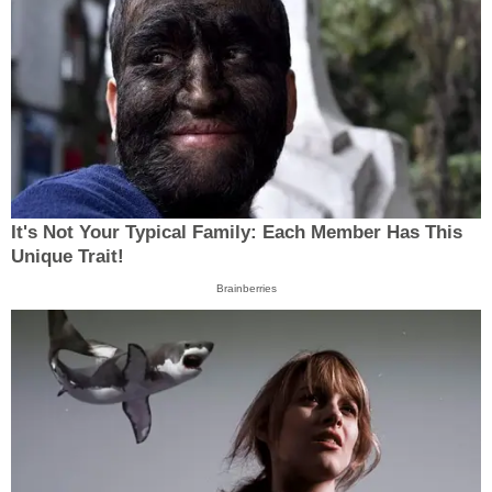
It's Not Your Typical Family: Each Member Has This
Unique Trait!
Brainberries