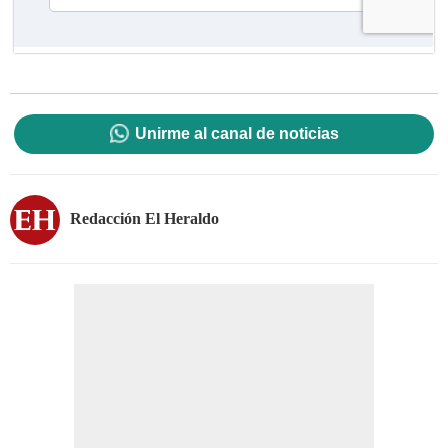
Unirme al canal de noticias
Redacción El Heraldo