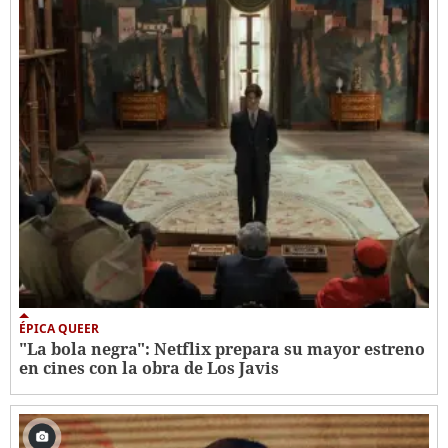
ÉPICA QUEER
"La bola negra": Netflix prepara su mayor estreno
en cines con la obra de Los Javis