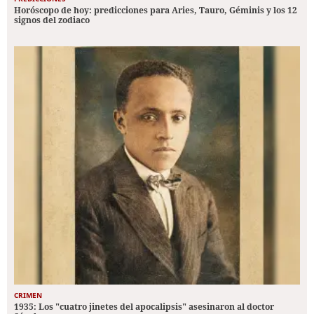
Horóscopo de hoy: predicciones para Aries, Tauro, Géminis y los 12
signos del zodiaco
CRIMEN
1935: Los "cuatro jinetes del apocalipsis" asesinaron al doctor