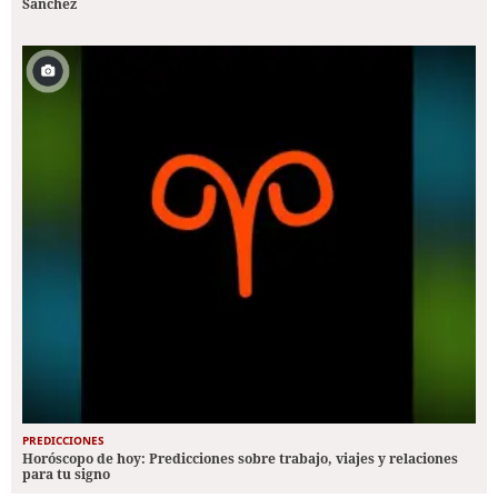
Sánchez
PREDICCIONES
Horóscopo de hoy: Predicciones sobre trabajo, viajes y relaciones
para tu signo