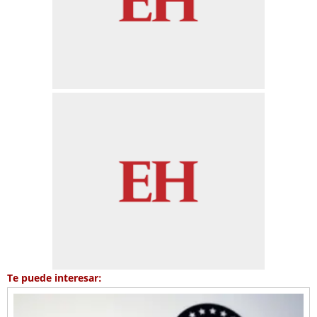
Te puede interesar: