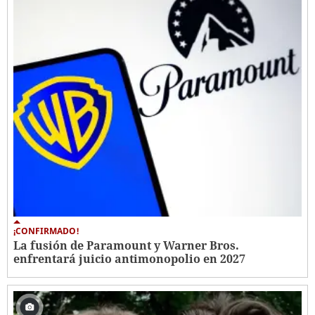
¡CONFIRMADO!
La fusión de Paramount y Warner Bros.
enfrentará juicio antimonopolio en 2027