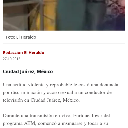
Foto: El Heraldo
Redacción El Heraldo
27.10.2015
Ciudad Juárez, México
Una actitud violenta y reprobable le costó una denuncia
por discriminación y acoso sexual a un conductor de
televisión en Ciudad Juárez, México.
Durante una transmisión en vivo, Enrique Tovar del
programa ATM, comenzó a insinuarse y tocar a su