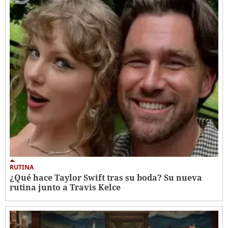
RUTINA
¿Qué hace Taylor Swift tras su boda? Su nueva
rutina junto a Travis Kelce