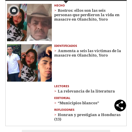
HECHO
Rostros: ellos son las seis
personas que perdieron la vida en
masacre en Olanchito, Yoro
IDENTIFICADOS
Aumenta a seis las víctimas de la
masacre en Olanchito, Yoro
LECTORES
La relevancia de la literatura
EDITORIAL
“Municipios blancos”
REFLEXIONES
Honran y prestigian a Honduras
(13)