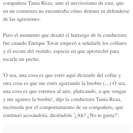
compañera Tania Reza, ante el nerviosismo de esta, que
en un comienzo no encontraba cómo detener ni defenderse
de las agresiones.
Pero el momento que desató el hartazgo de la conductora
fue cuando Enrique Tovar empezó a señalarle los collares
y el escote del vestido, espacio en que aprovechó para
tocarle un pecho.
'O sea, una cosa es que estés aquí diciendo del collar y
otra cosa es que me estés agarrando la boobie (...) O sea,
una cosa es que estemos al aire, platicando, a que vengas
y me agarres la boobie', dijo la conductora Tania Reza,
incómoda por el comportamiento de su compañero, que
continuó acosándola, diciéndole '¿Ah? ¿No te gusta?'.