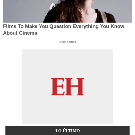
Films To Make You Question Everything You Know
About Cinema
Brainberries
LO ÚLTIMO