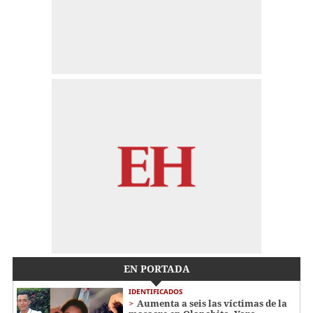
EN PORTADA
IDENTIFICADOS
Aumenta a seis las víctimas de la