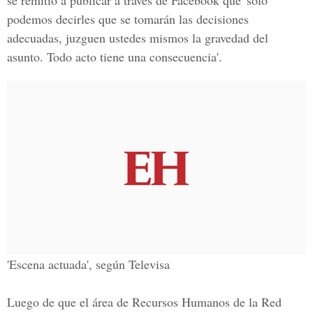
se remitió a publicar a través de Facebook que 'solo
podemos decirles que se tomarán las decisiones
adecuadas, juzguen ustedes mismos la gravedad del
asunto. Todo acto tiene una consecuencia'.
'Escena actuada', según Televisa
Luego de que el área de Recursos Humanos de la Red