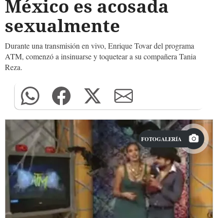
México es acosada
sexualmente
Durante una transmisión en vivo, Enrique Tovar del programa
ATM, comenzó a insinuarse y toquetear a su compañera Tania
Reza.
FOTOGALERÍA