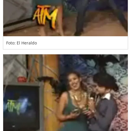
Foto: El Heraldo