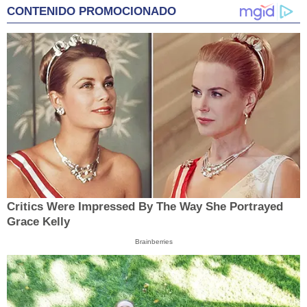
CONTENIDO PROMOCIONADO
Critics Were Impressed By The Way She Portrayed
Grace Kelly
Brainberries