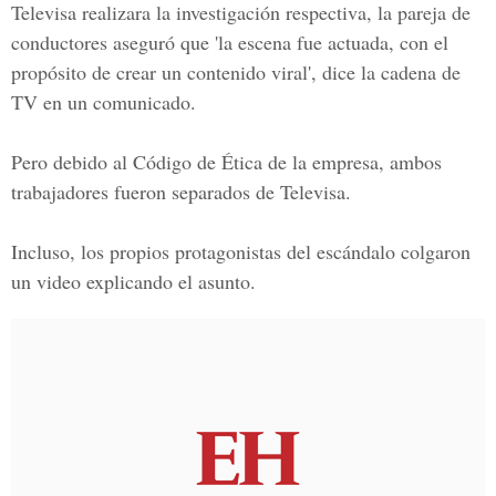
Televisa realizara la investigación respectiva, la pareja de
conductores aseguró que 'la escena fue actuada, con el
propósito de crear un contenido viral', dice la cadena de
TV en un comunicado.
Pero debido al Código de Ética de la empresa, ambos
trabajadores fueron separados de Televisa.
Incluso, los propios protagonistas del escándalo colgaron
un video explicando el asunto.