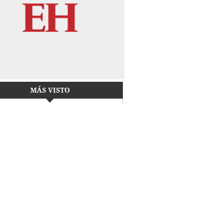
MÁS VISTO