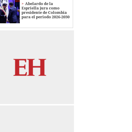
Abelardo de la
Espriella jura como
presidente de Colombia
para el periodo 2026-2030