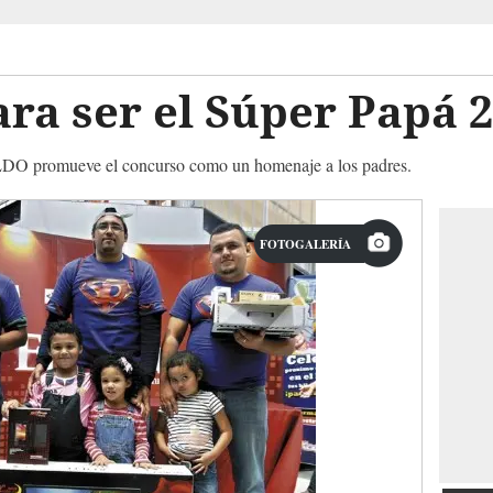
ra ser el Súper Papá 
DO promueve el concurso como un homenaje a los padres.
FOTOGALERÍA