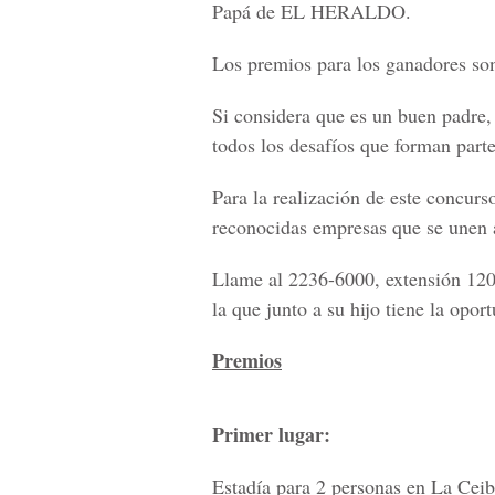
Papá de EL HERALDO.
Los premios para los ganadores son
Si considera que es un buen padre, 
todos los desafíos que forman part
Para la realización de este conc
reconocidas empresas que se unen 
Llame al 2236-6000, extensión 120,
la que junto a su hijo tiene la opor
Premios
Primer lugar:
Estadía para 2 personas en La Ceib