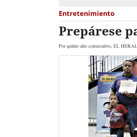
Entretenimiento
Prepárese pa
Por quinto año consecutivo, EL HERAL