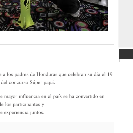
los padres de Honduras que celebran su día el 19
n del concurso Súper papá.
de mayor influencia en el país se ha convertido en
e los participantes y
le experiencia juntos.