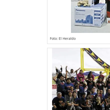
Foto: El Heraldo