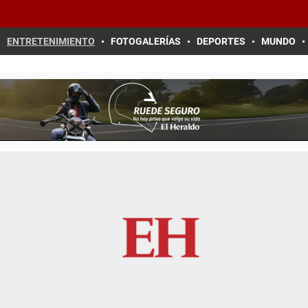
ENTRETENIMIENTO
FOTOGALERÍAS
DEPORTES
MUNDO