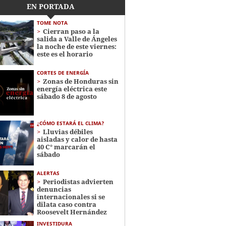
EN PORTADA
TOME NOTA
Cierran paso a la
salida a Valle de Ángeles
la noche de este viernes:
este es el horario
CORTES DE ENERGÍA
Zonas de Honduras sin
energía eléctrica este
sábado 8 de agosto
¿CÓMO ESTARÁ EL CLIMA?
Lluvias débiles
aisladas y calor de hasta
40 C° marcarán el
sábado
ALERTAS
Periodistas advierten
denuncias
internacionales si se
dilata caso contra
Roosevelt Hernández
INVESTIDURA