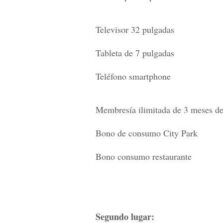
Televisor 32 pulgadas
Tableta de 7 pulgadas
Teléfono smartphone
Membresía ilimitada de 3 meses de
Bono de consumo City Park
Bono consumo restaurante
Segundo lugar: