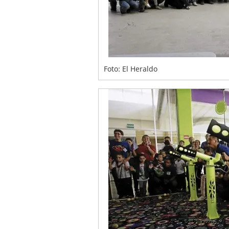
Foto: El Heraldo