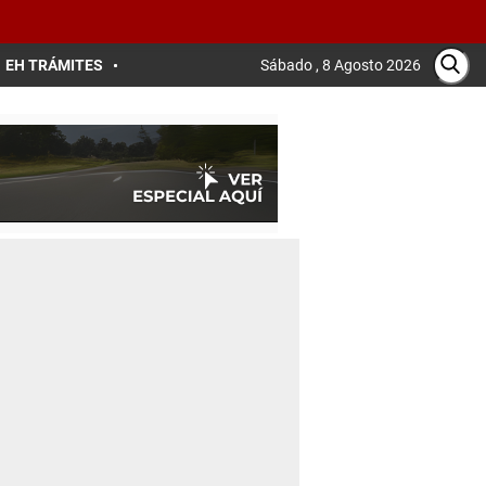
EH TRÁMITES
Sábado , 8 Agosto 2026