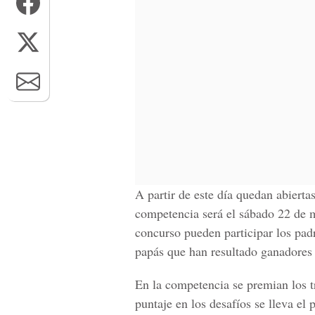
A partir de este día quedan abierta
competencia será el sábado 22 de 
concurso pueden participar los padr
papás que han resultado ganadores 
En la competencia se premian los t
puntaje en los desafíos se lleva el 