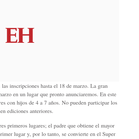
s las inscripciones hasta el 18 de marzo. La gran
marzo en un lugar que pronto anunciaremos. En este
es con hijos de 4 a 7 años. No pueden participar los
en ediciones anteriores.
res primeros lugares; el padre que obtiene el mayor
primer lugar y, por lo tanto, se convierte en el Super