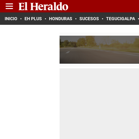
INICIO
EH PLUS
HONDURAS
SUCESOS
TEGUCIGALPA