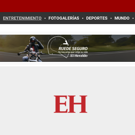
ENTRETENIMIENTO
FOTOGALERÍAS
DEPORTES
MUNDO