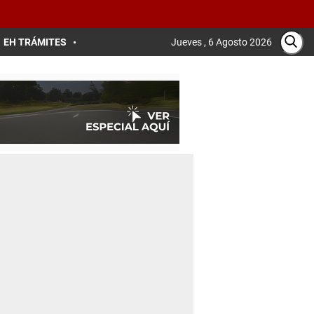
EH TRÁMITES
Jueves , 6 Agosto 2026