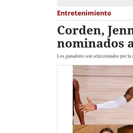
Entretenimiento
Corden, Jen
nominados 
Los ganadores son seleccionados por la 