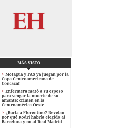
MÁS VISTO
Motagua y FAS ya juegan por la
Copa Centroamericana de
Concacaf
Enfermera mató a su esposo
para vengar la muerte de su
amante: crimen en la
Centroamérica Oeste
¿Burla a Florentino? Revelan
por qué Rodri habría elegido al
Barcelona y no al Real Madrid