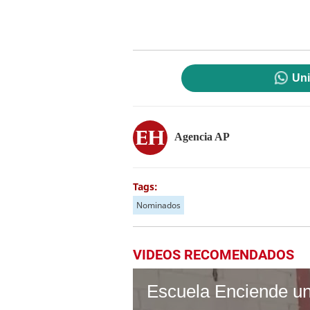
Uni
Agencia AP
Tags:
Nominados
VIDEOS RECOMENDADOS