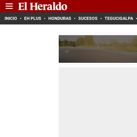
INICIO
EH PLUS
HONDURAS
SUCESOS
TEGUCIGALPA