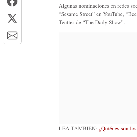
Algunas nominaciones en redes soci
“Sesame Street” en YouTube, “Bee
Twitter de “The Daily Show”.
LEA TAMBIÉN:
¿Quiénes son los