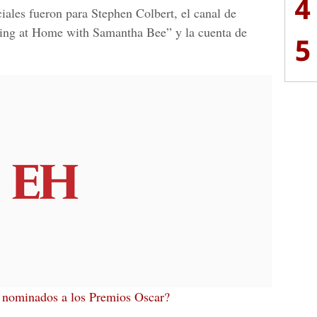
4
ales fueron para Stephen Colbert, el canal de
ing at Home with Samantha Bee” y la cuenta de
5
 nominados a los Premios Oscar?