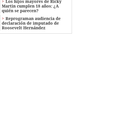
Los hijos mayores de Ricky
Martin cumplen 18 años: ¿A
quién se parecen?
Reprograman audiencia de
declaración de imputado de
Roosevelt Hernández