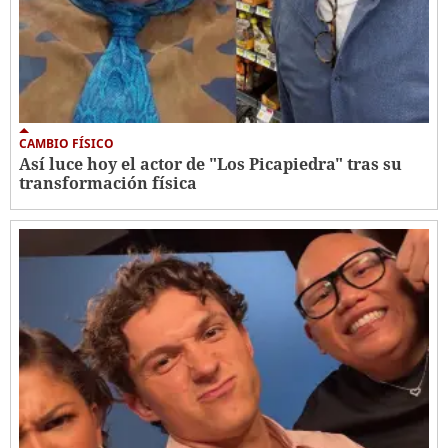
CAMBIO FÍSICO
Así luce hoy el actor de "Los Picapiedra" tras su
transformación física