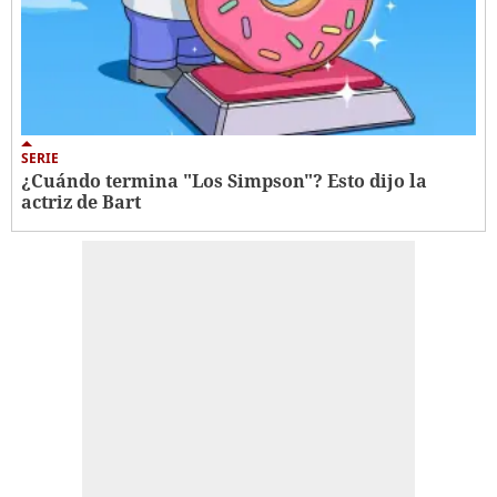
SERIE
¿Cuándo termina "Los Simpson"? Esto dijo la
actriz de Bart