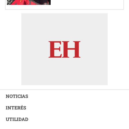
NOTICIAS
INTERÉS
UTILIDAD