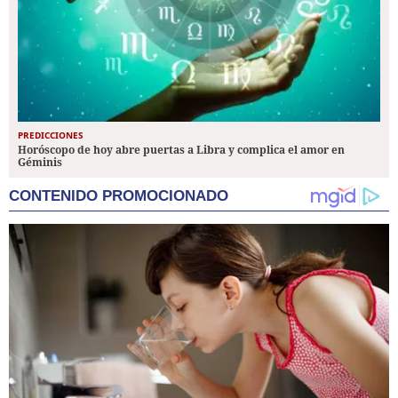
PREDICCIONES
Horóscopo de hoy abre puertas a Libra y complica el amor en
Géminis
CONTENIDO PROMOCIONADO