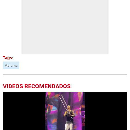
Tags:
Maluma
VIDEOS RECOMENDADOS