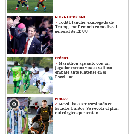
NUEVA AUTORIDAD
Todd Blanche, exabogado de
Trump, confirmado como fiscal
general de EE UU
CRÓNICA
Marathón aguantó con un
jugador menos y saca valioso
empate ante Platense en el
Excélsior
PENOSO
Messi iba a ser asesinado en
Estados Unidos: Se revela el plan
quirúrgico que tenían