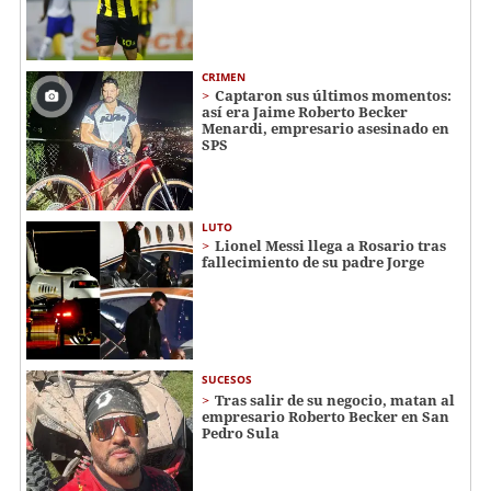
CRIMEN
Captaron sus últimos momentos:
así era Jaime Roberto Becker
Menardi​​​, empresario asesinado en
SPS
LUTO
Lionel Messi llega a Rosario tras
fallecimiento de su padre Jorge
SUCESOS
Tras salir de su negocio, matan al
empresario Roberto Becker en San
Pedro Sula