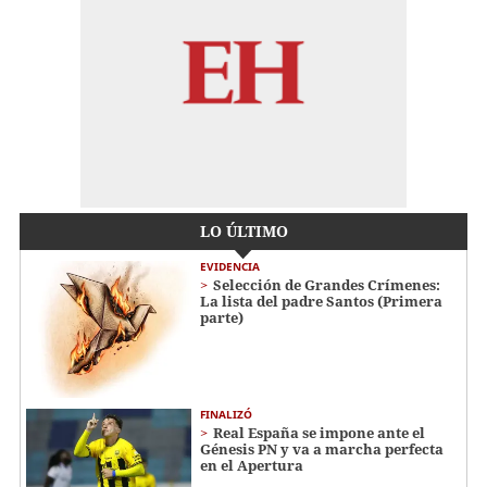
LO ÚLTIMO
EVIDENCIA
Selección de Grandes Crímenes:
La lista del padre Santos (Primera
parte)
FINALIZÓ
Real España se impone ante el
Génesis PN y va a marcha perfecta
en el Apertura