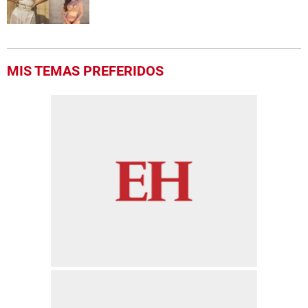
MIS TEMAS PREFERIDOS