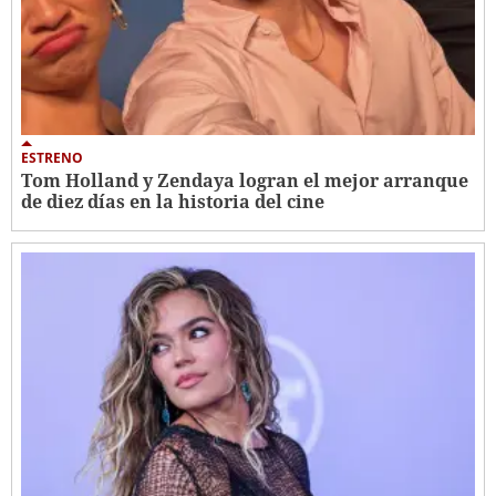
ESTRENO
Tom Holland y Zendaya logran el mejor arranque
de diez días en la historia del cine