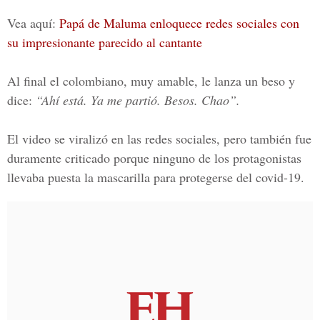
Vea aquí:
Papá de Maluma enloquece redes sociales con
su impresionante parecido al cantante
Al final el colombiano, muy amable, le lanza un beso y
dice:
“Ahí está. Ya me partió. Besos. Chao”.
El video se viralizó en las redes sociales, pero también fue
duramente criticado porque ninguno de los protagonistas
llevaba puesta la
mascarilla para protegerse del covid-19.