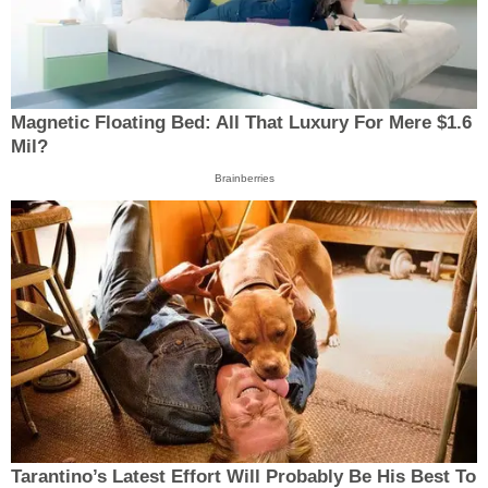
Magnetic Floating Bed: All That Luxury For Mere $1.6
Mil?
Brainberries
Tarantino’s Latest Effort Will Probably Be His Best To