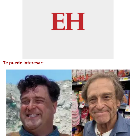
Te puede interesar: