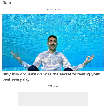
Date
Brainberries
Why this ordinary drink is the secret to feeling your
best every day
CTA Love