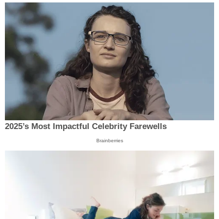
2025’s Most Impactful Celebrity Farewells
Brainberries