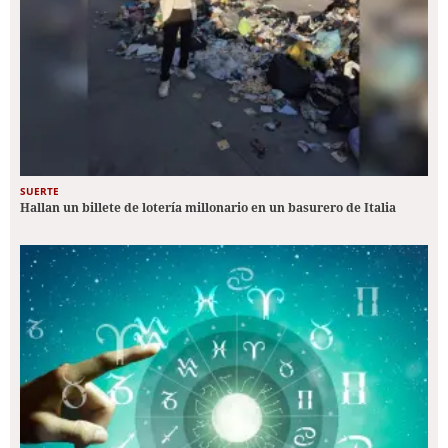
SUERTE
Hallan un billete de lotería millonario en un basurero de Italia