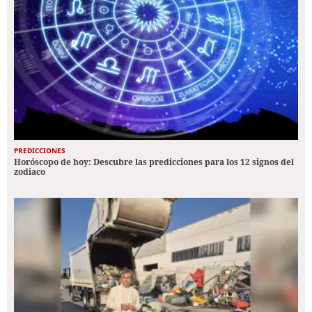
PREDICCIONES
Horóscopo de hoy: Descubre las predicciones para los 12 signos del
zodiaco