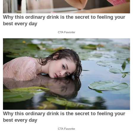
Why this ordinary drink is the secret to feeling your
best every day
CTA Favorite
Why this ordinary drink is the secret to feeling your
best every day
CTA Favorite