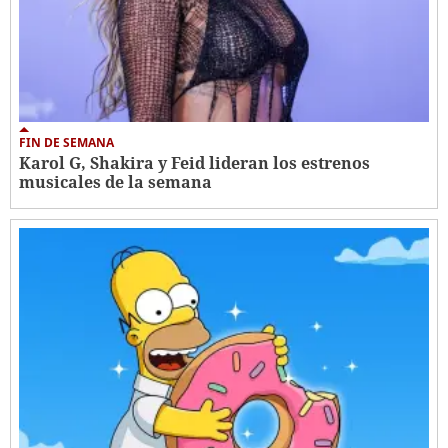
FIN DE SEMANA
Karol G, Shakira y Feid lideran los estrenos
musicales de la semana