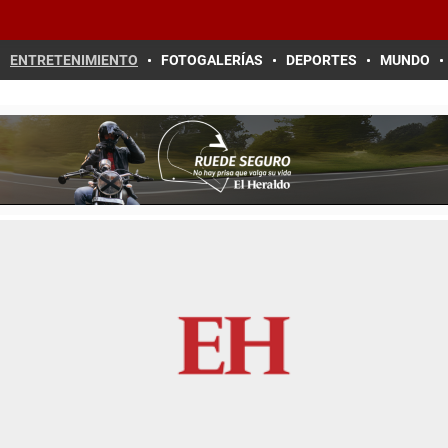
ENTRETENIMIENTO
FOTOGALERÍAS
DEPORTES
MUNDO