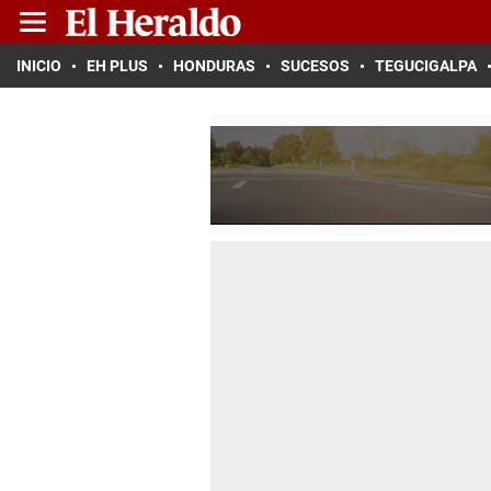
INICIO
EH PLUS
HONDURAS
SUCESOS
TEGUCIGALPA