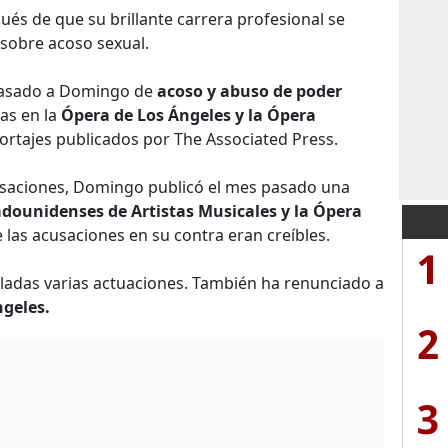
ués de que su brillante carrera profesional se
sobre acoso sexual.
 pasado a Domingo de
acoso y abuso de poder
vas en la
Ópera de Los Ángeles y la Ópera
ortajes publicados por The Associated Press.
cusaciones, Domingo publicó el mes pasado una
adounidenses de Artistas Musicales y la Ópera
las acusaciones en su contra eran creíbles.
1
ladas varias actuaciones. También ha renunciado a
geles.
2
3