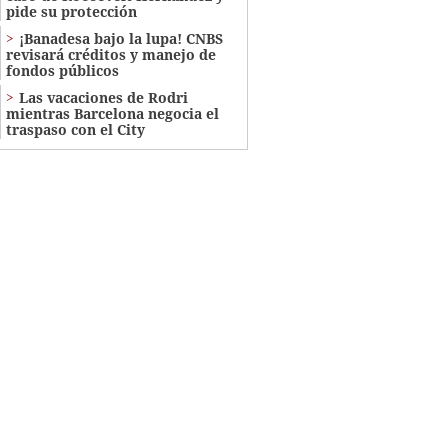
pide su protección
¡Banadesa bajo la lupa! CNBS
revisará créditos y manejo de
fondos públicos
Las vacaciones de Rodri
mientras Barcelona negocia el
traspaso con el City