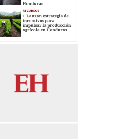
Honduras
RECURSOS
Lanzan estrategia de
incentivos para
impulsar la producción
agrícola en Honduras