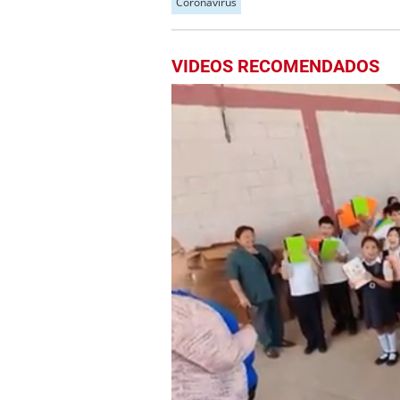
Coronavirus
VIDEOS RECOMENDADOS