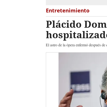
Entretenimiento
Plácido Domi
hospitalizad
El astro de la ópera enfermó después de 