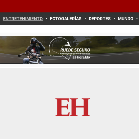
ENTRETENIMIENTO
FOTOGALERÍAS
DEPORTES
MUNDO