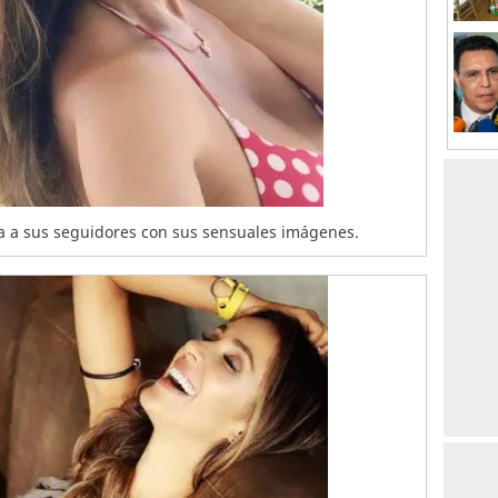
a a sus seguidores con sus sensuales imágenes.