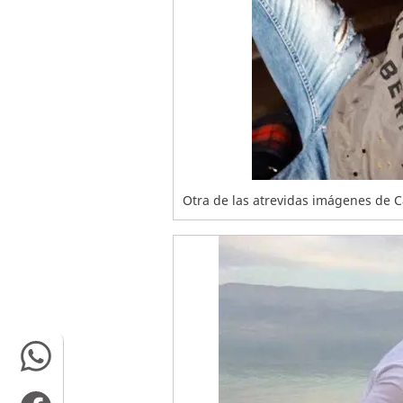
Otra de las atrevidas imágenes de 