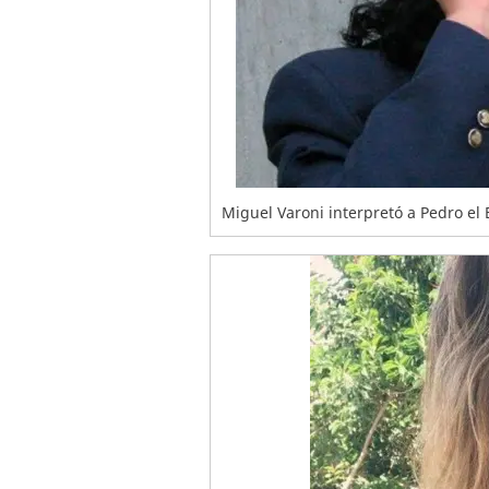
Miguel Varoni interpretó a Pedro e