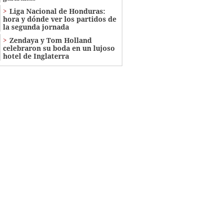
Liga Nacional de Honduras:
hora y dónde ver los partidos de
la segunda jornada
Zendaya y Tom Holland
celebraron su boda en un lujoso
hotel de Inglaterra