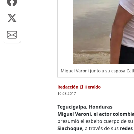
Miguel Varoni junto a su esposa Cat
Redacción El Heraldo
10.03.2017
Tegucigalpa, Honduras
Miguel Varoni, el actor colombi
presumió el esbelto cuerpo de su 
Siachoque,
a través de sus
redes 