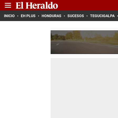
INICIO
EH PLUS
HONDURAS
SUCESOS
TEGUCIGALPA