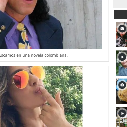
l Escamos en una novela colombiana.