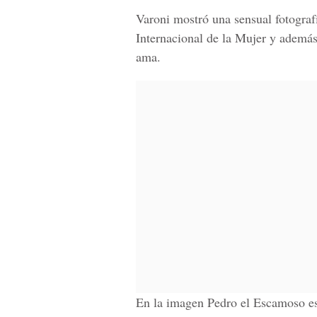
Varoni mostró una sensual fotograf
Internacional de la Mujer
y además 
ama.
En la imagen Pedro el Escamoso e