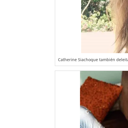
Catherine Siachoque también deleit