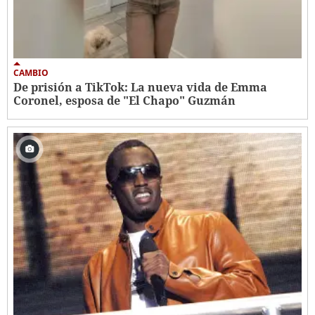
CAMBIO
De prisión a TikTok: La nueva vida de Emma
Coronel, esposa de "El Chapo" Guzmán