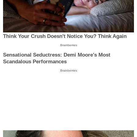
Think Your Crush Doesn't Notice You? Think Again
Brainberries
Sensational Seductress: Demi Moore's Most
Scandalous Performances
Brainberries