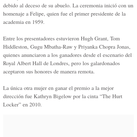
debido al deceso de su abuelo. La ceremonia inició con un
homenaje a Felipe, quien fue el primer presidente de la
academia en 1959.
Entre los presentadores estuvieron
Hugh Grant
, Tom
Hiddleston, Gugu Mbatha-Raw y
Priyanka Chopra Jonas
,
quienes anunciaron a los ganadores desde el escenario del
Royal Albert Hall de Londres, pero los galardonados
aceptaron sus honores de manera remota.
La única otra mujer en ganar el premio a la mejor
dirección fue Kathryn Bigelow por la cinta
“The Hurt
Locker”
en 2010.