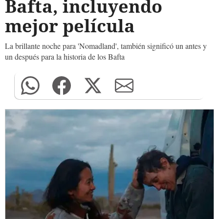
Bafta, incluyendo
mejor película
La brillante noche para 'Nomadland', también significó un antes y
un después para la historia de los Bafta