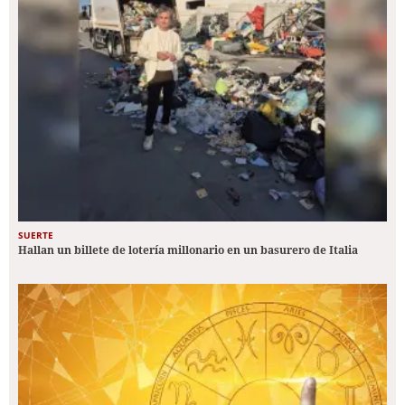
SUERTE
Hallan un billete de lotería millonario en un basurero de Italia