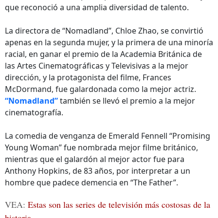
que reconoció a una amplia diversidad de talento.
La directora de “Nomadland”, Chloe Zhao, se convirtió
apenas en la segunda mujer, y la primera de una minoría
racial, en ganar el premio de la Academia Británica de
las Artes Cinematográficas y Televisivas a la mejor
dirección, y la protagonista del filme, Frances
McDormand, fue galardonada como la mejor actriz.
“Nomadland”
también se llevó el premio a la mejor
cinematografía.
La comedia de venganza de Emerald Fennell “Promising
Young Woman” fue nombrada mejor filme británico,
mientras que el galardón al mejor actor fue para
Anthony Hopkins, de 83 años, por interpretar a un
hombre que padece demencia en “The Father”.
VEA:
Estas son las series de televisión más costosas de la
historia