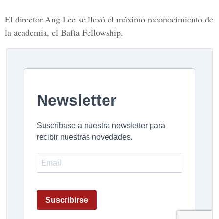
El director
Ang Lee
se llevó el máximo reconocimiento de
la academia, el Bafta Fellowship.