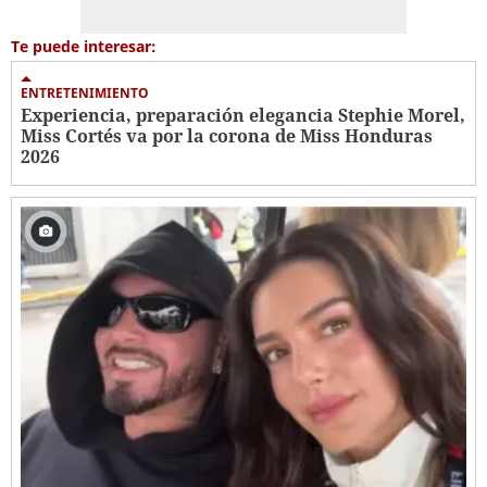
Te puede interesar:
ENTRETENIMIENTO
Experiencia, preparación elegancia Stephie Morel,
Miss Cortés va por la corona de Miss Honduras
2026