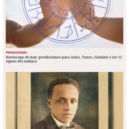
PREDICCIONES
Horóscopo de hoy: predicciones para Aries, Tauro, Géminis y los 12
signos del zodiaco