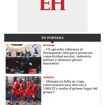
EN PORTADA
REFORMA
CN aprueba reformas al
Presupuesto 2026 para potenciar
conectividad escolar, industria
militar y eliminar plazas
fantasmas
CRÓNICA
Olimpia no falla en Copa
Centroamericana: derrota a
UMECIT y asalta el primer lugar del
grupo C