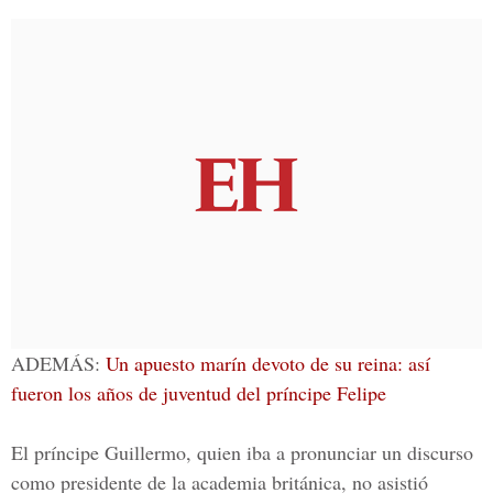
ADEMÁS:
Un apuesto marín devoto de su reina: así
fueron los años de juventud del príncipe Felipe
El príncipe Guillermo, quien iba a pronunciar un discurso
como presidente de la academia británica, no asistió