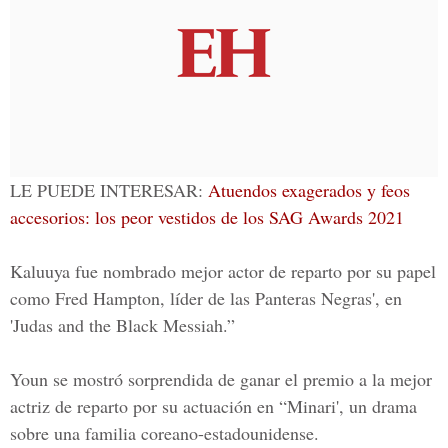
LE PUEDE INTERESAR:
Atuendos exagerados y feos
accesorios: los peor vestidos de los SAG Awards 2021
Kaluuya fue nombrado mejor actor de reparto por su papel
como Fred Hampton, líder de las Panteras Negras', en
'Judas and the
Black Messiah
.”
Youn se mostró sorprendida de ganar el premio a la mejor
actriz de reparto por su actuación en “Minari', un drama
sobre una familia coreano-estadounidense.