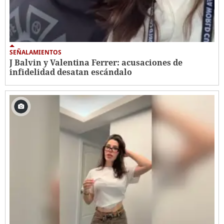
SEÑALAMIENTOS
J Balvin y Valentina Ferrer: acusaciones de
infidelidad desatan escándalo