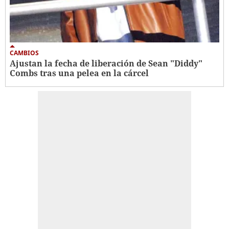
CAMBIOS
Ajustan la fecha de liberación de Sean "Diddy"
Combs tras una pelea en la cárcel