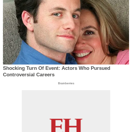
Shocking Turn Of Event: Actors Who Pursued
Controversial Careers
Brainberries