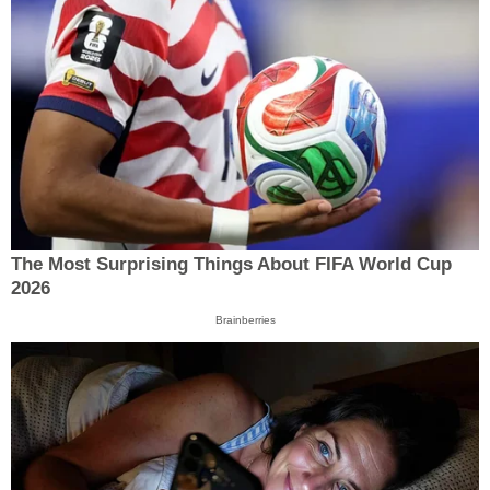
The Most Surprising Things About FIFA World Cup
2026
Brainberries