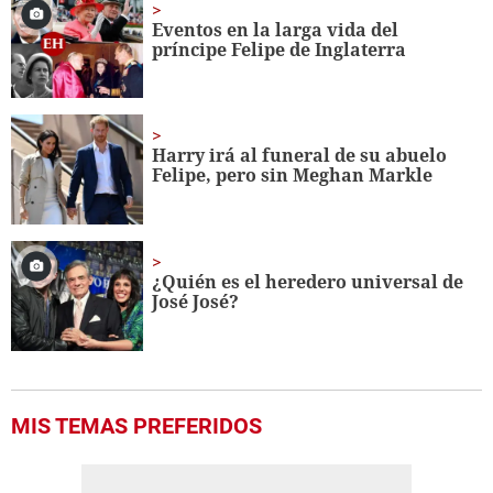
Eventos en la larga vida del
príncipe Felipe de Inglaterra
Harry irá al funeral de su abuelo
Felipe, pero sin Meghan Markle
¿Quién es el heredero universal de
José José?
MIS TEMAS PREFERIDOS