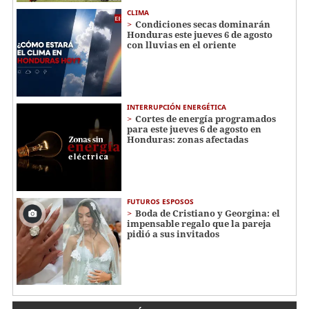
CLIMA
Condiciones secas dominarán
Honduras este jueves 6 de agosto
con lluvias en el oriente
INTERRUPCIÓN ENERGÉTICA
Cortes de energía programados
para este jueves 6 de agosto en
Honduras: zonas afectadas
FUTUROS ESPOSOS
Boda de Cristiano y Georgina: el
impensable regalo que la pareja
pidió a sus invitados