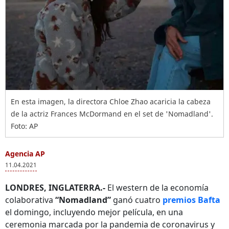
En esta imagen, la directora Chloe Zhao acaricia la cabeza
de la actriz Frances McDormand en el set de 'Nomadland'.
Foto: AP
Agencia AP
11.04.2021
LONDRES, INGLATERRA.-
El western de la economía
colaborativa
“Nomadland”
ganó cuatro
premios Bafta
el domingo, incluyendo mejor película, en una
ceremonia marcada por la pandemia de coronavirus y