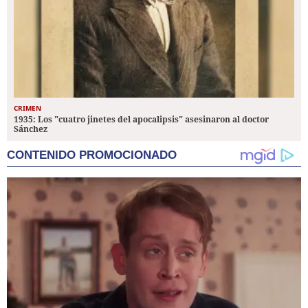
CRIMEN
1935: Los "cuatro jinetes del apocalipsis" asesinaron al doctor
Sánchez
CONTENIDO PROMOCIONADO