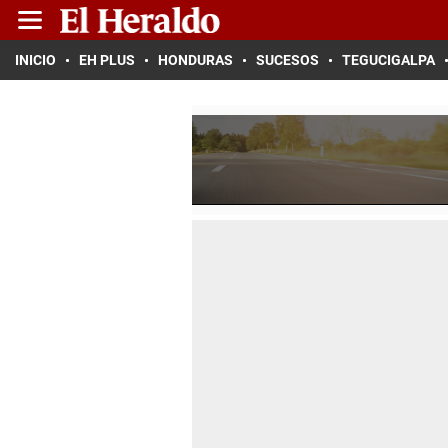
INICIO
EH PLUS
HONDURAS
SUCESOS
TEGUCIGALPA