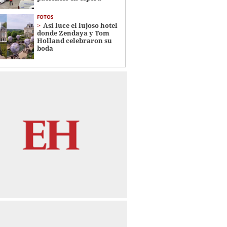
FOTOS
Así luce el lujoso hotel
donde Zendaya y Tom
Holland celebraron su
boda