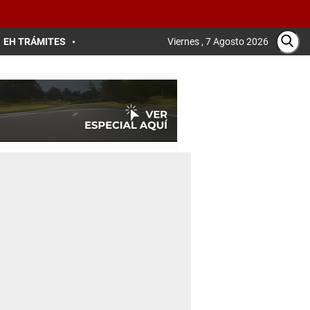
EH TRÁMITES
Viernes , 7 Agosto 2026