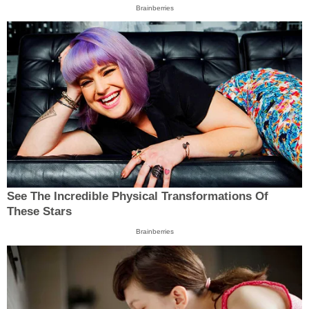
Brainberries
See The Incredible Physical Transformations Of
These Stars
Brainberries