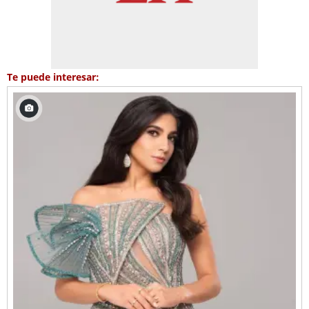
Te puede interesar: