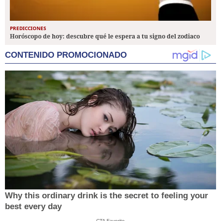
PREDICCIONES
Horóscopo de hoy: descubre qué le espera a tu signo del zodiaco
CONTENIDO PROMOCIONADO
Why this ordinary drink is the secret to feeling your
best every day
CTA Favorite