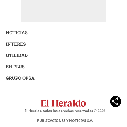
NOTICIAS
INTERÉS
UTILIDAD
EH PLUS
GRUPO OPSA
El Heraldo todos los derechos reservados ©
2026
PUBLICACIONES Y NOTICIAS S.A.