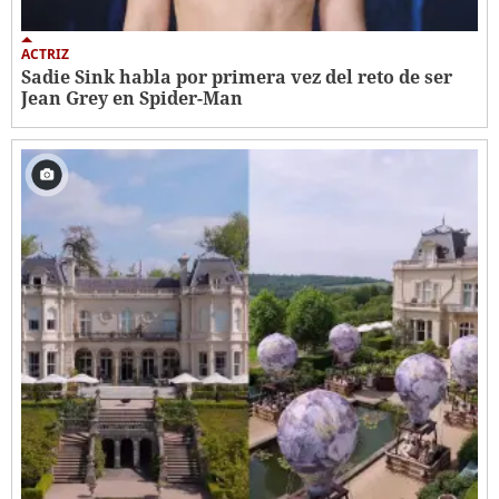
ACTRIZ
Sadie Sink habla por primera vez del reto de ser
Jean Grey en Spider-Man