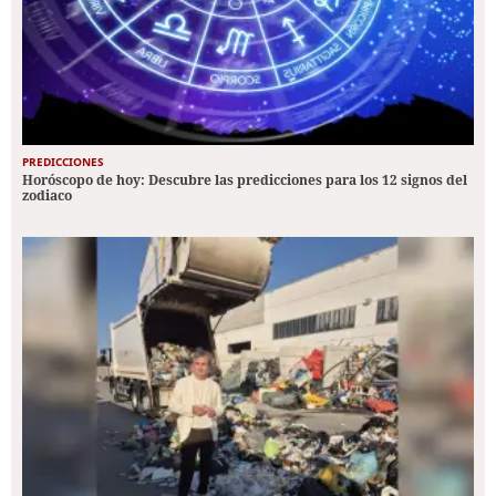
PREDICCIONES
Horóscopo de hoy: Descubre las predicciones para los 12 signos del
zodiaco