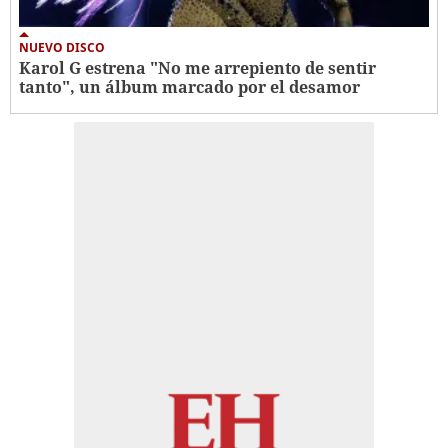
NUEVO DISCO
Karol G estrena "No me arrepiento de sentir
tanto", un álbum marcado por el desamor