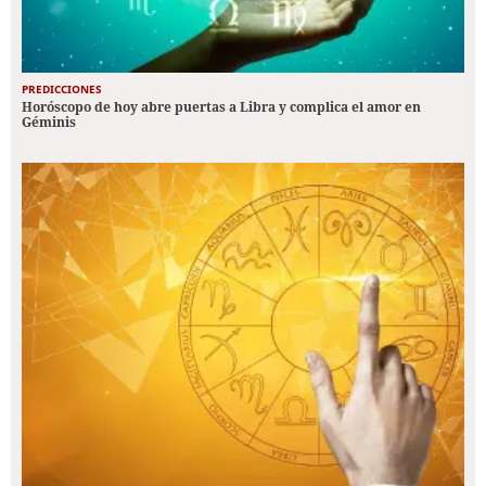
PREDICCIONES
Horóscopo de hoy abre puertas a Libra y complica el amor en
Géminis