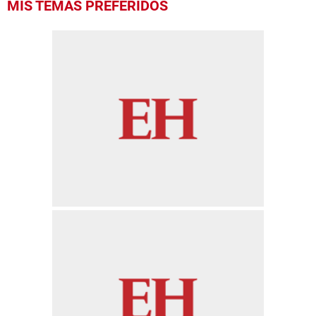
MIS TEMAS PREFERIDOS