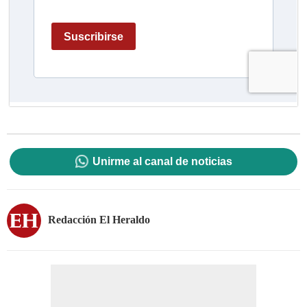
Unirme al canal de noticias
Redacción El Heraldo