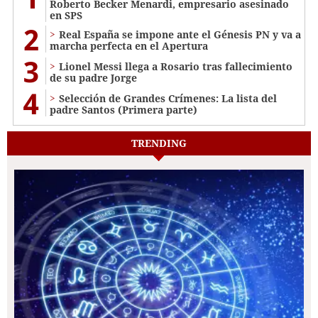
Roberto Becker Menardi​​​, empresario asesinado
en SPS
2
Real España se impone ante el Génesis PN y va a
marcha perfecta en el Apertura
3
Lionel Messi llega a Rosario tras fallecimiento
de su padre Jorge
4
Selección de Grandes Crímenes: La lista del
padre Santos (Primera parte)
TRENDING