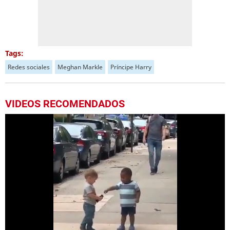
Tags:
Redes sociales
Meghan Markle
Príncipe Harry
VIDEOS RECOMENDADOS