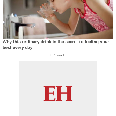
Why this ordinary drink is the secret to feeling your
best every day
CTA Favorite