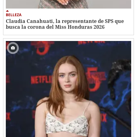
BELLEZA
Claudia Canahuati, la representante de SPS que
busca la corona del Miss Honduras 2026