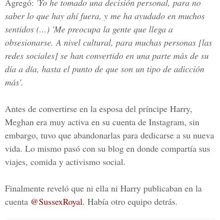
Agregó:
'Yo he tomado una decisión personal, para no
saber lo que hay ahí fuera, y me ha ayudado en muchos
sentidos (...) 'Me preocupa la gente que llega a
obsesionarse. A nivel cultural, para muchas personas [las
redes sociales] se han convertido en una parte más de su
día a día, hasta el punto de que son un tipo de adicción
más'.
Antes de convertirse en la esposa del príncipe Harry,
Meghan era muy activa en su cuenta de
Instagram,
sin
embargo, tuvo que abandonarlas para dedicarse a su nueva
vida. Lo mismo pasó con su blog en donde compartía sus
viajes, comida y activismo social.
Finalmente reveló que ni ella ni Harry publicaban en la
cuenta
@SussexRoyal.
Había otro equipo detrás.