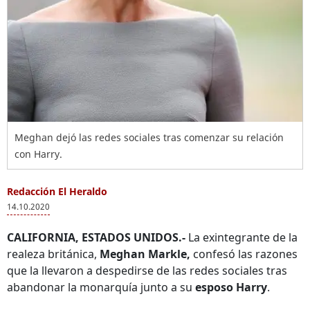
Meghan dejó las redes sociales tras comenzar su relación
con Harry.
Redacción El Heraldo
14.10.2020
CALIFORNIA, ESTADOS UNIDOS.-
La exintegrante de la
realeza británica,
Meghan Markle,
confesó las razones
que la llevaron a despedirse de las redes sociales tras
abandonar la monarquía junto a su
esposo Harry
.