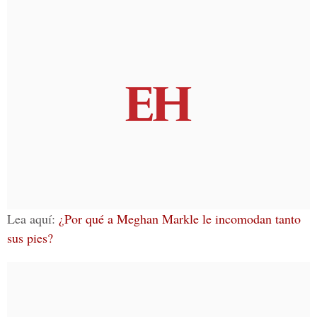
Lea aquí:
¿Por qué a Meghan Markle le incomodan tanto
sus pies?