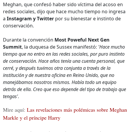
Meghan, que confesó haber sido víctima del acoso en
redes sociales, dijo que hace mucho tiempo no ingresa
a
Instagram y Twitter
por su bienestar e instinto de
conservación.
Durante la convención
Most Poweful Next Gen
Summit
, la duquesa de Sussex manifestó:
'Hace mucho
tiempo que no entro en las redes sociales, por puro instinto
de conservación. Hace años tenía una cuenta personal, que
cerré, y después tuvimos otra conjunta a través de la
institución y de nuestra oficina en Reino Unido, que no
manejábamos nosotros mismos. Había todo un equipo
detrás de ella. Creo que eso depende del tipo de trabajo que
tengas'.
Mire aquí:
Las revelaciones más polémicas sobre Meghan
Markle y el príncipe Harry