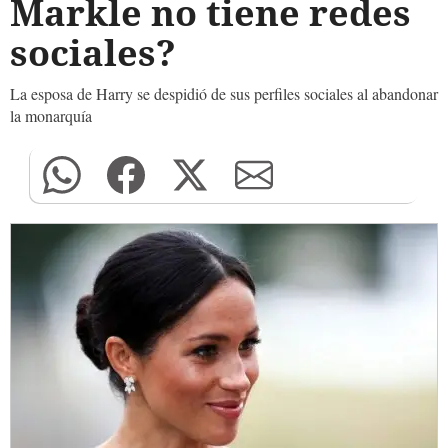
Markle no tiene redes
sociales?
La esposa de Harry se despidió de sus perfiles sociales al abandonar
la monarquía