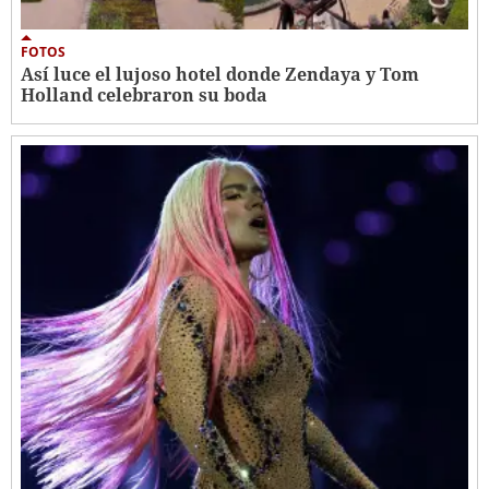
FOTOS
Así luce el lujoso hotel donde Zendaya y Tom
Holland celebraron su boda