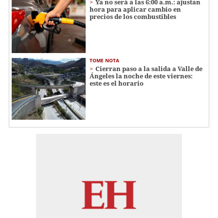
Ya no será a las 6:00 a.m.: ajustan
hora para aplicar cambio en
precios de los combustibles
TOME NOTA
Cierran paso a la salida a Valle de
Ángeles la noche de este viernes:
este es el horario