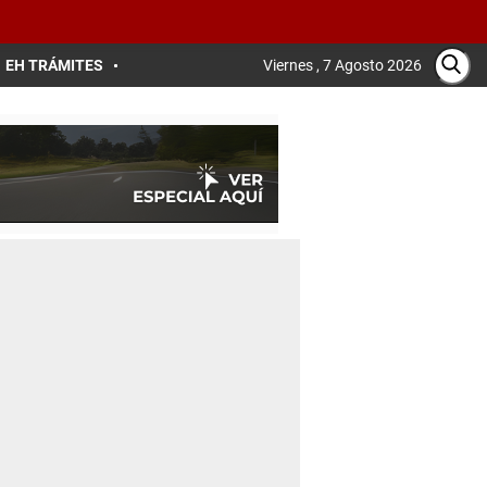
EH TRÁMITES
Viernes , 7 Agosto 2026