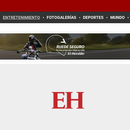
ENTRETENIMIENTO
FOTOGALERÍAS
DEPORTES
MUNDO