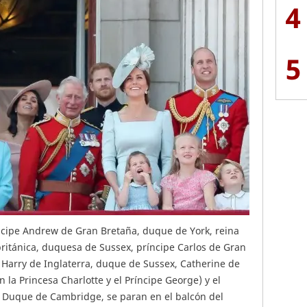
4
5
íncipe Andrew de Gran Bretaña, duque de York, reina
ritánica, duquesa de Sussex, príncipe Carlos de Gran
e Harry de Inglaterra, duque de Sussex, Catherine de
la Princesa Charlotte y el Príncipe George) y el
, Duque de Cambridge, se paran en el balcón del