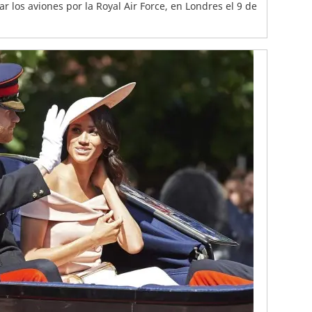
 los aviones por la Royal Air Force, en Londres el 9 de