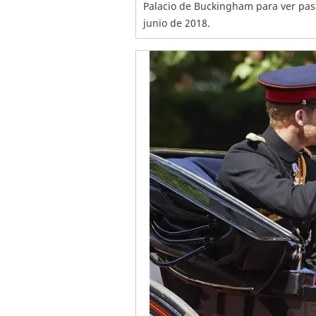
Palacio de Buckingham para ver pasar
junio de 2018.