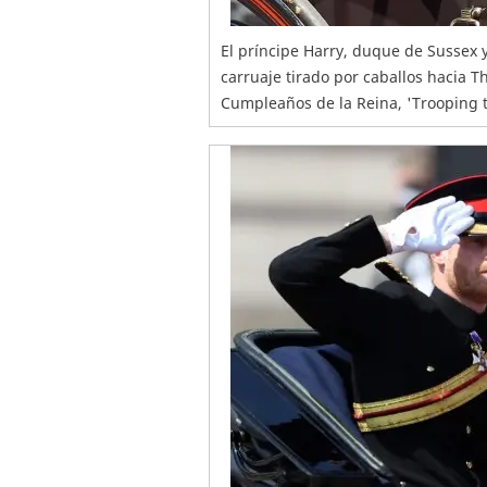
El príncipe Harry, duque de Sussex 
carruaje tirado por caballos hacia T
Cumpleaños de la Reina, 'Trooping t