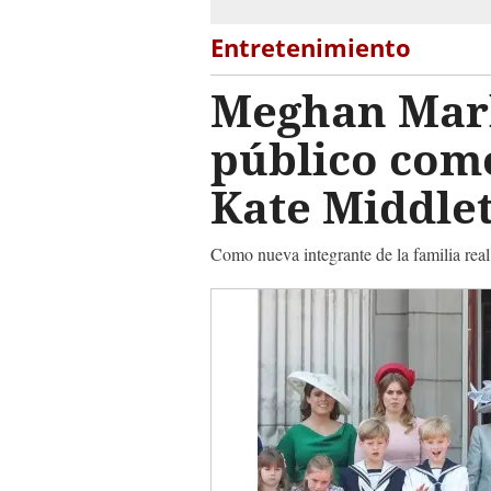
Entretenimiento
Meghan Mark
público com
Kate Middle
Como nueva integrante de la familia real,