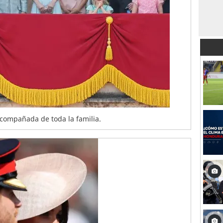
compañada de toda la familia.