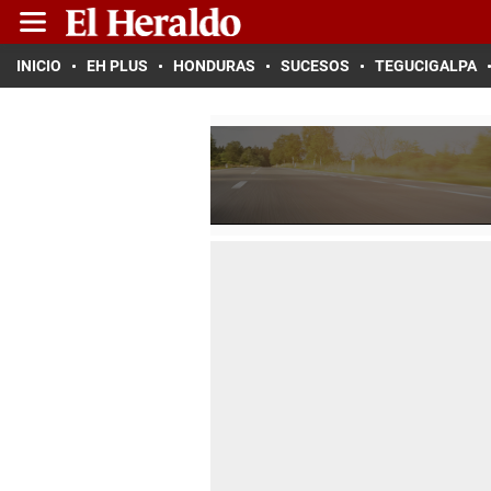
INICIO
EH PLUS
HONDURAS
SUCESOS
TEGUCIGALPA