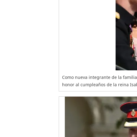
Como nueva integrante de la familia 
honor al cumpleaños de la reina Isab