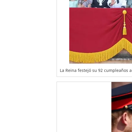
La Reina festejó su 92 cumpleaños a