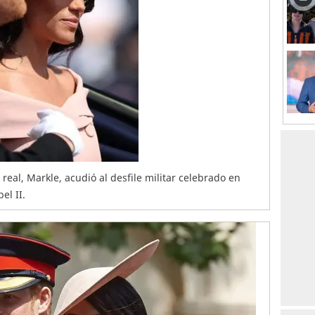
real, Markle, acudió al desfile militar celebrado en
el II.