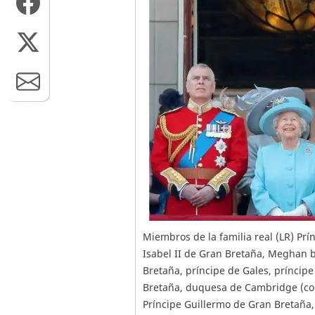
Miembros de la familia real (LR) Pr
Isabel II de Gran Bretaña, Meghan b
Bretaña, príncipe de Gales, príncip
Bretaña, duquesa de Cambridge (con 
Príncipe Guillermo de Gran Bretaña