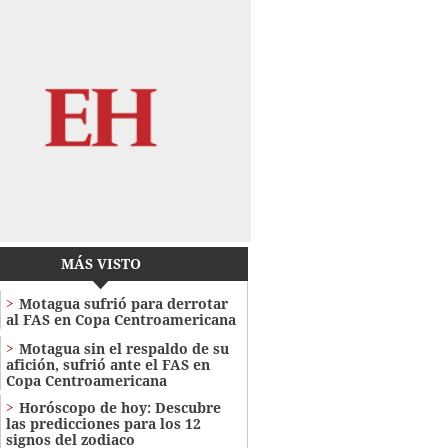
MÁS VISTO
Motagua sufrió para derrotar
al FAS en Copa Centroamericana
Motagua sin el respaldo de su
afición, sufrió ante el FAS en
Copa Centroamericana
Horóscopo de hoy: Descubre
las predicciones para los 12
signos del zodiaco