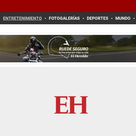
ENTRETENIMIENTO
FOTOGALERÍAS
DEPORTES
MUNDO