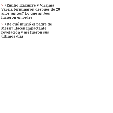
¿Emilio Izaguirre y Virginia
Varela terminaron después de 20
años juntos? Lo que ambos
hicieron en redes
¿De qué murió el padre de
Messi? Hacen impactante
revelación y así fueron sus
últimos días