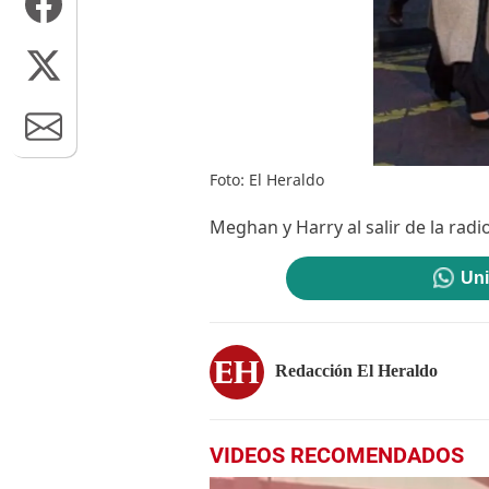
Foto: El Heraldo
Meghan y Harry al salir de la rad
Uni
Redacción El Heraldo
VIDEOS RECOMENDADOS