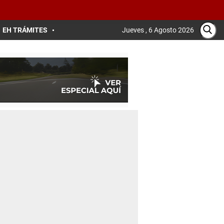
EH TRÁMITES
Jueves , 6 Agosto 2026