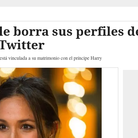
 borra sus perfiles d
Twitter
está vinculada a su matrimonio con el príncipe Harry