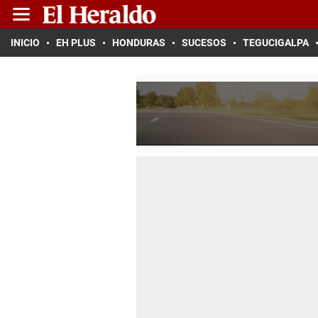
INICIO
EH PLUS
HONDURAS
SUCESOS
TEGUCIGALPA