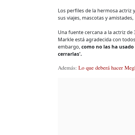
Los perfiles de la hermosa actriz 
sus viajes, mascotas y amistades,
Una fuente cercana a la actriz de 
Markle está agradecida con todos 
embargo,
como no las ha usado 
cerrarlas'.
Además:
Lo que deberá hacer Megh