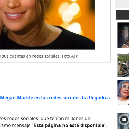
 sus cuentas en redes sociales. Foto AFP
Megan Markle en las redes sociales ha llegado a
ntes redes sociales -que tenían millones de
mismo mensaje '
Esta página no está disponible'.