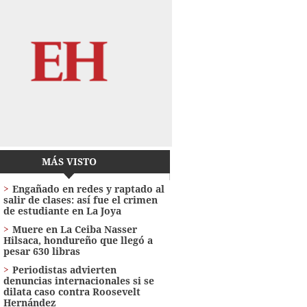
MÁS VISTO
Engañado en redes y raptado al
salir de clases: así fue el crimen
de estudiante en La Joya
Muere en La Ceiba Nasser
Hilsaca, hondureño que llegó a
pesar 630 libras
Periodistas advierten
denuncias internacionales si se
dilata caso contra Roosevelt
Hernández