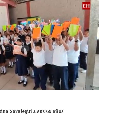
tina Saralegui a sus 69 años