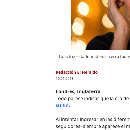
La actriz estadounidense cerró todas
Redacción El Heraldo
10.01.2018
Londres, Inglaterra
Todo parece indicar que la era de
su fin.
Al intentar ingresar en las difere
seguidores- siempre aparece el 