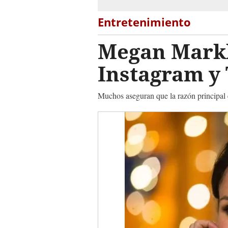
Entretenimiento
Megan Markle
Instagram y 
Muchos aseguran que la razón principal 