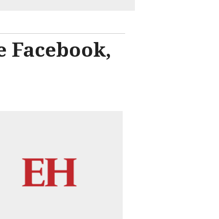
e Facebook,