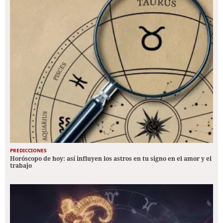
PREDICCIONES
Horóscopo de hoy: así influyen los astros en tu signo en el amor y el
trabajo