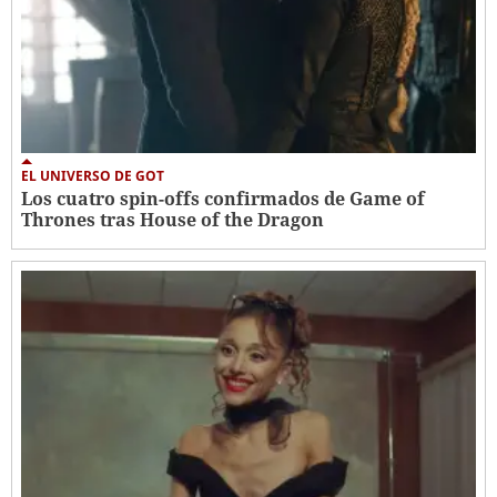
EL UNIVERSO DE GOT
Los cuatro spin-offs confirmados de Game of
Thrones tras House of the Dragon