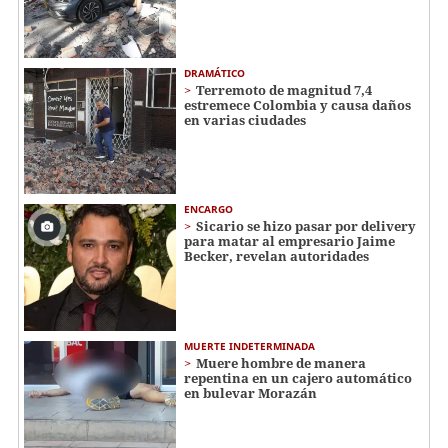
DRAMÁTICO
Terremoto de magnitud 7,4
estremece Colombia y causa daños
en varias ciudades
ENCARGO
Sicario se hizo pasar por delivery
para matar al empresario Jaime
Becker, revelan autoridades
MUERTE INDETERMINADA
Muere hombre de manera
repentina en un cajero automático
en bulevar Morazán