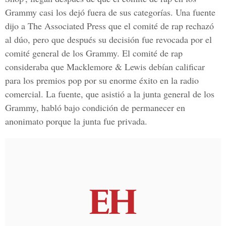
Grammy casi los dejó fuera de sus categorías. Una fuente
dijo a The Associated Press que el comité de rap rechazó
al dúo, pero que después su decisión fue revocada por el
comité general de los Grammy. El comité de rap
consideraba que Macklemore & Lewis debían calificar
para los premios pop por su enorme éxito en la radio
comercial. La fuente, que asistió a la junta general de los
Grammy, habló bajo condición de permanecer en
anonimato porque la junta fue privada.