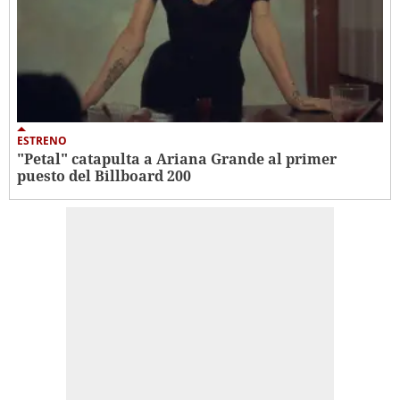
ESTRENO
"Petal" catapulta a Ariana Grande al primer
puesto del Billboard 200