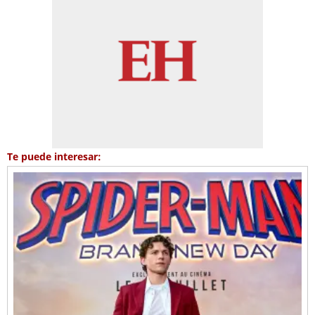
Te puede interesar: