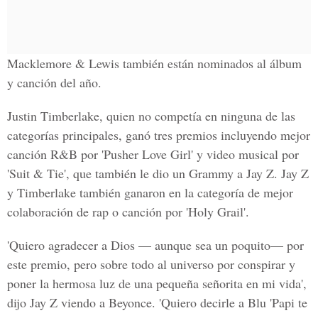
Macklemore & Lewis también están nominados al álbum
y canción del año.
Justin Timberlake, quien no competía en ninguna de las
categorías principales, ganó tres premios incluyendo mejor
canción R&B por 'Pusher Love Girl' y video musical por
'Suit & Tie', que también le dio un Grammy a Jay Z. Jay Z
y Timberlake también ganaron en la categoría de mejor
colaboración de rap o canción por 'Holy Grail'.
'Quiero agradecer a Dios — aunque sea un poquito— por
este premio, pero sobre todo al universo por conspirar y
poner la hermosa luz de una pequeña señorita en mi vida',
dijo Jay Z viendo a Beyonce. 'Quiero decirle a Blu 'Papi te