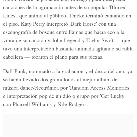
canciones de la agrupación antes de su popular 'Blurred
Lines', que animó al público. Thicke terminó cantando en
el piso. Katy Perry interpretó 'Dark Horse' con una
escenografía de bosque entre llamas que hacía eco a la
vibra de su canción y John Legend y Taylor Swift — que
tuvo una interpretación bastante animada agitando su rubia
cabellera — tocaron el piano para sus piezas.
Daft Punk, nominado a la grabación y el disco del año, ya
se había llevado dos gramófonos al mejor álbum de
música dance/electrónica por 'Random Access Memories'
e interpretación pop de un dúo o grupo por 'Get Lucky'
con Pharrell Williams y Nile Rodgers.