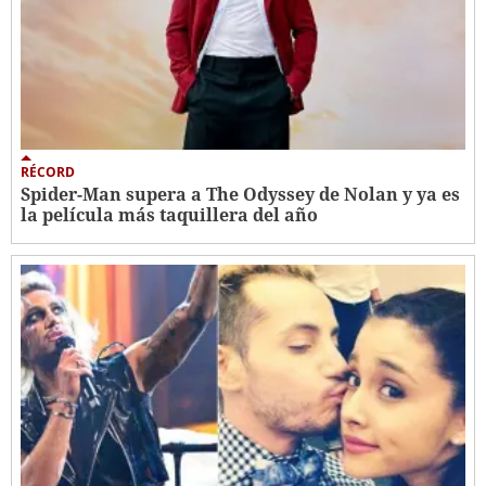
RÉCORD
Spider-Man supera a The Odyssey de Nolan y ya es
la película más taquillera del año