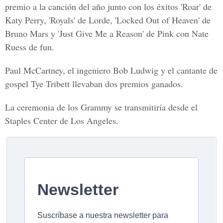
premio a la canción del año junto con los éxitos 'Roar' de
Katy Perry, 'Royals' de Lorde, 'Locked Out of Heaven' de
Bruno Mars y 'Just Give Me a Reason' de Pink con Nate
Ruess de fun.
Paul McCartney, el ingeniero Bob Ludwig y el cantante de
gospel Tye Tribett llevaban dos premios ganados.
La ceremonia de los Grammy se transmitiría desde el
Staples Center de Los Angeles.