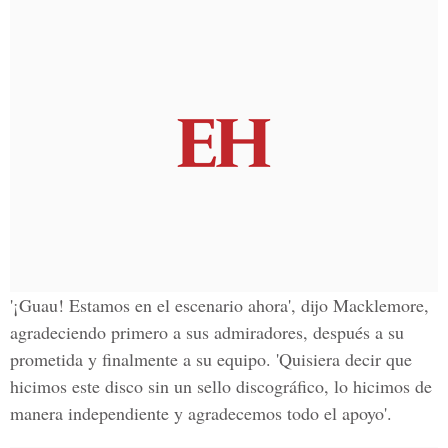
'¡Guau! Estamos en el escenario ahora', dijo Macklemore,
agradeciendo primero a sus admiradores, después a su
prometida y finalmente a su equipo. 'Quisiera decir que
hicimos este disco sin un sello discográfico, lo hicimos de
manera independiente y agradecemos todo el apoyo'.