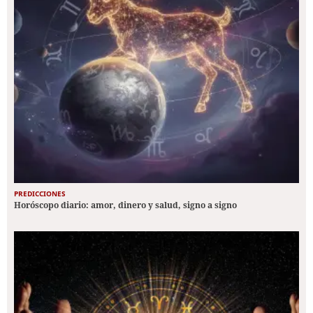
PREDICCIONES
Horóscopo diario: amor, dinero y salud, signo a signo