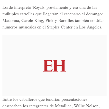
Lorde interpretó 'Royals' previamente y era una de las
múltiples estrellas que llegarían al escenario el domingo:
Madonna, Carole King, Pink y Bareilles también tendrían
números musicales en el Staples Center en Los Angeles.
Entre los caballeros que tendrían presentaciones
destacaban los integrantes de Metallica, Willie Nelson,