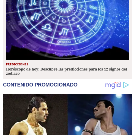
PREDICCIONES
Horóscopo de hoy: Descubre las predicciones para los 12 signos del
zodiaco
CONTENIDO PROMOCIONADO