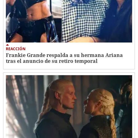
REACCIÓN
Frankie Grande respalda a su hermana Ariana
tras el anuncio de su retiro temporal