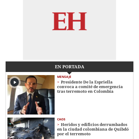
EN PORTADA
MENSAJE
Presidente De la Espriella
convoca a comité de emergencia
tras terremoto en Colombia
CAOS
Heridos y edificios derrumbados
en la ciudad colombiana de Quibdó
por el terremoto