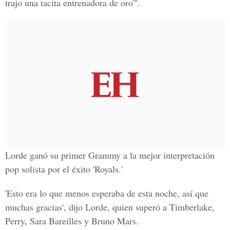
trajo una tacita entrenadora de oro'''.
Lorde ganó su primer Grammy a la mejor interpretación
pop solista por el éxito 'Royals.'
'Esto era lo que menos esperaba de esta noche, así que
muchas gracias', dijo Lorde, quien superó a Timberlake,
Perry, Sara Bareilles y Bruno Mars.