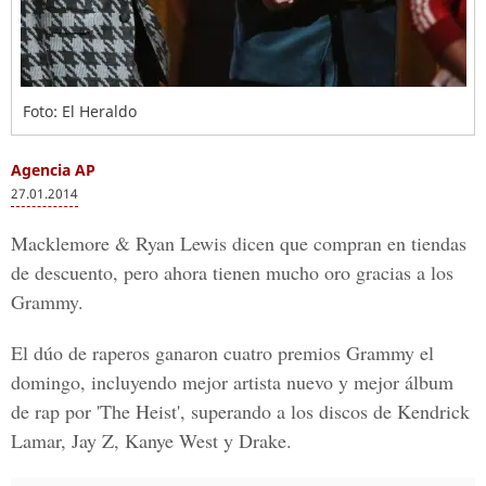
Foto: El Heraldo
Agencia AP
27.01.2014
Macklemore & Ryan Lewis dicen que compran en tiendas
de descuento, pero ahora tienen mucho oro gracias a los
Grammy.
El dúo de raperos ganaron cuatro premios Grammy el
domingo, incluyendo mejor artista nuevo y mejor álbum
de rap por 'The Heist', superando a los discos de Kendrick
Lamar, Jay Z, Kanye West y Drake.