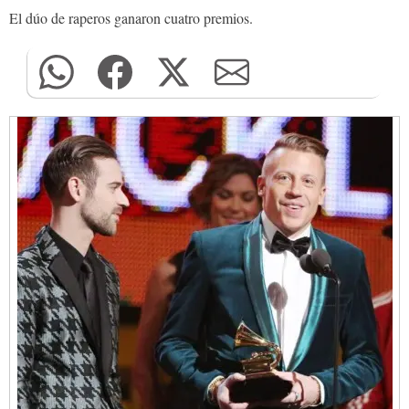
El dúo de raperos ganaron cuatro premios.