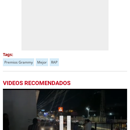
Tags:
Premios Grammy
Mejor
RAP
VIDEOS RECOMENDADOS