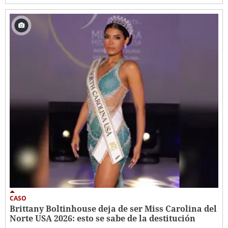
CASO
Brittany Boltinhouse deja de ser Miss Carolina del
Norte USA 2026: esto se sabe de la destitución