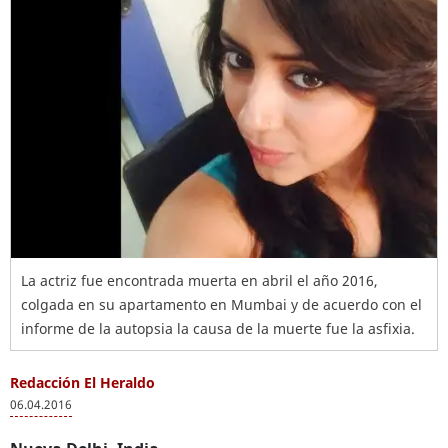
La actriz fue encontrada muerta en abril el año 2016,
colgada en su apartamento en Mumbai y de acuerdo con el
informe de la autopsia la causa de la muerte fue la asfixia.
Redacción El Heraldo
06.04.2016