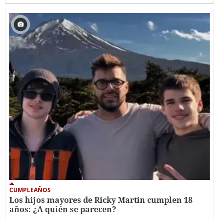
CUMPLEAÑOS
Los hijos mayores de Ricky Martin cumplen 18
años: ¿A quién se parecen?