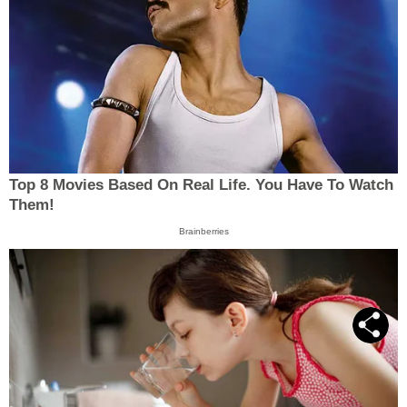
Top 8 Movies Based On Real Life. You Have To Watch
Them!
Brainberries