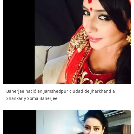
Banerjee nació en Jamshedpur ciudad de Jharkhand a
Shankar y Soma Banerjee.