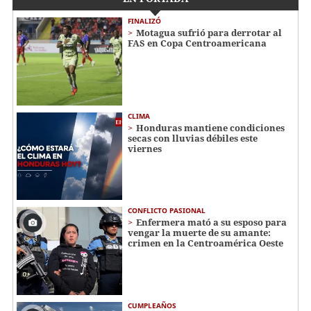
FINALIZÓ
Motagua sufrió para derrotar al
FAS en Copa Centroamericana
CLIMA
Honduras mantiene condiciones
secas con lluvias débiles este
viernes
CONFLICTO PASIONAL
Enfermera mató a su esposo para
vengar la muerte de su amante:
crimen en la Centroamérica Oeste
CUMPLEAÑOS