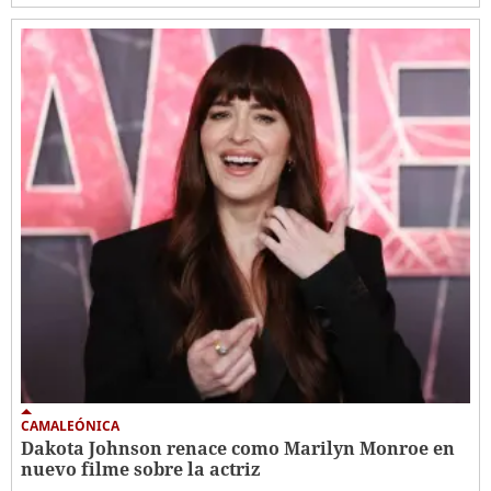
CAMALEÓNICA
Dakota Johnson renace como Marilyn Monroe en
nuevo filme sobre la actriz