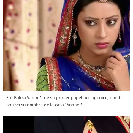
En 'Balika Vadhu' fue su primer papel protagónico, donde
obtuvo su nombre de la casa 'Anandi'.