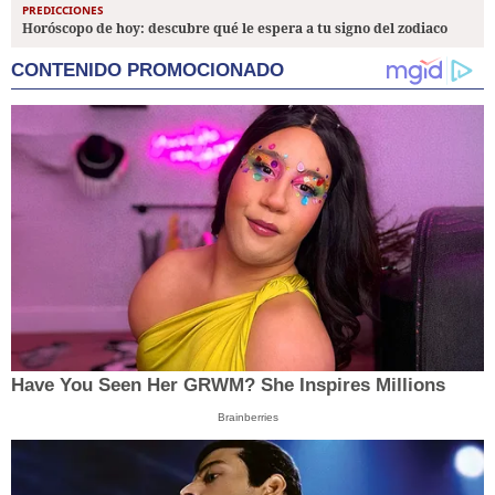
PREDICCIONES
Horóscopo de hoy: descubre qué le espera a tu signo del zodiaco
CONTENIDO PROMOCIONADO
Have You Seen Her GRWM? She Inspires Millions
Brainberries