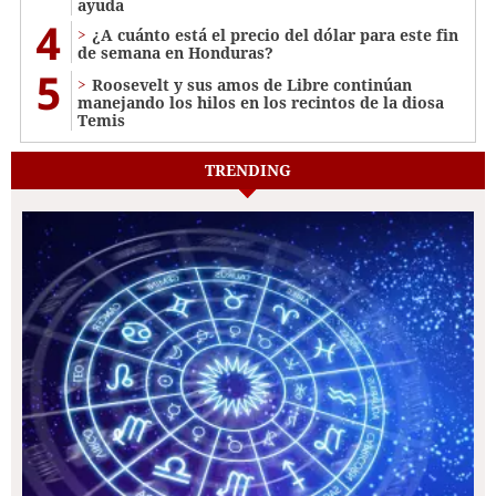
ayuda
4
¿A cuánto está el precio del dólar para este fin
de semana en Honduras?
5
Roosevelt y sus amos de Libre continúan
manejando los hilos en los recintos de la diosa
Temis
TRENDING