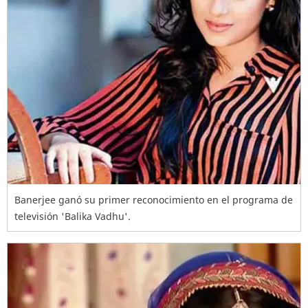
Banerjee ganó su primer reconocimiento en el programa de
televisión 'Balika Vadhu'.