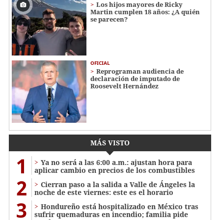
Los hijos mayores de Ricky
Martin cumplen 18 años: ¿A quién
se parecen?
OFICIAL
Reprograman audiencia de
declaración de imputado de
Roosevelt Hernández
MÁS VISTO
1
Ya no será a las 6:00 a.m.: ajustan hora para
aplicar cambio en precios de los combustibles
2
Cierran paso a la salida a Valle de Ángeles la
noche de este viernes: este es el horario
3
Hondureño está hospitalizado en México tras
sufrir quemaduras en incendio; familia pide