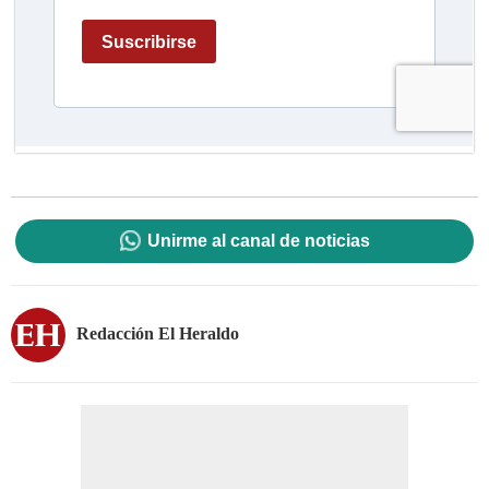
Unirme al canal de noticias
Redacción El Heraldo