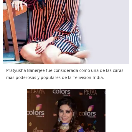
Pratyusha Banerjee fue considerada como una de las caras
más poderosas y populares de la Telivisión India.