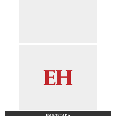
EN PORTADA