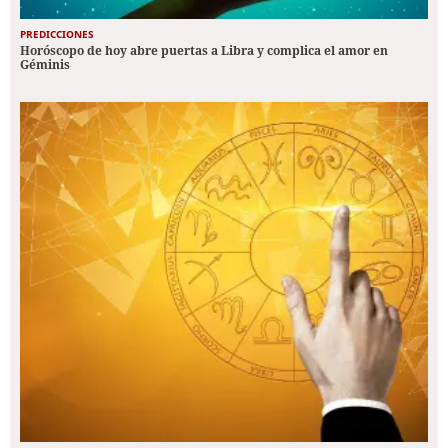
PREDICCIONES
Horóscopo de hoy abre puertas a Libra y complica el amor en
Géminis