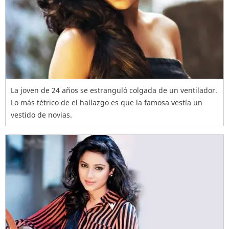
La joven de 24 años se estranguló colgada de un ventilador.
Lo más tétrico de el hallazgo es que la famosa vestía un
vestido de novias.