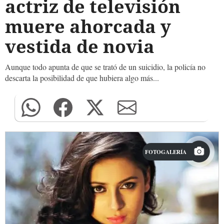
actriz de televisión
muere ahorcada y
vestida de novia
Aunque todo apunta de que se trató de un suicidio, la policía no
descarta la posibilidad de que hubiera algo más...
FOTOGALERÍA