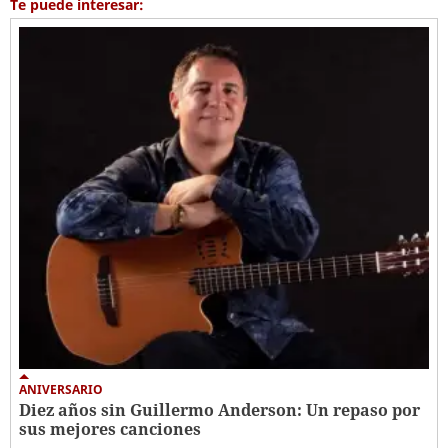
Te puede interesar:
ANIVERSARIO
Diez años sin Guillermo Anderson: Un repaso por
sus mejores canciones