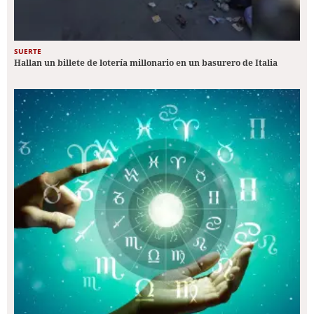
SUERTE
Hallan un billete de lotería millonario en un basurero de Italia