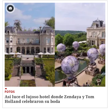
FOTOS
Así luce el lujoso hotel donde Zendaya y Tom
Holland celebraron su boda