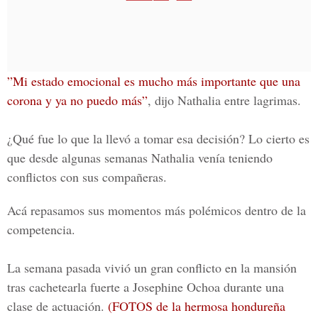
”Mi estado emocional es mucho más importante que una
corona y ya no puedo más”
, dijo Nathalia entre lagrimas.
¿Qué fue lo que la llevó a tomar esa decisión? Lo cierto es
que desde algunas semanas Nathalia venía teniendo
conflictos con sus compañeras.
Acá repasamos sus momentos más polémicos dentro de la
competencia.
La semana pasada vivió un gran conflicto en la mansión
tras cachetearla fuerte a
Josephine Ochoa
durante una
clase de actuación.
(FOTOS de la hermosa hondureña