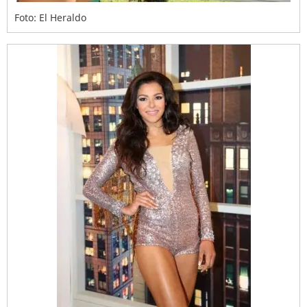
Foto: El Heraldo