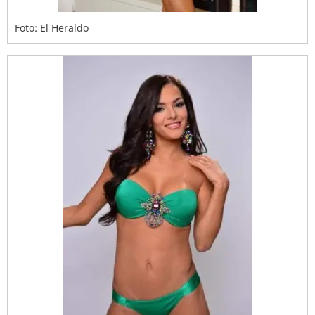
Foto: El Heraldo