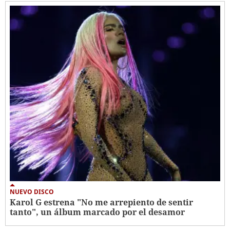
NUEVO DISCO
Karol G estrena "No me arrepiento de sentir
tanto", un álbum marcado por el desamor