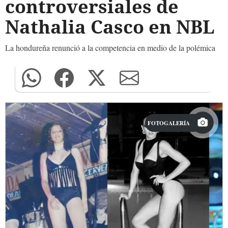
controversiales de
Nathalia Casco en NBL
La hondureña renunció a la competencia en medio de la polémica
FOTOGALERÍA