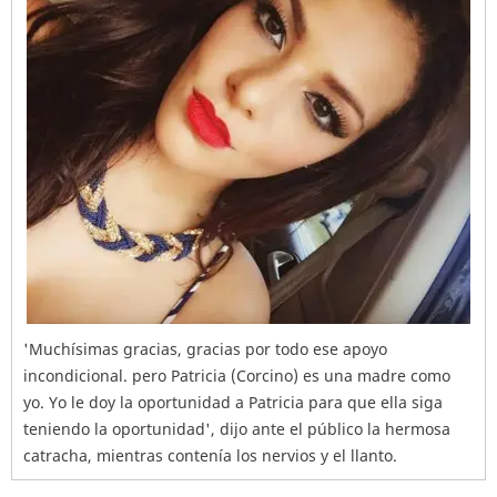
'Muchísimas gracias, gracias por todo ese apoyo
incondicional. pero Patricia (Corcino) es una madre como
yo. Yo le doy la oportunidad a Patricia para que ella siga
teniendo la oportunidad', dijo ante el público la hermosa
catracha, mientras contenía los nervios y el llanto.