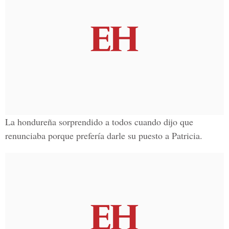
La
hondureña
sorprendido a todos cuando dijo que
renunciaba porque prefería darle su puesto a Patricia.