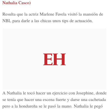
Nathalia Casco)
Resulta que la
actriz Marlene Favela
visitó la
mansión de
NBL
para darle a las chicas unos tips de actuación.
A Nathalia le tocó hacer un ejercicio con Josephine, donde
se tenía que hacer una escena fuerte y darse una cachetada
pero a la hondureña se le pasó la mano. Nathalia le pegó