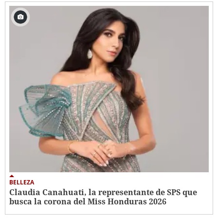
BELLEZA
Claudia Canahuati, la representante de SPS que
busca la corona del Miss Honduras 2026