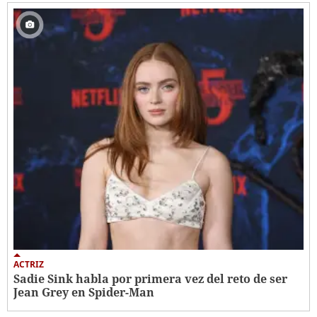
ACTRIZ
Sadie Sink habla por primera vez del reto de ser
Jean Grey en Spider-Man