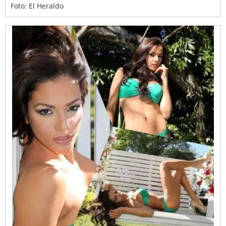
Foto: El Heraldo