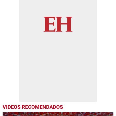
VIDEOS RECOMENDADOS