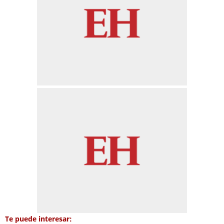
Te puede interesar: