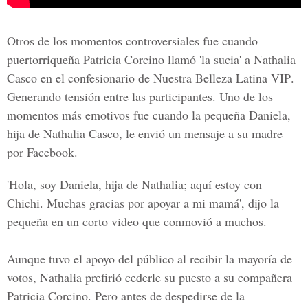
Otros de los momentos controversiales fue cuando
puertorriqueña Patricia Corcino llamó 'la sucia' a Nathalia
Casco en el confesionario de
Nuestra Belleza Latina VIP
.
Generando tensión entre las participantes. Uno de los
momentos más emotivos fue cuando la pequeña Daniela,
hija de Nathalia Casco, le envió un mensaje a su madre
por Facebook.
'Hola, soy Daniela, hija de Nathalia; aquí estoy con
Chichi. Muchas gracias por apoyar a mi mamá', dijo la
pequeña en un corto video que conmovió a muchos.
Aunque tuvo el apoyo del público al recibir la mayoría de
votos, Nathalia prefirió cederle su puesto a su compañera
Patricia Corcino. Pero antes de despedirse de la