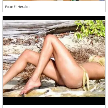
Foto: El Heraldo