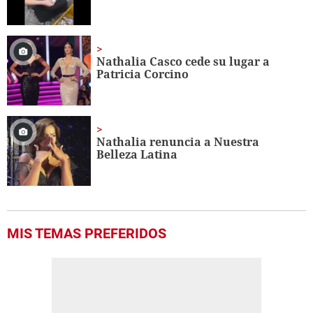
Nathalia Casco cede su lugar a
Patricia Corcino
Nathalia renuncia a Nuestra
Belleza Latina
MIS TEMAS PREFERIDOS