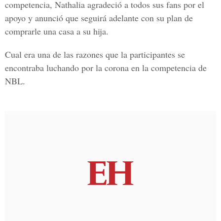
competencia, Nathalia agradeció a todos sus fans por el
apoyo y anunció que seguirá adelante con su plan de
comprarle una casa a su hija.
Cual era una de las razones que la participantes se
encontraba luchando por la corona en la competencia de
NBL.