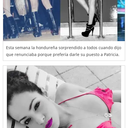
Esta semana la hondureña sorprendido a todos cuando dijo
que renunciaba porque prefería darle su puesto a Patricia.