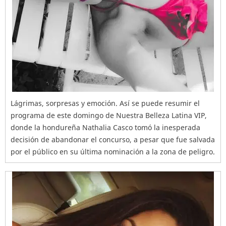
Lágrimas, sorpresas y emoción. Así se puede resumir el
programa de este domingo de Nuestra Belleza Latina VIP,
donde la hondureña Nathalia Casco tomó la inesperada
decisión de abandonar el concurso, a pesar que fue salvada
por el público en su última nominación a la zona de peligro.