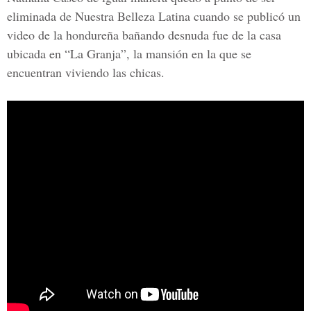
eliminada de Nuestra Belleza Latina cuando se publicó un
video de la hondureña bañando desnuda fue de la casa
ubicada en
“La Granja”
, la mansión en la que se
encuentran viviendo las chicas.