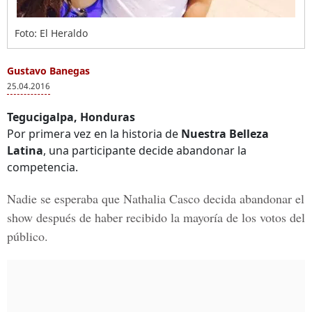
Foto: El Heraldo
Gustavo Banegas
25.04.2016
Tegucigalpa, Honduras
Por primera vez en la historia de
Nuestra Belleza
Latina
, una participante decide abandonar la
competencia.
Nadie se esperaba que
Nathalia Casco
decida abandonar el
show después de haber recibido la mayoría de los votos del
público.