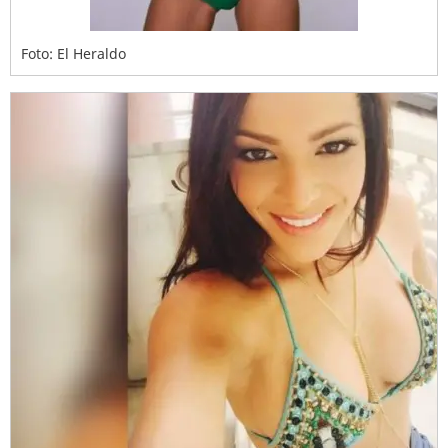
Foto: El Heraldo