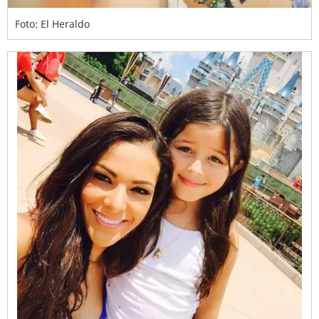
Foto: El Heraldo