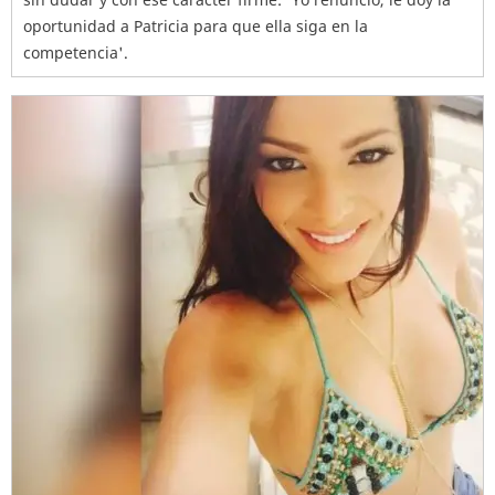
oportunidad a Patricia para que ella siga en la
competencia'.