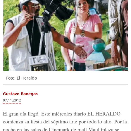
Foto: El Heraldo
Gustavo Banegas
07.11.2012
El gran día llegó. Este miércoles diario EL HERALDO
comienza su fiesta del séptimo arte por todo lo alto. Por la
noche en las salas de Cinemark de mall Maultiplaza se