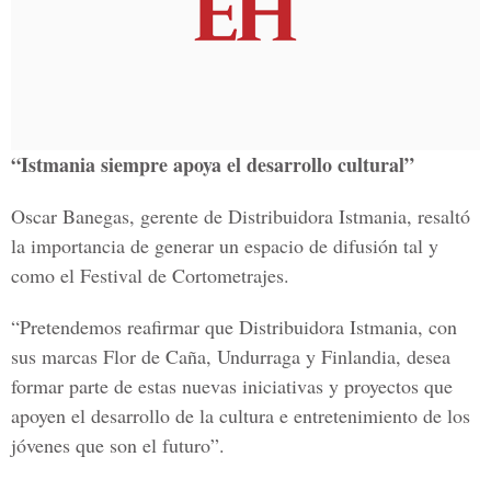
“Istmania siempre apoya el desarrollo cultural”
Oscar Banegas, gerente de Distribuidora Istmania, resaltó
la importancia de generar un espacio de difusión tal y
como el Festival de Cortometrajes.
“Pretendemos reafirmar que Distribuidora Istmania, con
sus marcas Flor de Caña, Undurraga y Finlandia, desea
formar parte de estas nuevas iniciativas y proyectos que
apoyen el desarrollo de la cultura e entretenimiento de los
jóvenes que son el futuro”.