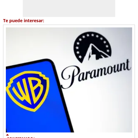
Te puede interesar: