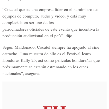
“Cocatel que es una empresa líder en el suministro de
equipos de cómputo, audio y video, y está muy
complacida en ser uno de los
patrocinadores oficiales de este evento que incentiva la
producción audiovisual en el país”, dijo.
Según Maldonado, Cocatel siempre ha apoyado al cine
catracho, “una muestra de ello es el Festival Ícaro
Honduras Rally 25, así como películas hondureñas que
próximamente se estarán estrenando en los cines
nacionales”, asegura.