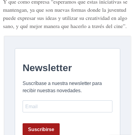
Y que como empresa “esperamos que estas iniciativas se
mantengan, ya que son nuevas formas donde la juventud
puede expresar sus ideas y utilizar su creatividad en algo
sano, y qué mejor manera que hacerlo a través del cine”.