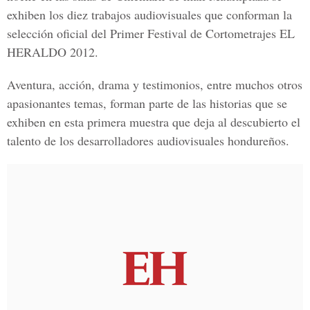
exhiben los diez trabajos audiovisuales que conforman la
selección oficial del Primer Festival de Cortometrajes EL
HERALDO 2012.
Aventura, acción, drama y testimonios, entre muchos otros
apasionantes temas, forman parte de las historias que se
exhiben en esta primera muestra que deja al descubierto el
talento de los desarrolladores audiovisuales hondureños.