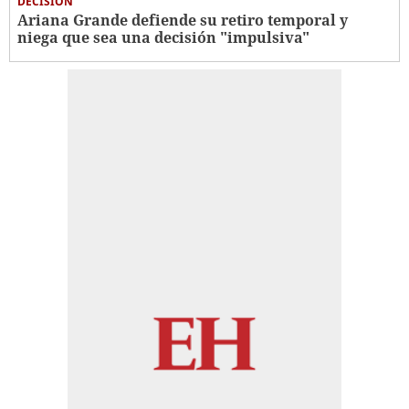
DECISIÓN
Ariana Grande defiende su retiro temporal y
niega que sea una decisión "impulsiva"