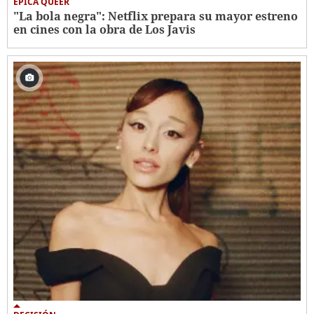
ÉPICA QUEER
"La bola negra": Netflix prepara su mayor estreno
en cines con la obra de Los Javis