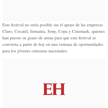
Este festival no sería posible sin el apoyo de las empresas
Claro, Cocatel, Istmania, Sony, Copa y Cinemark, quienes
han puesto su grano de arena para que este festival se
convierta a partir de hoy en una ventana de oportunidades
para los jóvenes cineastas nacionales.