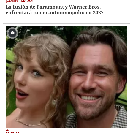
¡CONFIRMADO!
La fusión de Paramount y Warner Bros.
enfrentará juicio antimonopolio en 2027