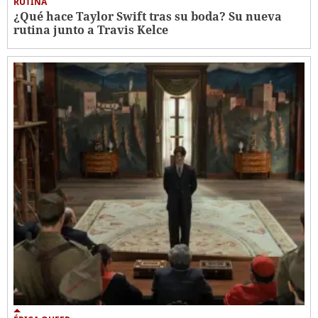
RUTINA
¿Qué hace Taylor Swift tras su boda? Su nueva
rutina junto a Travis Kelce