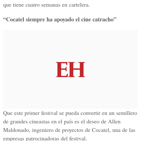
que tiene cuatro semanas en cartelera.
“Cocatel siempre ha apoyado el cine catracho”
Que este primer festival se pueda convertir en un semillero
de grandes cineastas en el país es el deseo de Allen
Maldonado, ingeniero de proyectos de Cocatel, una de las
empresas patrocinadoras del festival.