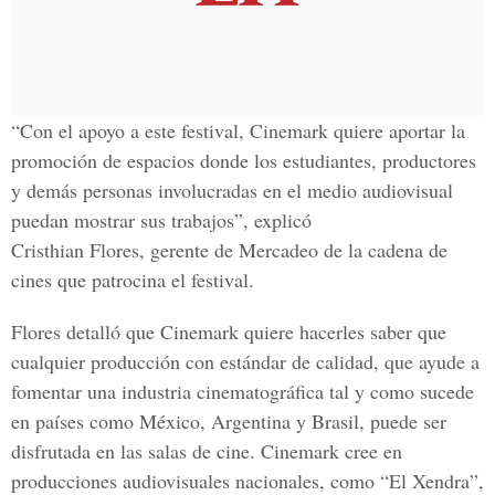
“Con el apoyo a este festival, Cinemark quiere aportar la
promoción de espacios donde los estudiantes, productores
y demás personas involucradas en el medio audiovisual
puedan mostrar sus trabajos”, explicó
Cristhian Flores, gerente de Mercadeo de la cadena de
cines que patrocina el festival.
Flores detalló que Cinemark quiere hacerles saber que
cualquier producción con estándar de calidad, que ayude a
fomentar una industria cinematográfica tal y como sucede
en países como México, Argentina y Brasil, puede ser
disfrutada en las salas de cine. Cinemark cree en
producciones audiovisuales nacionales, como “El Xendra”,