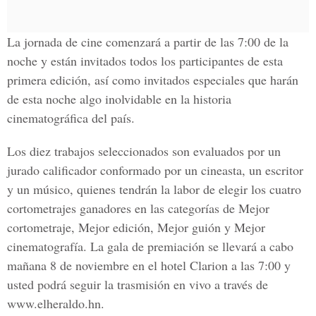
La jornada de cine comenzará a partir de las 7:00 de la
noche y están invitados todos los participantes de esta
primera edición, así como invitados especiales que harán
de esta noche algo inolvidable en la historia
cinematográfica del país.
Los diez trabajos seleccionados son evaluados por un
jurado calificador conformado por un cineasta, un escritor
y un músico, quienes tendrán la labor de elegir los cuatro
cortometrajes ganadores en las categorías de Mejor
cortometraje, Mejor edición, Mejor guión y Mejor
cinematografía. La gala de premiación se llevará a cabo
mañana 8 de noviembre en el hotel Clarion a las 7:00 y
usted podrá seguir la trasmisión en vivo a través de
www.elheraldo.hn.