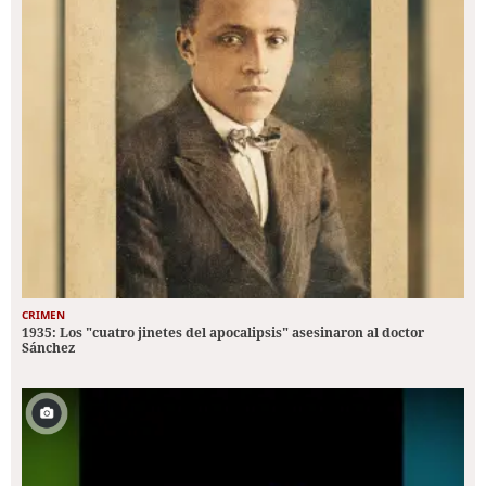
CRIMEN
1935: Los "cuatro jinetes del apocalipsis" asesinaron al doctor
Sánchez