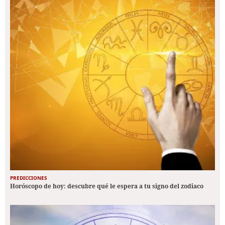
PREDICCIONES
Horóscopo de hoy: descubre qué le espera a tu signo del zodiaco