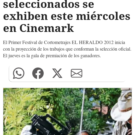
seleccionados se
exhiben este miércoles
en Cinemark
El Primer Festival de Cortometrajes EL HERALDO 2012 inicia
con la proyección de los trabajos que conforman la selección oficial.
El jueves es la gala de premiación de los ganadores.