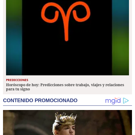
PREDICCIONES
Horóscopo de hoy: Predicciones sobre trabajo, viajes y relaciones
para tu signo
CONTENIDO PROMOCIONADO