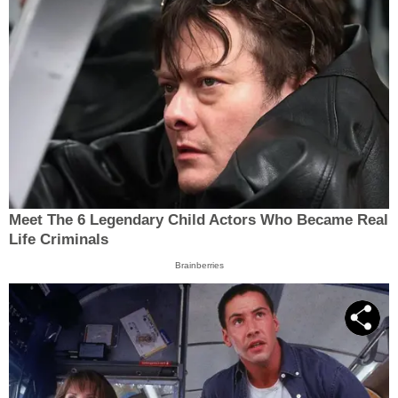
Meet The 6 Legendary Child Actors Who Became Real
Life Criminals
Brainberries