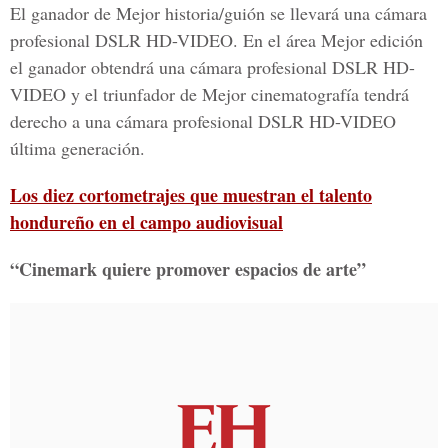
El ganador de Mejor historia/guión se llevará una cámara
profesional DSLR HD-VIDEO. En el área Mejor edición
el ganador obtendrá una cámara profesional DSLR HD-
VIDEO y el triunfador de Mejor cinematografía tendrá
derecho a una cámara profesional DSLR HD-VIDEO
última generación.
Los diez cortometrajes que muestran el talento
hondureño en el campo audiovisual
“Cinemark quiere promover espacios de arte”