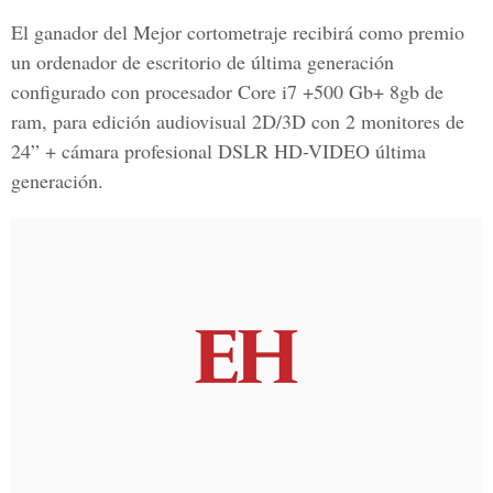
El ganador del Mejor cortometraje recibirá como premio
un ordenador de escritorio de última generación
configurado con procesador Core i7 +500 Gb+ 8gb de
ram, para edición audiovisual 2D/3D con 2 monitores de
24” + cámara profesional DSLR HD-VIDEO última
generación.