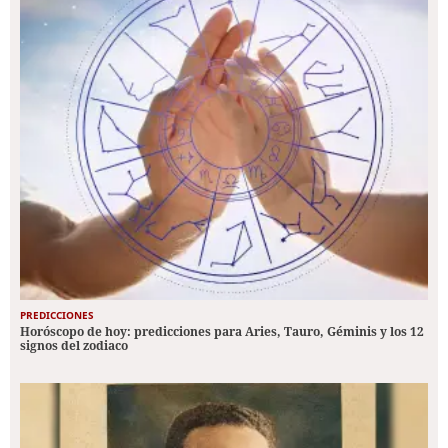
PREDICCIONES
Horóscopo de hoy: predicciones para Aries, Tauro, Géminis y los 12
signos del zodiaco