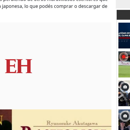
ia japonesa, lo que podés comprar o descargar de