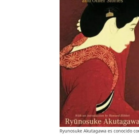
Ryunosuke Akutagawa es conocido como