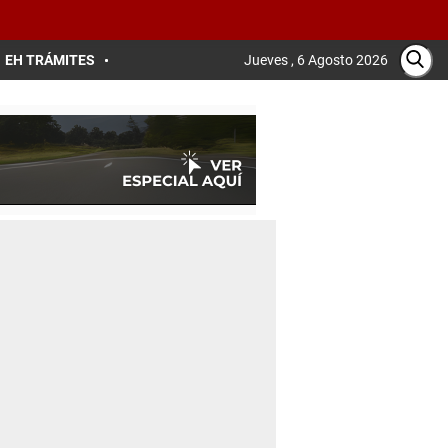
EH TRÁMITES
Jueves , 6 Agosto 2026