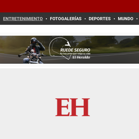
ENTRETENIMIENTO
FOTOGALERÍAS
DEPORTES
MUNDO