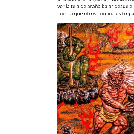
ver la tela de araña bajar desde el
cuenta que otros criminales trepa