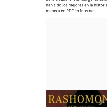
han sido los mejores en la histor
manera en PDF en Internet.