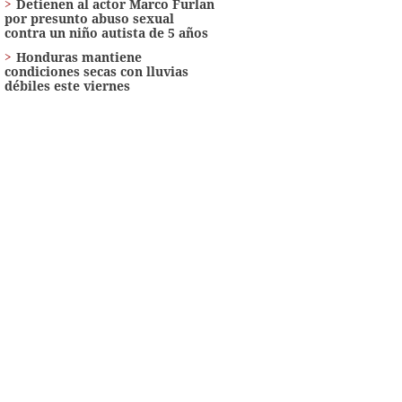
Detienen al actor Marco Furlan
por presunto abuso sexual
contra un niño autista de 5 años
Honduras mantiene
condiciones secas con lluvias
débiles este viernes