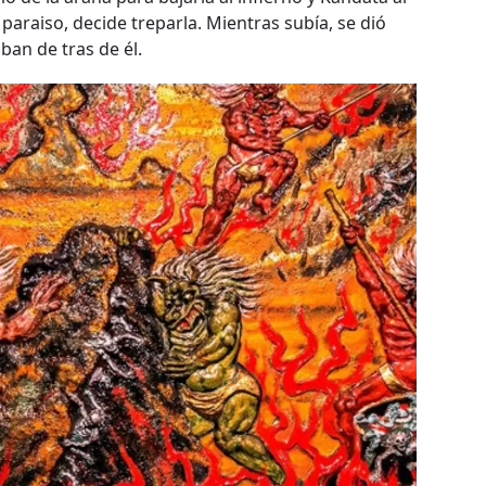
 paraiso, decide treparla. Mientras subía, se dió
ban de tras de él.