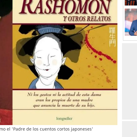
 el 'Padre de los cuentos cortos japoneses'