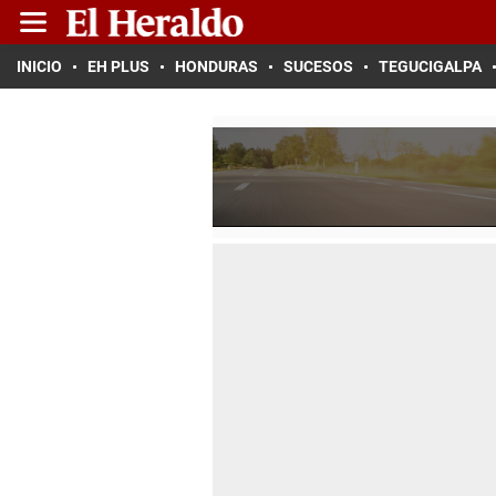
INICIO
EH PLUS
HONDURAS
SUCESOS
TEGUCIGALPA