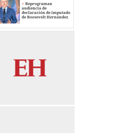
Reprograman
audiencia de
declaración de imputado
de Roosevelt Hernández