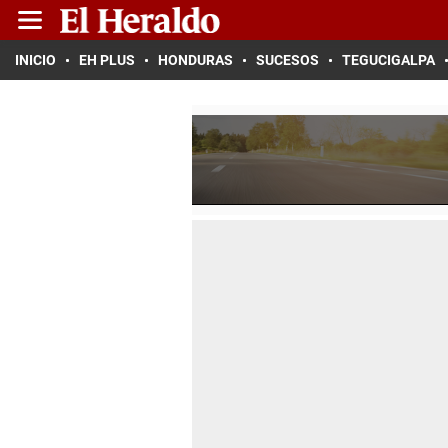
INICIO
EH PLUS
HONDURAS
SUCESOS
TEGUCIGALPA