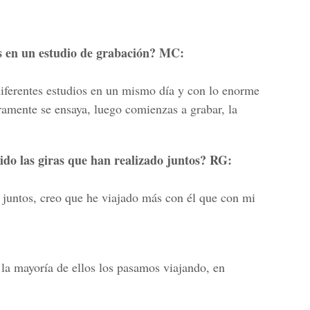
as en un estudio de grabación? MC:
 diferentes estudios en un mismo día y con lo enorme
amente se ensaya, luego comienzas a grabar, la
ido las giras que han realizado juntos? RG:
juntos, creo que he viajado más con él que con mi
 la mayoría de ellos los pasamos viajando, en