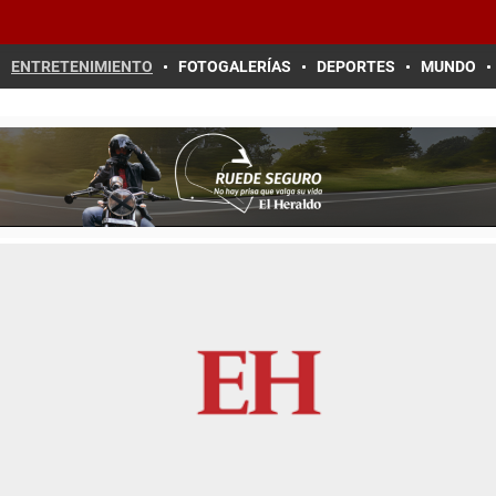
ENTRETENIMIENTO
FOTOGALERÍAS
DEPORTES
MUNDO