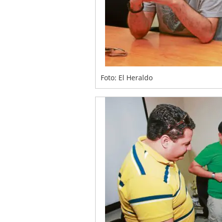
Foto: El Heraldo