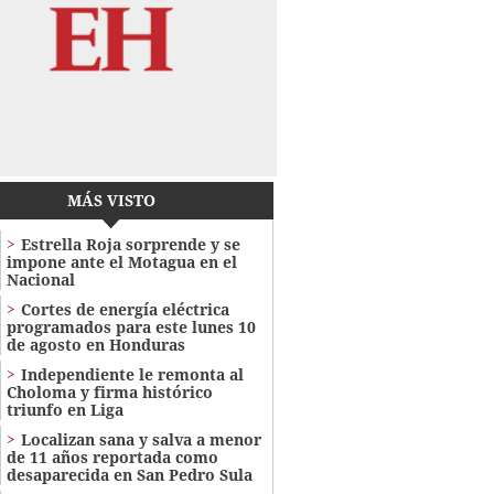
MÁS VISTO
Estrella Roja sorprende y se
impone ante el Motagua en el
Nacional
Cortes de energía eléctrica
programados para este lunes 10
de agosto en Honduras
Independiente le remonta al
Choloma y firma histórico
triunfo en Liga
Localizan sana y salva a menor
de 11 años reportada como
desaparecida en San Pedro Sula