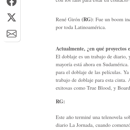
(RG)
René Girón
: Fue un boom inc
por toda Latinoamérica.
Actualmente, ¿en qué proyectos 
El doblaje es un trabajo de diario
mayoría está ahora en Sudamérica. 
para el doblaje de las películas. Ya
trabajo de doblaje para esta cinta.
exitosas como True Blood, y Boar
RG:
Este año terminé una telenovela so
diario La Jornada, cuando comenzó