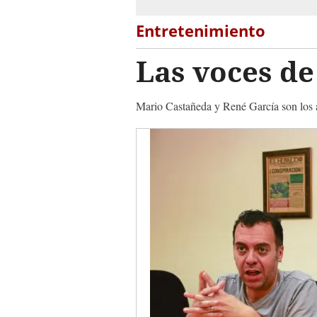
Entretenimiento
Las voces de
Mario Castañeda y René García son los ac