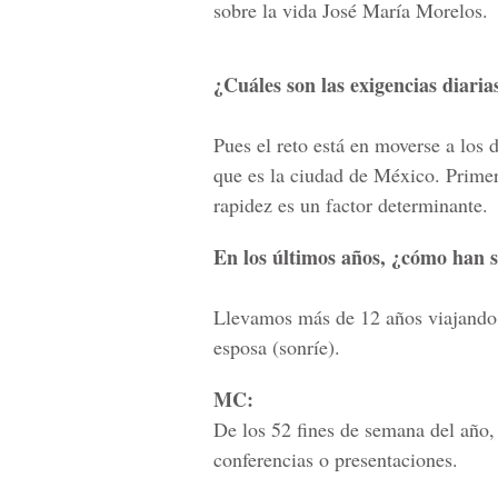
sobre la vida José María Morelos.
¿Cuáles son las exigencias diari
Pues el reto está en moverse a los
que es la ciudad de México. Primer
rapidez es un factor determinante.
En los últimos años, ¿cómo han s
Llevamos más de 12 años viajando 
esposa (sonríe).
MC:
De los 52 fines de semana del año,
conferencias o presentaciones.