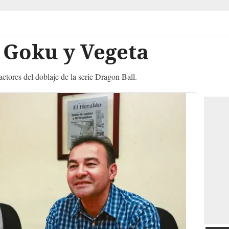
 Goku y Vegeta
tores del doblaje de la serie Dragon Ball.