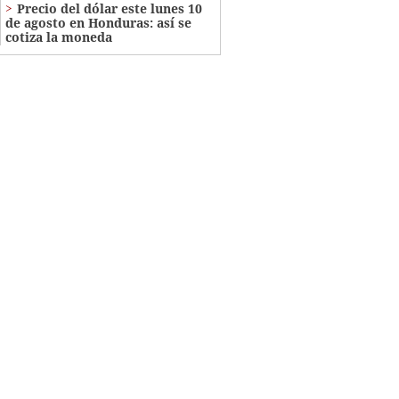
Precio del dólar este lunes 10
de agosto en Honduras: así se
cotiza la moneda