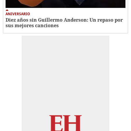
ANIVERSARIO
Diez años sin Guillermo Anderson: Un repaso por
sus mejores canciones