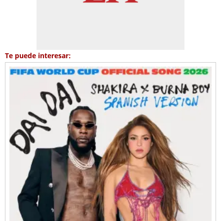
Te puede interesar: