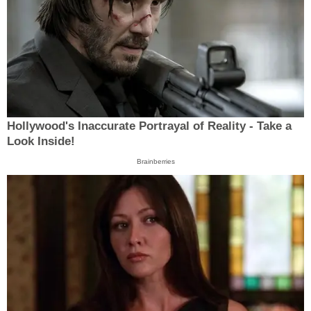
Hollywood's Inaccurate Portrayal of Reality - Take a
Look Inside!
Brainberries