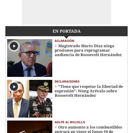
EN PORTADA
ACLARACIÓN
Magistrado Mario Díaz niega
presiones para reprogramar
audiencia de Roosevelt Hernández
DECLARACIONES
"Tiene que respetar la libertad de
expresión": Wong Arévalo sobre
Roosevelt Hernández
GOLPE AL BOLSILLO
Otro aumento a los combustibles
entrará en vigor el lunes 10 de