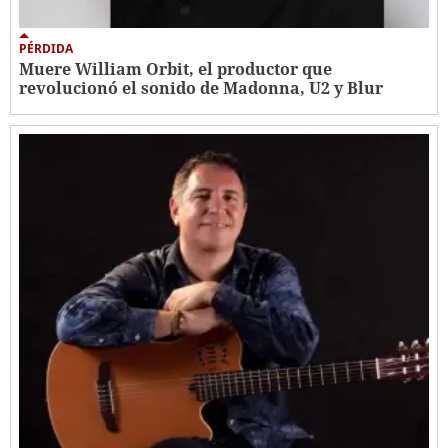
PÉRDIDA
Muere William Orbit, el productor que
revolucionó el sonido de Madonna, U2 y Blur