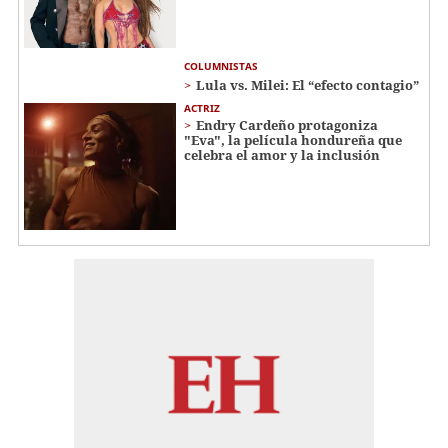
COLUMNISTAS
Lula vs. Milei: El “efecto contagio”
ACTRIZ
Endry Cardeño protagoniza
"Eva", la película hondureña que
celebra el amor y la inclusión