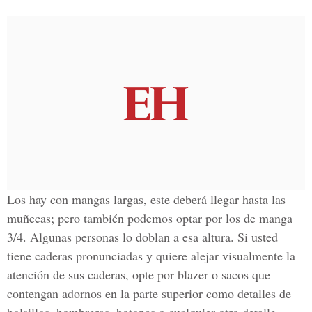
Los hay con mangas largas, este deberá llegar hasta las
muñecas; pero también podemos optar por los de manga
3/4. Algunas personas lo doblan a esa altura. Si usted
tiene caderas pronunciadas y quiere alejar visualmente la
atención de sus caderas, opte por blazer o sacos que
contengan adornos en la parte superior como detalles de