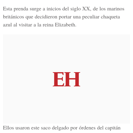
Esta prenda surge a inicios del siglo XX, de los marinos
británicos que decidieron portar una peculiar chaqueta
azul al visitar a la reina Elizabeth.
Ellos usaron este saco delgado por órdenes del capitán