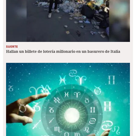
SUERTE
Hallan un billete de lotería millonario en un basurero de Italia