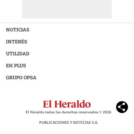
NOTICIAS
INTERÉS
UTILIDAD
EH PLUS
GRUPO OPSA
El Heraldo todos los derechos reservados ©
2026
PUBLICACIONES Y NOTICIAS S.A.