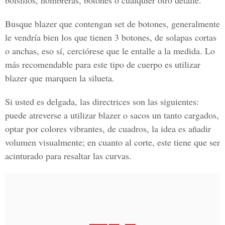
bolsillos, hombreras, botones o cualquier otro detalle.
Busque blazer que contengan set de botones, generalmente
le vendría bien los que tienen 3 botones, de solapas cortas
o anchas, eso sí, cerciórese que le entalle a la medida. Lo
más recomendable para este tipo de cuerpo es utilizar
blazer que marquen la silueta.
Si usted es delgada, las directrices son las siguientes:
puede atreverse a utilizar blazer o sacos un tanto cargados,
optar por colores vibrantes, de cuadros, la idea es añadir
volumen visualmente; en cuanto al corte, este tiene que ser
acinturado para resaltar las curvas.