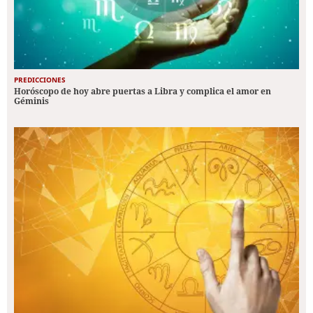
PREDICCIONES
Horóscopo de hoy abre puertas a Libra y complica el amor en
Géminis