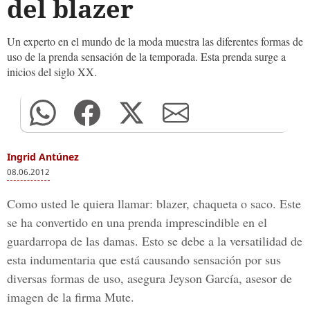
del blazer
Un experto en el mundo de la moda muestra las diferentes formas de
uso de la prenda sensación de la temporada. Esta prenda surge a
inicios del siglo XX.
Ingrid Antúnez
08.06.2012
Como usted le quiera llamar: blazer, chaqueta o saco. Este
se ha convertido en una prenda imprescindible en el
guardarropa de las damas. Esto se debe a la versatilidad de
esta indumentaria que está causando sensación por sus
diversas formas de uso, asegura Jeyson García, asesor de
imagen de la firma Mute.