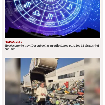
PREDICCIONES
Horóscopo de hoy: Descubre las predicciones para los 12 signos del
zodiaco