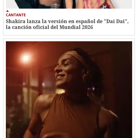
CANTANTE
Shakira lanza la versión en español de "Dai Dai",
la canción oficial del Mundial 2026