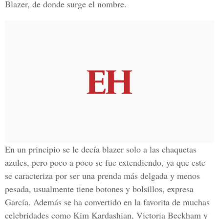
Blazer, de donde surge el nombre.
En un principio se le decía blazer solo a las chaquetas
azules, pero poco a poco se fue extendiendo, ya que este
se caracteriza por ser una prenda más delgada y menos
pesada, usualmente tiene botones y bolsillos, expresa
García. Además se ha convertido en la favorita de muchas
celebridades como Kim Kardashian, Victoria Beckham y