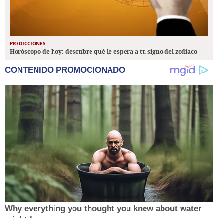
PREDICCIONES
Horóscopo de hoy: descubre qué le espera a tu signo del zodiaco
CONTENIDO PROMOCIONADO
Why everything you thought you knew about water