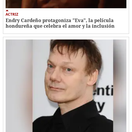
ACTRIZ
Endry Cardeño protagoniza "Eva", la película
hondureña que celebra el amor y la inclusión