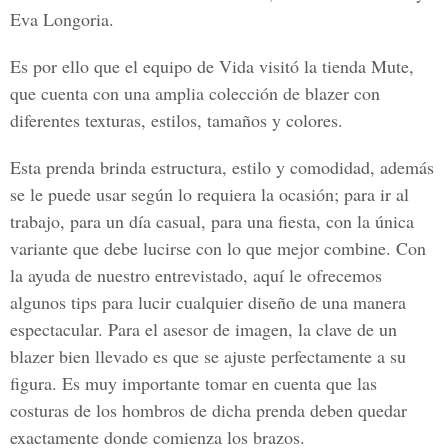
Eva Longoria.
Es por ello que el equipo de Vida visitó la tienda Mute,
que cuenta con una amplia colección de blazer con
diferentes texturas, estilos, tamaños y colores.
Esta prenda brinda estructura, estilo y comodidad, además
se le puede usar según lo requiera la ocasión; para ir al
trabajo, para un día casual, para una fiesta, con la única
variante que debe lucirse con lo que mejor combine. Con
la ayuda de nuestro entrevistado, aquí le ofrecemos
algunos tips para lucir cualquier diseño de una manera
espectacular. Para el asesor de imagen, la clave de un
blazer bien llevado es que se ajuste perfectamente a su
figura. Es muy importante tomar en cuenta que las
costuras de los hombros de dicha prenda deben quedar
exactamente donde comienza los brazos.