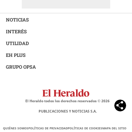
NOTICIAS
INTERÉS
UTILIDAD
EH PLUS
GRUPO OPSA
El Heraldo todos los derechos reservados ©
2026
PUBLICACIONES Y NOTICIAS S.A.
QUIÉNES SOMOS
POLÍTICAS DE PRIVACIDAD
POLÍTICAS DE COOKIES
MAPA DEL SITIO