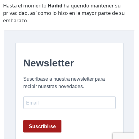
Hasta el momento
Hadid
ha querido mantener su
privacidad, así como lo hizo en la mayor parte de su
embarazo.