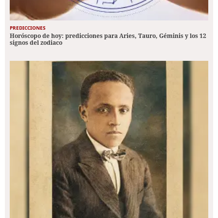
PREDICCIONES
Horóscopo de hoy: predicciones para Aries, Tauro, Géminis y los 12
signos del zodiaco