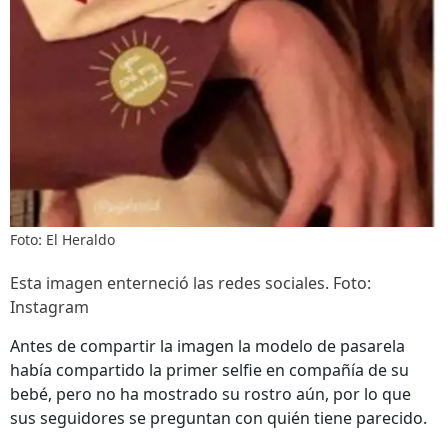
Foto: El Heraldo
Esta imagen enterneció las redes sociales. Foto:
Instagram
Antes de compartir la imagen la modelo de pasarela
había compartido la primer selfie en compañía de su
bebé, pero no ha mostrado su rostro aún, por lo que
sus seguidores se preguntan con quién tiene parecido.