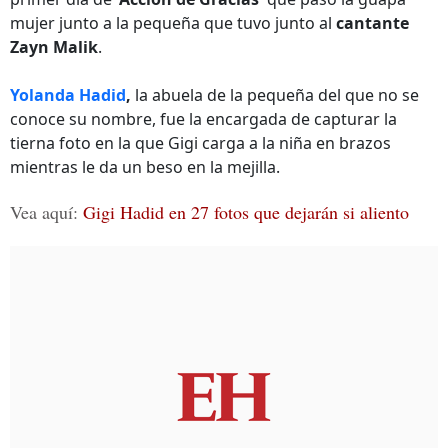
mujer junto a la pequeña que tuvo junto al
cantante
Zayn Malik
.
Yolanda Hadid
,
la abuela de la pequeña del que no se
conoce su nombre, fue la encargada de capturar la
tierna foto en la que Gigi carga a la niña en brazos
mientras le da un beso en la mejilla.
Vea aquí:
Gigi Hadid en 27 fotos que dejarán si aliento