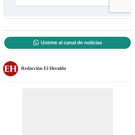
Unirme al canal de noticias
Redacción El Heraldo