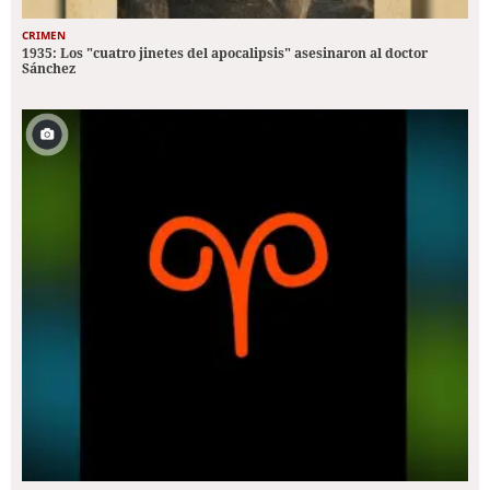
CRIMEN
1935: Los "cuatro jinetes del apocalipsis" asesinaron al doctor
Sánchez