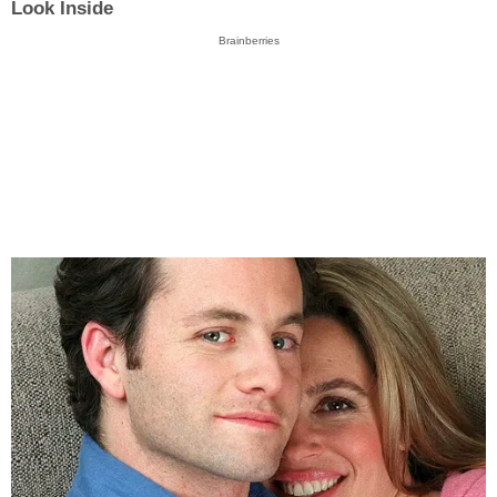
Look Inside
Brainberries