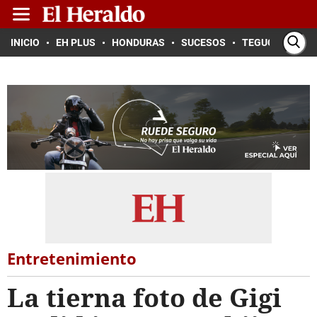
INICIO
EH PLUS
HONDURAS
SUCESOS
TEGUCIGALPA
Entretenimiento
La tierna foto de Gigi