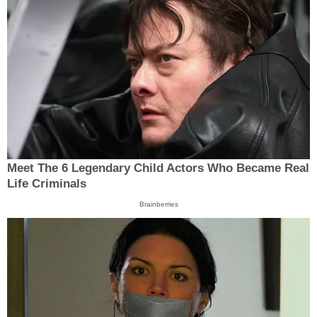
Meet The 6 Legendary Child Actors Who Became Real
Life Criminals
Brainberries