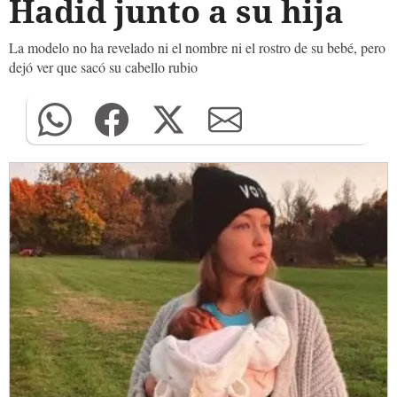
Hadid junto a su hija
La modelo no ha revelado ni el nombre ni el rostro de su bebé, pero
dejó ver que sacó su cabello rubio