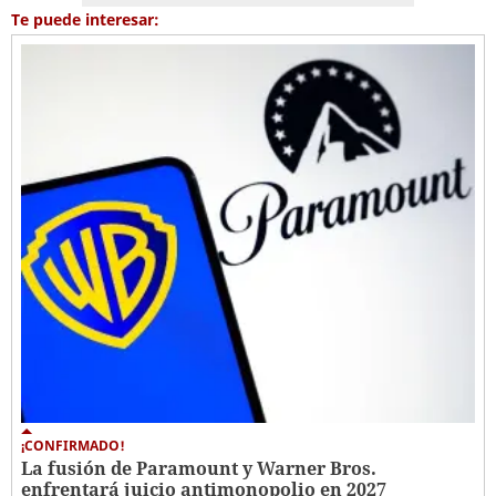
Te puede interesar:
¡CONFIRMADO!
La fusión de Paramount y Warner Bros.
enfrentará juicio antimonopolio en 2027