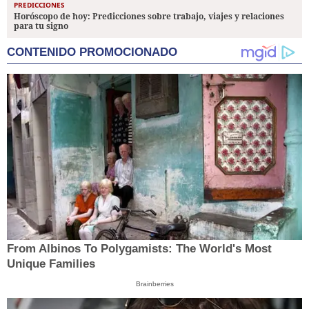
PREDICCIONES
Horóscopo de hoy: Predicciones sobre trabajo, viajes y relaciones
para tu signo
CONTENIDO PROMOCIONADO
From Albinos To Polygamists: The World's Most
Unique Families
Brainberries