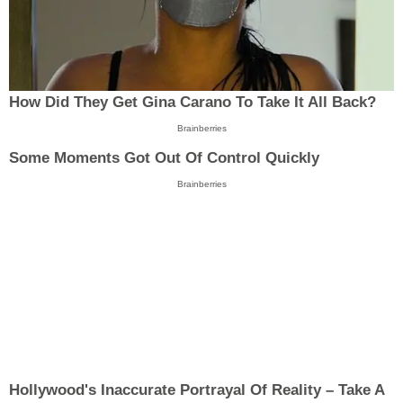
How Did They Get Gina Carano To Take It All Back?
Brainberries
Some Moments Got Out Of Control Quickly
Brainberries
Hollywood's Inaccurate Portrayal Of Reality – Take A