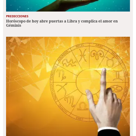
PREDICCIONES
Horóscopo de hoy abre puertas a Libra y complica el amor en
Géminis