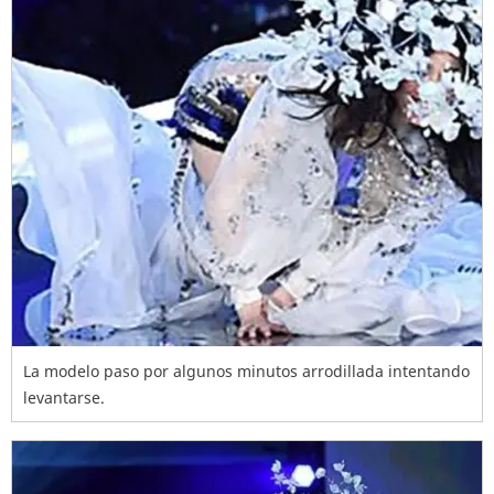
La modelo paso por algunos minutos arrodillada intentando
levantarse.