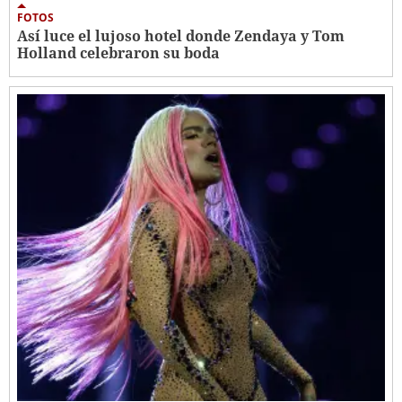
FOTOS
Así luce el lujoso hotel donde Zendaya y Tom
Holland celebraron su boda