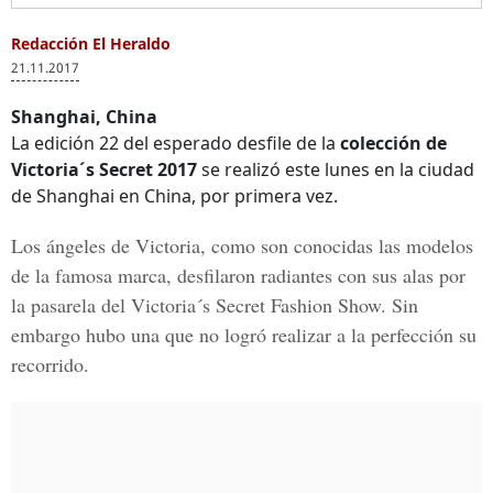
Redacción El Heraldo
21.11.2017
Shanghai, China
La edición 22 del esperado desfile de la
colección de
Victoria´s Secret 2017
se realizó este lunes en la ciudad
de Shanghai en China, por primera vez.
Los ángeles de Victoria, como son conocidas las modelos
de la famosa marca, desfilaron radiantes con sus alas por
la pasarela del
Victoria´s Secret Fashion Show.
Sin
embargo hubo una que no logró realizar a la perfección su
recorrido.