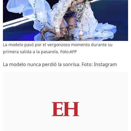
La modelo pasó por el vergonzoso momento durante su
primera salida a la pasarela. Foto:AFP
La modelo nunca perdió la sonrisa. Foto: Instagram