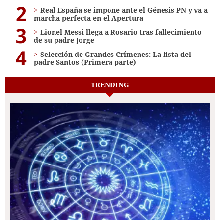
2
Real España se impone ante el Génesis PN y va a
marcha perfecta en el Apertura
3
Lionel Messi llega a Rosario tras fallecimiento
de su padre Jorge
4
Selección de Grandes Crímenes: La lista del
padre Santos (Primera parte)
TRENDING