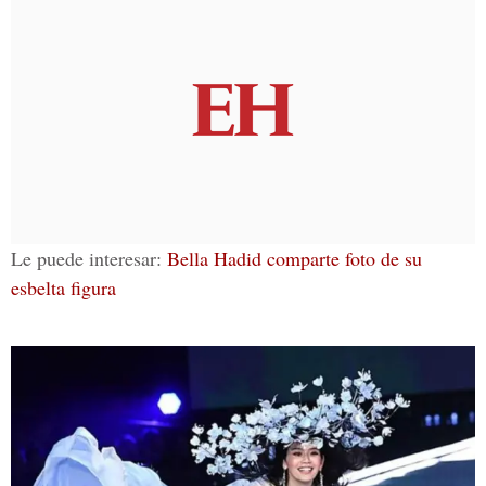
Le puede interesar:
Bella Hadid comparte foto de su
esbelta figura