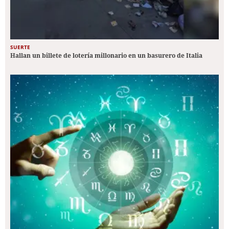
SUERTE
Hallan un billete de lotería millonario en un basurero de Italia