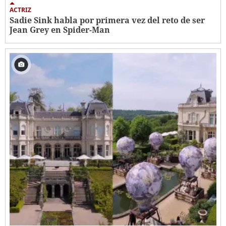
ACTRIZ
Sadie Sink habla por primera vez del reto de ser
Jean Grey en Spider-Man