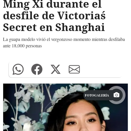
Ming Xi durante el
desfile de Victoria´s
Secret en Shanghai
La guapa modelo vivió el vergonzoso momento mientras desfilaba
ante 18,000 personas
FOTOGALERÍA