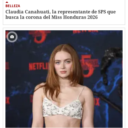
BELLEZA
Claudia Canahuati, la representante de SPS que
busca la corona del Miss Honduras 2026