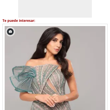
Te puede interesar: