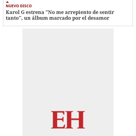
NUEVO DISCO
Karol G estrena "No me arrepiento de sentir
tanto", un álbum marcado por el desamor