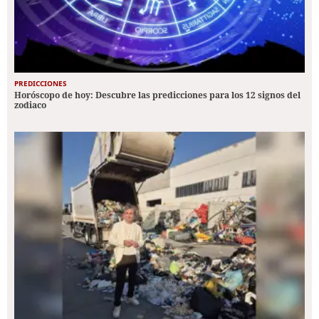
PREDICCIONES
Horóscopo de hoy: Descubre las predicciones para los 12 signos del
zodiaco