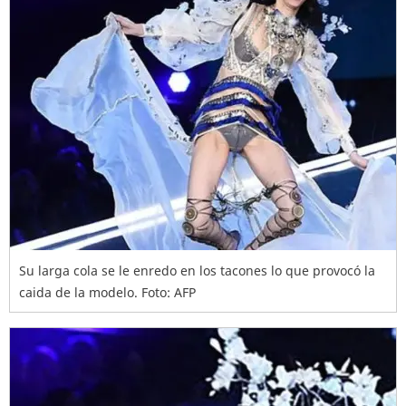
Su larga cola se le enredo en los tacones lo que provocó la
caida de la modelo. Foto: AFP