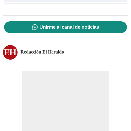
Unirme al canal de noticias
Redacción El Heraldo