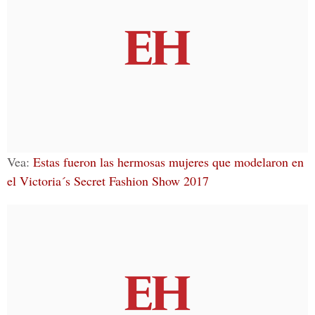
Vea:
Estas fueron las hermosas mujeres que modelaron en
el Victoria´s Secret Fashion Show 2017