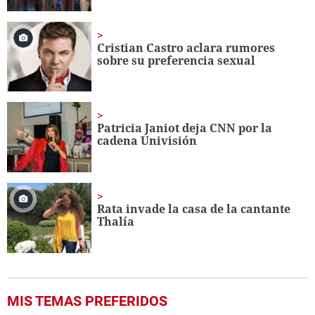
Cristian Castro aclara rumores
sobre su preferencia sexual
Patricia Janiot deja CNN por la
cadena Univisión
Rata invade la casa de la cantante
Thalía
MIS TEMAS PREFERIDOS