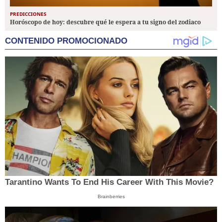
PREDICCIONES
Horóscopo de hoy: descubre qué le espera a tu signo del zodiaco
CONTENIDO PROMOCIONADO
Tarantino Wants To End His Career With This Movie?
Brainberries