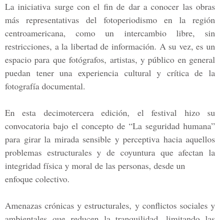
La iniciativa surge con el fin de dar a conocer las obras
más representativas del fotoperiodismo en la región
centroamericana, como un intercambio libre, sin
restricciones, a la libertad de información. A su vez, es un
espacio para que fotógrafos, artistas, y público en general
puedan tener una experiencia cultural y crítica de la
fotografía documental.
En esta
decimotercera edición,
el festival hizo su
convocatoria bajo el concepto de
“La seguridad humana”
para girar la mirada sensible y perceptiva hacia aquellos
problemas estructurales y de coyuntura que afectan la
integridad física y moral de las personas, desde un
enfoque colectivo.
Amenazas crónicas y estructurales, y conflictos sociales y
ambientales que reducen la tranquilidad, limitando las