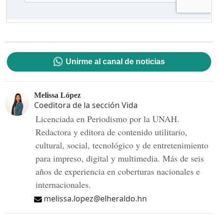
Unirme al canal de noticias
Melissa López
Coeditora de la sección Vida
Licenciada en Periodismo por la UNAH.
Redactora y editora de contenido utilitario,
cultural, social, tecnológico y de entretenimiento
para impreso, digital y multimedia. Más de seis
años de experiencia en coberturas nacionales e
internacionales.
melissa.lopez@elheraldo.hn