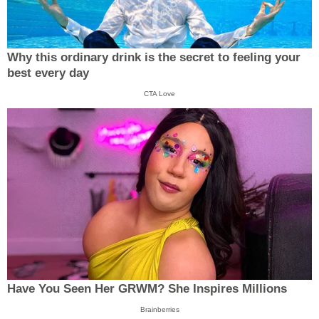
Why this ordinary drink is the secret to feeling your
best every day
CTA Love
Have You Seen Her GRWM? She Inspires Millions
Brainberries