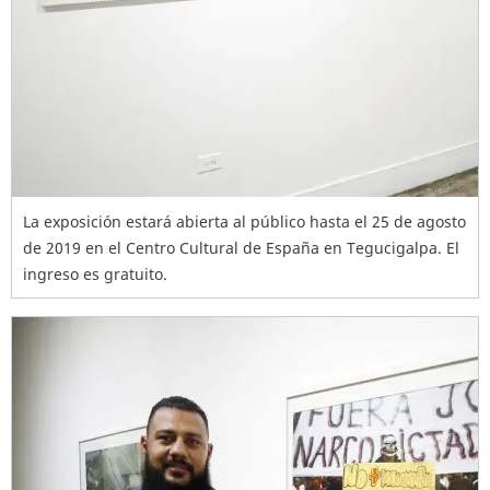
La exposición estará abierta al público hasta el 25 de agosto
de 2019 en el Centro Cultural de España en Tegucigalpa. El
ingreso es gratuito.