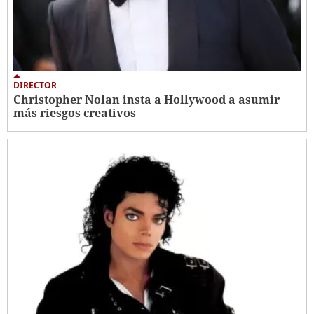
DIRECTOR
Christopher Nolan insta a Hollywood a asumir
más riesgos creativos