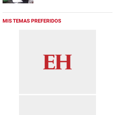
MIS TEMAS PREFERIDOS