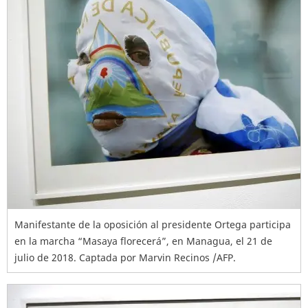
Manifestante de la oposición al presidente Ortega participa
en la marcha “Masaya florecerá”, en Managua, el 21 de
julio de 2018. Captada por Marvin Recinos /AFP.