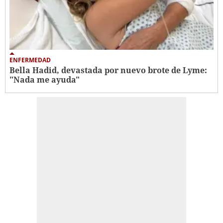
ENFERMEDAD
Bella Hadid, devastada por nuevo brote de Lyme:
"Nada me ayuda"