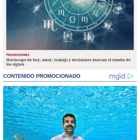
PREDICCIONES
Horóscopo de hoy: amor, trabajo y decisiones marcan el rumbo de
los signos
CONTENIDO PROMOCIONADO