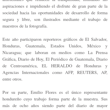
aspiraciones e impidiendo el disfrute de gran parte de la
sociedad hacia las oportunidades de desarrollo de forma
segura y libre, son ilustrados mediante el trabajo de
maestros de la fotografía.
Este año participaron reporteros gráficos de
El Salvador,
Honduras, Guatemala, Estados Unidos, México y
Nicaragua
; que laboran en medios como
La Prensa
Gráfica, Diario de Hoy, El Periódico de Guatemala, Diario
de Centroamérica, EL HERALDO de Honduras
y
Agencias Internacionales como
AFP, REUTERS, AP,
entre otros.
Por su parte,
Emilio Flores
es el único representante
hondureño cuyo trabajo forma parte de la muestra. Sus
más de ocho años siendo parte del diario de mayor