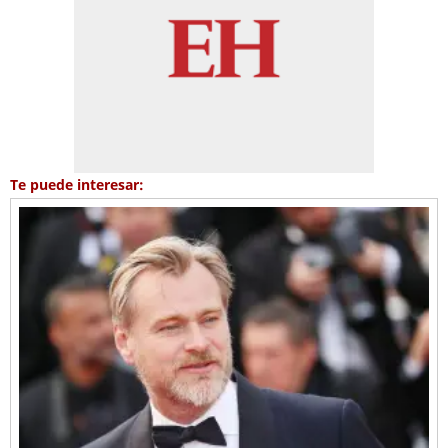
Te puede interesar: