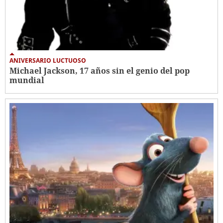
ANIVERSARIO LUCTUOSO
Michael Jackson, 17 años sin el genio del pop
mundial