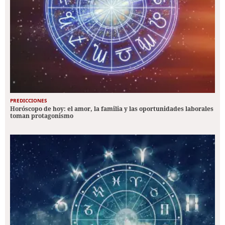
PREDICCIONES
Horóscopo de hoy: el amor, la familia y las oportunidades laborales
toman protagonismo