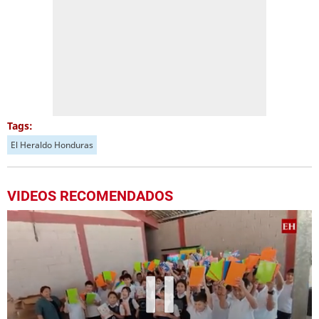
Tags:
El Heraldo Honduras
VIDEOS RECOMENDADOS