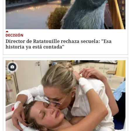
DECISIÓN
Director de Ratatouille rechaza secuela: "Esa
historia ya está contada"