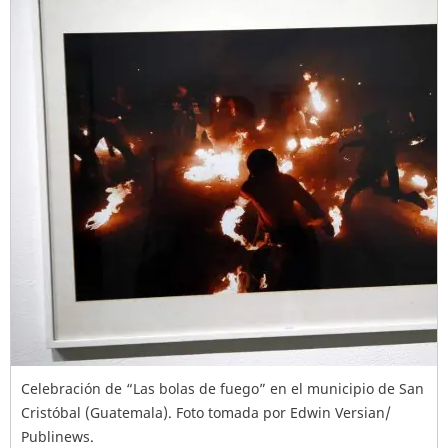
Celebración de “Las bolas de fuego” en el municipio de San
Cristóbal (Guatemala). Foto tomada por Edwin Versian/
Publinews.