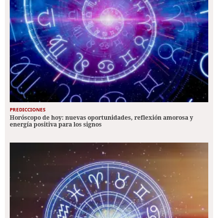
PREDICCIONES
Horóscopo de hoy: nuevas oportunidades, reflexión amorosa y
energía positiva para los signos