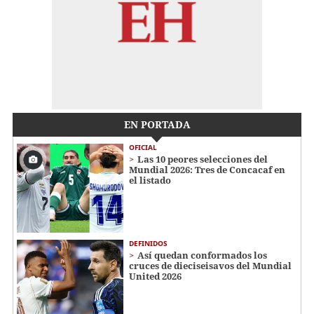
EN PORTADA
OFICIAL
Las 10 peores selecciones del
Mundial 2026: Tres de Concacaf en
el listado
DEFINIDOS
Así quedan conformados los
cruces de dieciseisavos del Mundial
United 2026