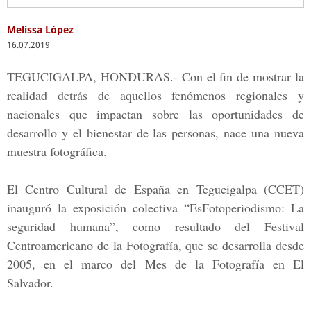
Melissa López
16.07.2019
TEGUCIGALPA, HONDURAS.-
Con el fin de mostrar la
realidad detrás de aquellos fenómenos regionales y
nacionales que impactan sobre las oportunidades de
desarrollo y el bienestar de las personas, nace una nueva
muestra fotográfica.
El
Centro Cultural de España en Tegucigalpa (CCET)
inauguró la exposición colectiva
“EsFotoperiodismo: La
seguridad humana”,
como resultado del
Festival
Centroamericano de la Fotografía
, que se desarrolla desde
2005, en el marco del
Mes de la Fotografía
en
El
Salvador.