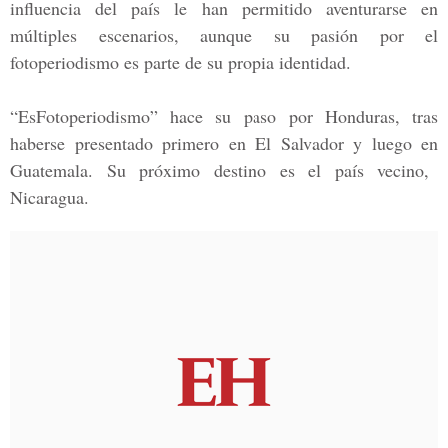
influencia del país le han permitido aventurarse en
múltiples escenarios, aunque su pasión por el
fotoperiodismo es parte de su propia identidad.
“EsFotoperiodismo”
hace su paso por
Honduras
, tras
haberse presentado primero en
El Salvador
y luego en
Guatemala
. Su próximo destino es el país vecino,
Nicaragua.