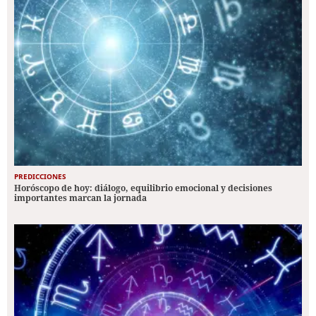
PREDICCIONES
Horóscopo de hoy: diálogo, equilibrio emocional y decisiones
importantes marcan la jornada