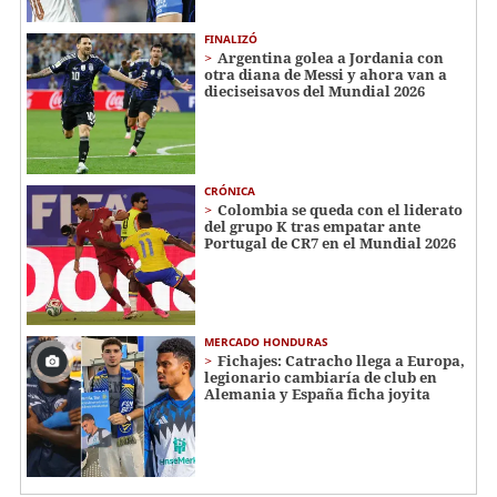
FINALIZÓ
Argentina golea a Jordania con
otra diana de Messi y ahora van a
dieciseisavos del Mundial 2026
CRÓNICA
Colombia se queda con el liderato
del grupo K tras empatar ante
Portugal de CR7 en el Mundial 2026
MERCADO HONDURAS
Fichajes: Catracho llega a Europa,
legionario cambiaría de club en
Alemania y España ficha joyita