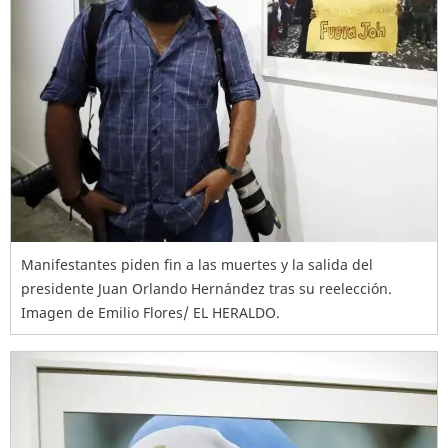
Manifestantes piden fin a las muertes y la salida del
presidente Juan Orlando Hernández tras su reelección.
Imagen de Emilio Flores/ EL HERALDO.