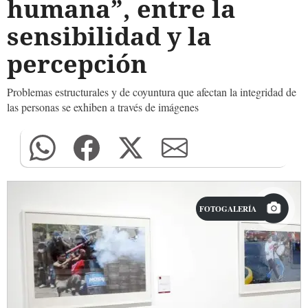
humana”, entre la
sensibilidad y la
percepción
Problemas estructurales y de coyuntura que afectan la integridad de
las personas se exhiben a través de imágenes
FOTOGALERÍA