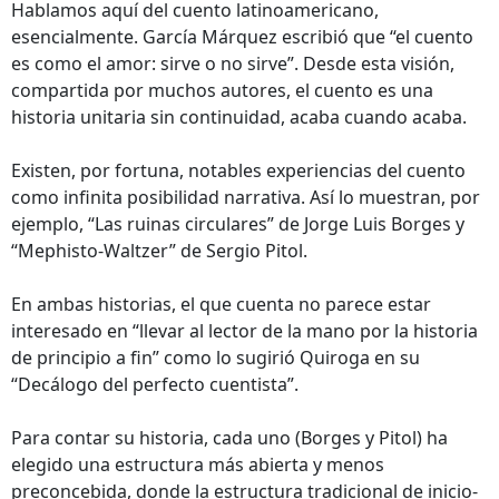
Hablamos aquí del cuento latinoamericano,
esencialmente. García Márquez escribió que “el cuento
es como el amor: sirve o no sirve”. Desde esta visión,
compartida por muchos autores, el cuento es una
historia unitaria sin continuidad, acaba cuando acaba.
Existen, por fortuna, notables experiencias del cuento
como infinita posibilidad narrativa. Así lo muestran, por
ejemplo, “Las ruinas circulares” de Jorge Luis Borges y
“Mephisto-Waltzer” de Sergio Pitol.
En ambas historias, el que cuenta no parece estar
interesado en “llevar al lector de la mano por la historia
de principio a fin” como lo sugirió Quiroga en su
“Decálogo del perfecto cuentista”.
Para contar su historia, cada uno (Borges y Pitol) ha
elegido una estructura más abierta y menos
preconcebida, donde la estructura tradicional de inicio-