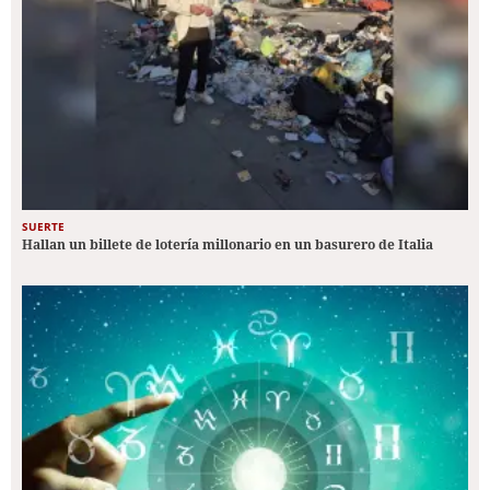
SUERTE
Hallan un billete de lotería millonario en un basurero de Italia