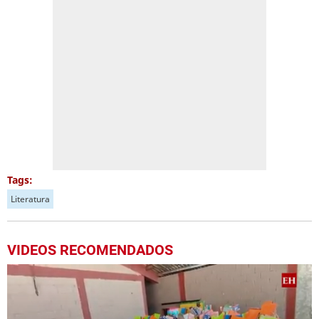
Tags:
Literatura
VIDEOS RECOMENDADOS