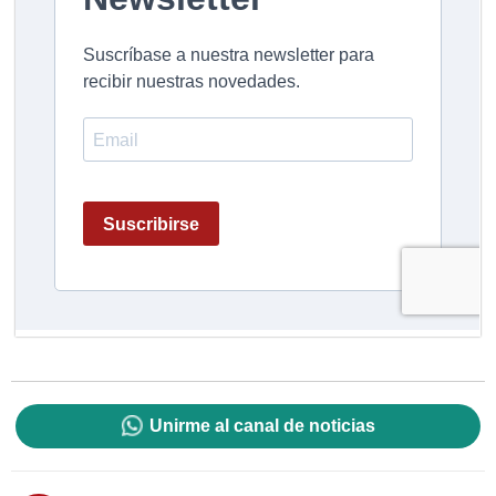
Unirme al canal de noticias