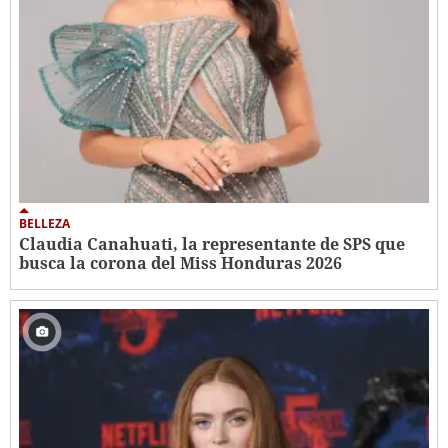
BELLEZA
Claudia Canahuati, la representante de SPS que
busca la corona del Miss Honduras 2026