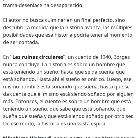
trama-desenlace ha desaparecido.
El autor no busca culminar en un final perfecto, sino
descubrir, a medida que la historia avanza, las múltiples
posibilidades que esa historia podría tener al momento
de ser contada.
En
“Las ruinas circulares”
, un cuento de 1940, Borges
nunca concluye. La historia es sobre un hombre que
está teniendo un sueño, hasta que se da cuenta que
está soñando. Hasta ahí el sueño es onírico. Luego, ese
mismo hombre está soñando que sueña, hasta que se
da cuenta que él mismo está siendo soñado por alguien
más. Entonces, el cuento es sobre un hombre que está
teniendo un sueño, que sabe que está soñando, que
sueña que sueña y que está siendo soñado por otro ser.
De ese modo, la historia es una vasta espiral.