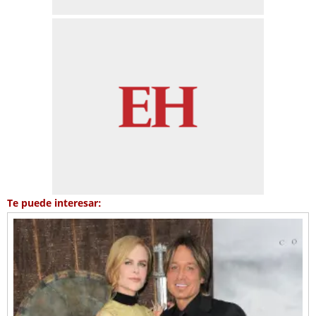
Te puede interesar: