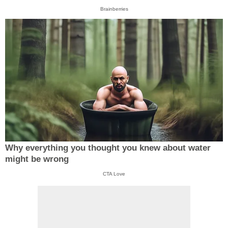
Brainberries
Why everything you thought you knew about water
might be wrong
CTA Love