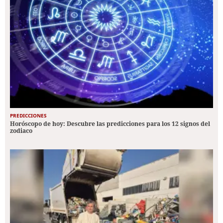
PREDICCIONES
Horóscopo de hoy: Descubre las predicciones para los 12 signos del
zodiaco