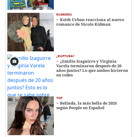
RUMORES
Keith Urban reacciona al nuevo
romance de Nicole Kidman
¿RUPTURA?
¿Emilio Izaguirre y Virginia
Varela terminaron después de 20
años juntos? Lo que ambos hicieron
en redes
TOP
Belinda, la más bella de 2026
según People en Español