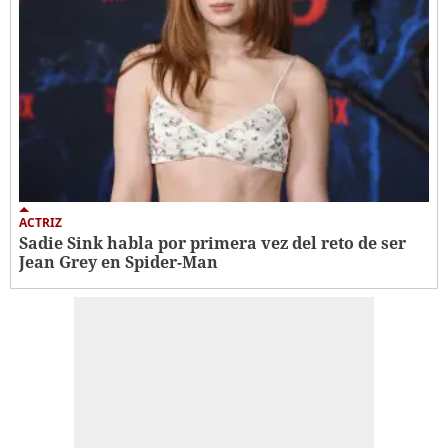
ACTRIZ
Sadie Sink habla por primera vez del reto de ser
Jean Grey en Spider-Man