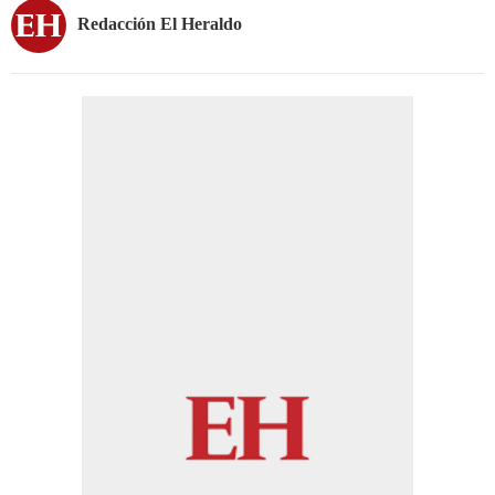
Redacción El Heraldo