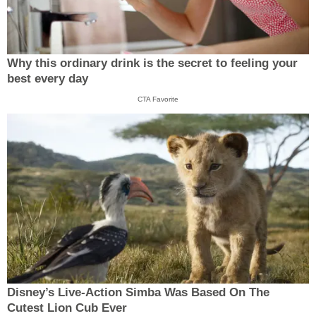
Why this ordinary drink is the secret to feeling your
best every day
CTA Favorite
Disney’s Live-Action Simba Was Based On The
Cutest Lion Cub Ever