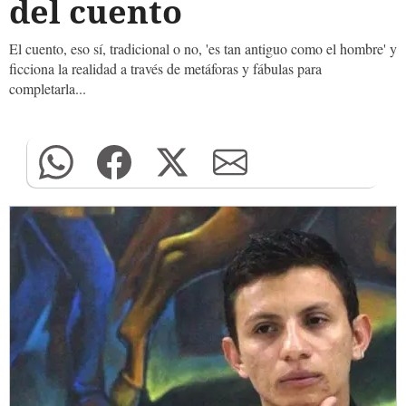
del cuento
El cuento, eso sí, tradicional o no, 'es tan antiguo como el hombre' y
ficciona la realidad a través de metáforas y fábulas para
completarla...