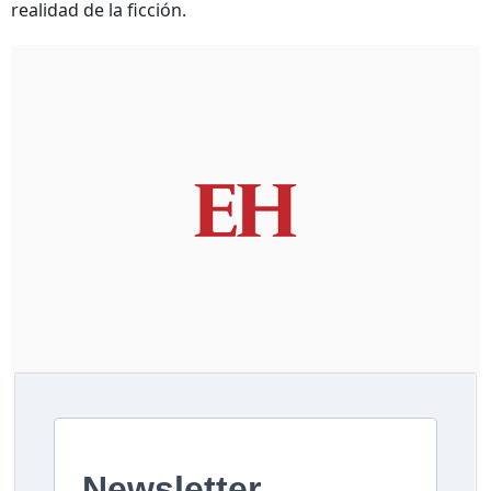
realidad de la ficción.