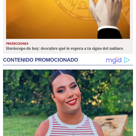
PREDICCIONES
Horóscopo de hoy: descubre qué le espera a tu signo del zodiaco
CONTENIDO PROMOCIONADO