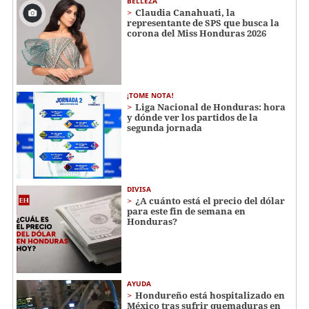
BELLEZA
Claudia Canahuati, la
representante de SPS que busca la
corona del Miss Honduras 2026
¡TOME NOTA!
Liga Nacional de Honduras: hora
y dónde ver los partidos de la
segunda jornada
DIVISA
¿A cuánto está el precio del dólar
para este fin de semana en
Honduras?
AYUDA
Hondureño está hospitalizado en
México tras sufrir quemaduras en