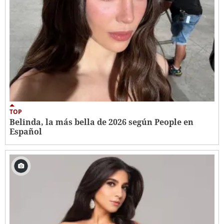
TOP
Belinda, la más bella de 2026 según People en
Español