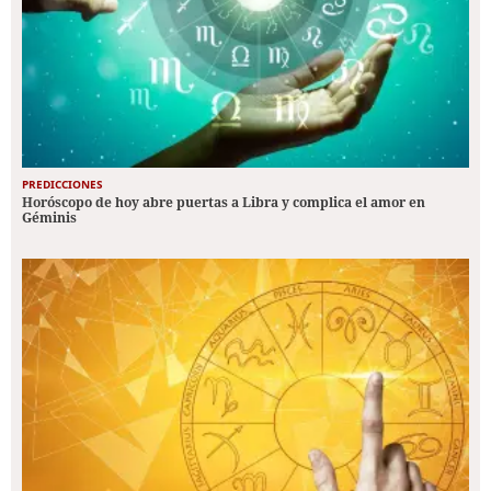
PREDICCIONES
Horóscopo de hoy abre puertas a Libra y complica el amor en
Géminis