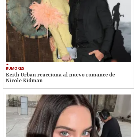
RUMORES
Keith Urban reacciona al nuevo romance de
Nicole Kidman