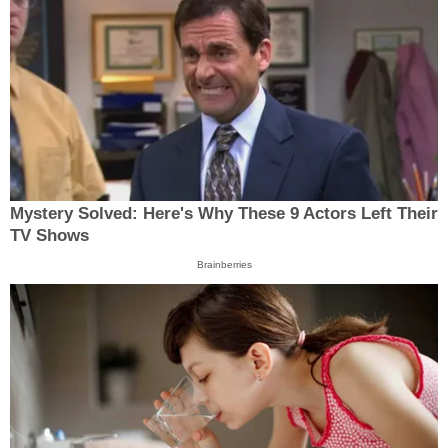
Mystery Solved: Here's Why These 9 Actors Left Their
TV Shows
Brainberries