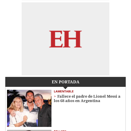
EN PORTADA
LAMENTABLE
Fallece el padre de Lionel Messi a
los 68 años en Argentina