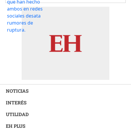
NOTICIAS
INTERÉS
UTILIDAD
EH PLUS