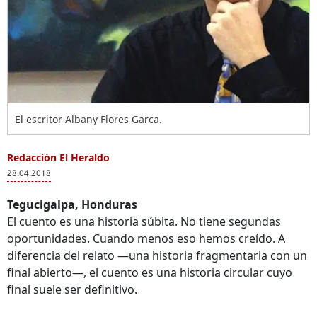
El escritor Albany Flores Garca.
Redacción El Heraldo
28.04.2018
Tegucigalpa, Honduras
El cuento es una historia súbita. No tiene segundas
oportunidades. Cuando menos eso hemos creído. A
diferencia del relato —una historia fragmentaria con un
final abierto—, el cuento es una historia circular cuyo
final suele ser definitivo.