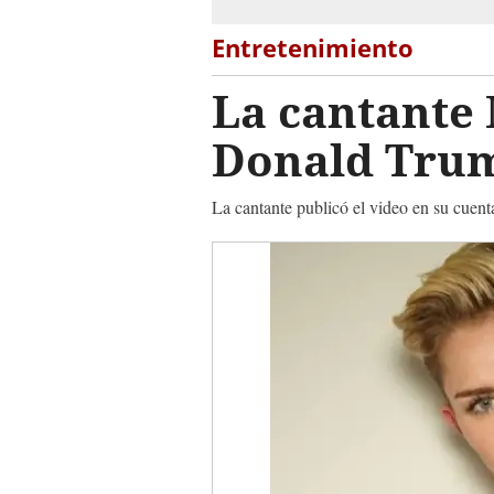
Entretenimiento
La cantante 
Donald Tru
La cantante publicó el video en su cuent