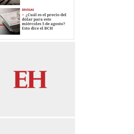
DIVISAS
¿Cuál es el precio del
dólar para este
miércoles 5 de agosto?
Esto dice el BCH