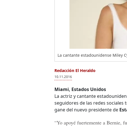
La cantante estadounidense Miley C
Redacción El Heraldo
10.11.2016
Miami, Estados Unidos
La actriz y cantante estadounide
seguidores de las redes sociales t
gane del nuevo presidente de
Est
“Yo apoyé fuertemente a Bernie, fu