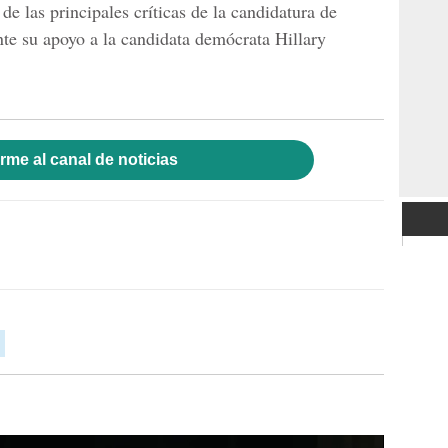
 de las principales críticas de la candidatura de
te su apoyo a la candidata demócrata
Hillary
rme al canal de noticias