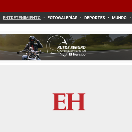
ENTRETENIMIENTO
FOTOGALERÍAS
DEPORTES
MUNDO