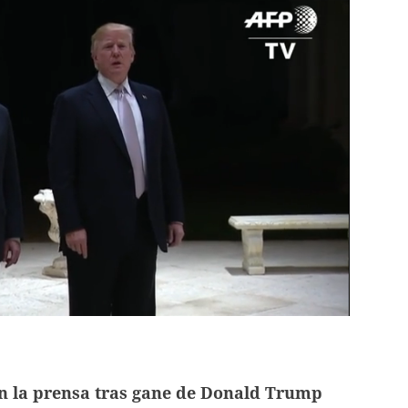
n la prensa tras gane de Donald Trump