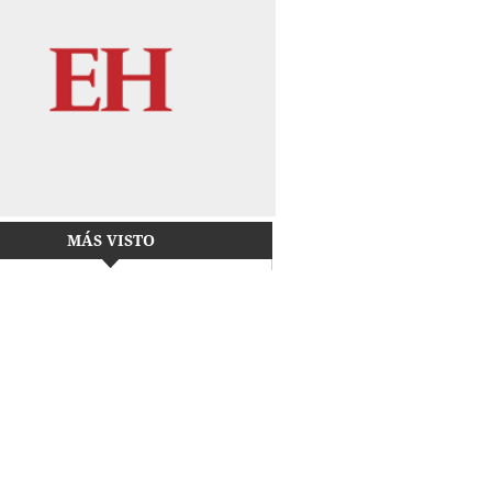
MÁS VISTO