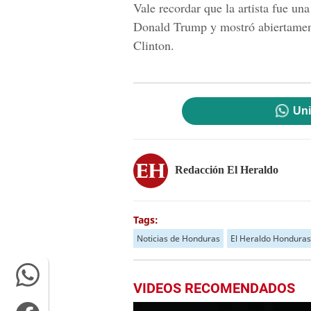
Vale recordar que la artista fue una
Donald Trump y mostró abiertamen
Clinton.
Uni
Redacción El Heraldo
Tags:
Noticias de Honduras
El Heraldo Honduras
VIDEOS RECOMENDADOS