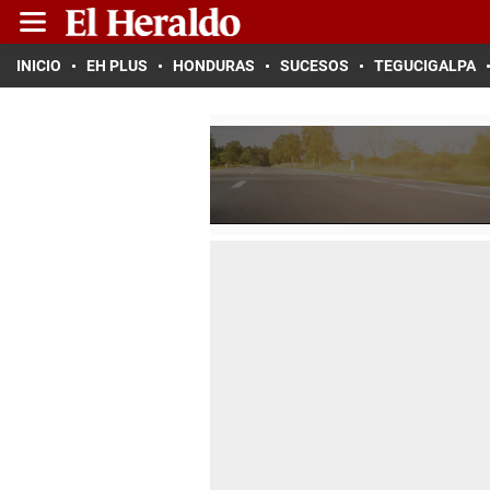
INICIO
EH PLUS
HONDURAS
SUCESOS
TEGUCIGALPA