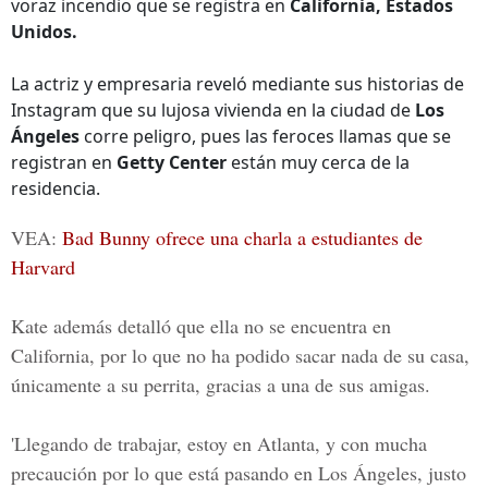
voraz incendio que se registra en
California, Estados
Unidos.
La actriz y empresaria reveló mediante sus historias de
Instagram que su lujosa vivienda en la ciudad de
Los
Ángeles
corre peligro, pues las feroces llamas que se
registran en
Getty Center
están muy cerca de la
residencia.
VEA:
Bad Bunny ofrece una charla a estudiantes de
Harvard
Kate además detalló que ella no se encuentra en
California
, por lo que no ha podido sacar nada de su casa,
únicamente a su perrita, gracias a una de sus amigas.
'Llegando de trabajar, estoy en Atlanta, y con mucha
precaución por lo que está pasando en Los Ángeles, justo