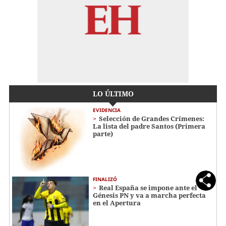
LO ÚLTIMO
EVIDENCIA
Selección de Grandes Crímenes:
La lista del padre Santos (Primera
parte)
FINALIZÓ
Real España se impone ante el
Génesis PN y va a marcha perfecta
en el Apertura