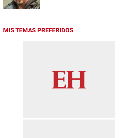
MIS TEMAS PREFERIDOS