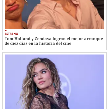
ESTRENO
Tom Holland y Zendaya logran el mejor arranque
de diez días en la historia del cine