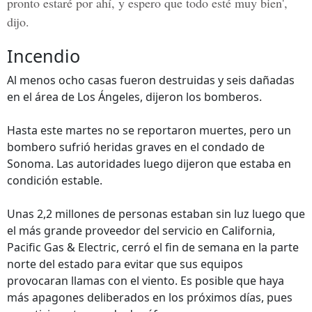
pronto estaré por ahí, y espero que todo esté muy bien',
dijo.
Incendio
Al menos ocho casas fueron destruidas y seis dañadas
en el área de Los Ángeles, dijeron los bomberos.
Hasta este martes no se reportaron muertes, pero un
bombero sufrió heridas graves en el condado de
Sonoma. Las autoridades luego dijeron que estaba en
condición estable.
Unas 2,2 millones de personas estaban sin luz luego que
el más grande proveedor del servicio en California,
Pacific Gas & Electric, cerró el fin de semana en la parte
norte del estado para evitar que sus equipos
provocaran llamas con el viento. Es posible que haya
más apagones deliberados en los próximos días, pues