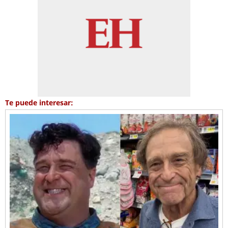
Te puede interesar: