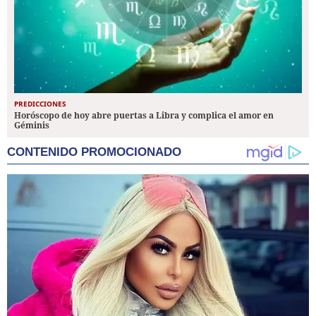
PREDICCIONES
Horóscopo de hoy abre puertas a Libra y complica el amor en
Géminis
CONTENIDO PROMOCIONADO