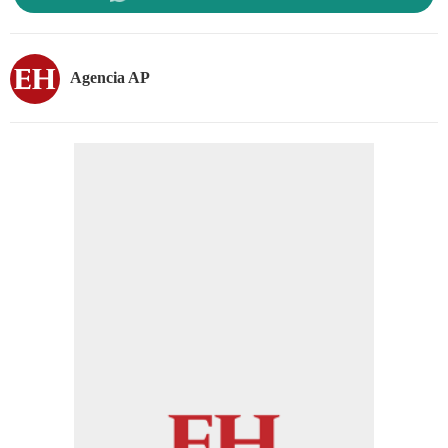
Agencia AP