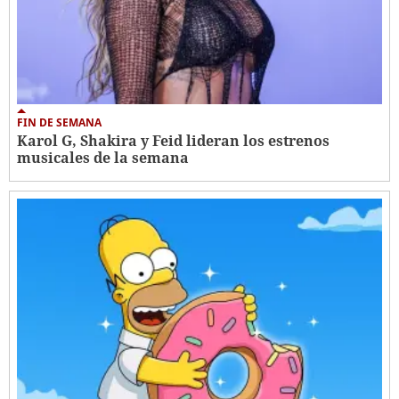
FIN DE SEMANA
Karol G, Shakira y Feid lideran los estrenos
musicales de la semana