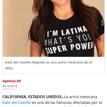
Kate del Castillo-Negrete es una actriz mexicana de 47
años.
Agencia AP
29.10.2019
CALIFORNIA, ESTADOS UNIDOS.-
La actriz mexicana
Kate del Castillo
es una de las famosas afectadas por el