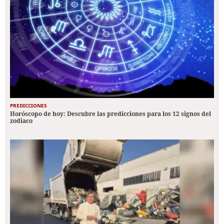
PREDICCIONES
Horóscopo de hoy: Descubre las predicciones para los 12 signos del
zodiaco