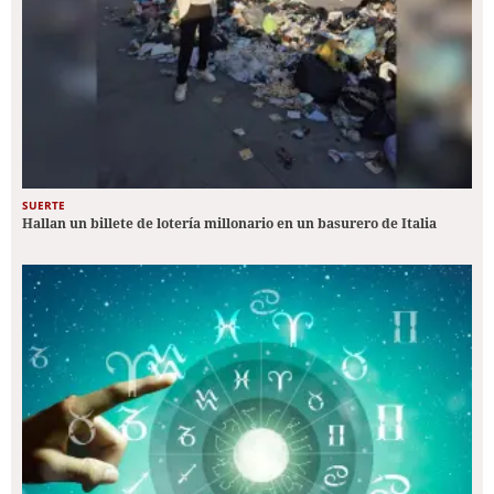
SUERTE
Hallan un billete de lotería millonario en un basurero de Italia