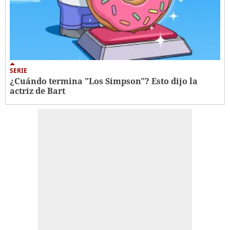
SERIE
¿Cuándo termina "Los Simpson"? Esto dijo la
actriz de Bart