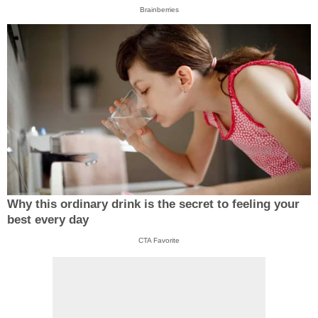
Brainberries
Why this ordinary drink is the secret to feeling your
best every day
CTA Favorite