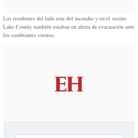
Los residentes del lado este del incendio y en el vecino
Lake County también estaban en alerta de evacuación ante
los cambiantes vientos.