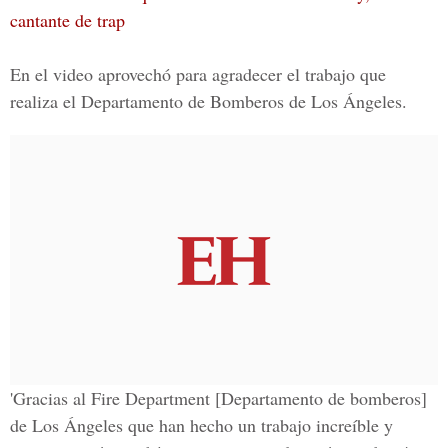
cantante de trap
En el video aprovechó para agradecer el trabajo que
realiza el Departamento de Bomberos de Los Ángeles.
'Gracias al Fire Department [Departamento de bomberos]
de Los Ángeles que han hecho un trabajo increíble y