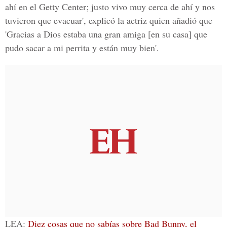
ahí en el Getty Center; justo vivo muy cerca de ahí y nos
tuvieron que evacuar', explicó la actriz quien añadió que
'Gracias a Dios estaba una gran amiga [en su casa] que
pudo sacar a mi perrita y están muy bien'.
LEA
:
Diez cosas que no sabías sobre Bad Bunny, el