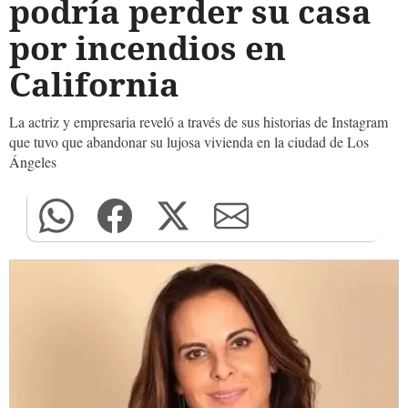
podría perder su casa
por incendios en
California
La actriz y empresaria reveló a través de sus historias de Instagram
que tuvo que abandonar su lujosa vivienda en la ciudad de Los
Ángeles