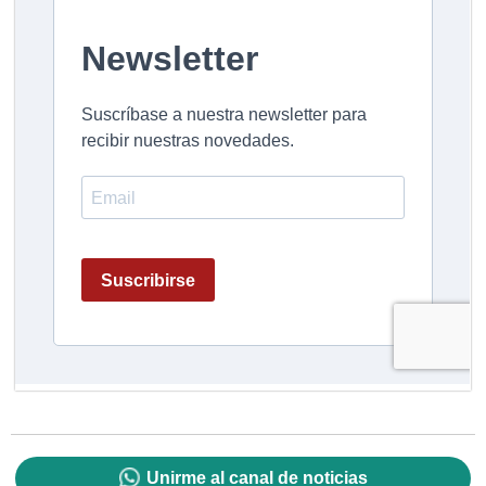
Unirme al canal de noticias