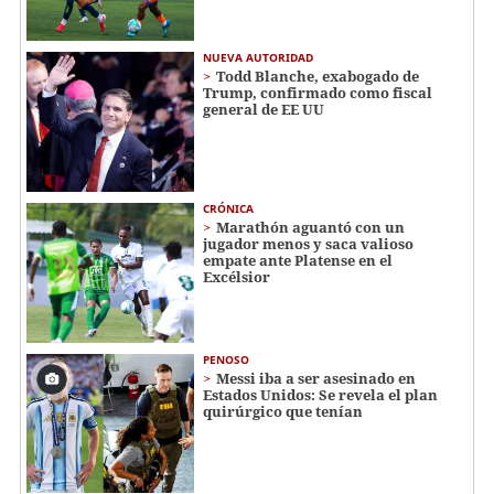
NUEVA AUTORIDAD
Todd Blanche, exabogado de
Trump, confirmado como fiscal
general de EE UU
CRÓNICA
Marathón aguantó con un
jugador menos y saca valioso
empate ante Platense en el
Excélsior
PENOSO
Messi iba a ser asesinado en
Estados Unidos: Se revela el plan
quirúrgico que tenían