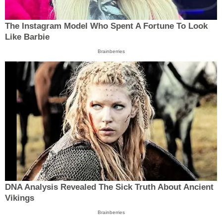
The Instagram Model Who Spent A Fortune To Look
Like Barbie
Brainberries
DNA Analysis Revealed The Sick Truth About Ancient
Vikings
Brainberries