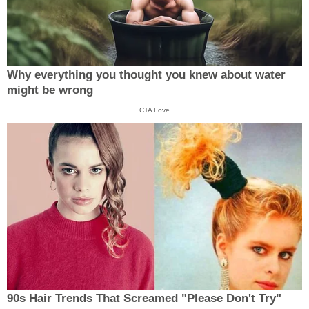
Why everything you thought you knew about water
might be wrong
CTA Love
90s Hair Trends That Screamed "Please Don't Try"