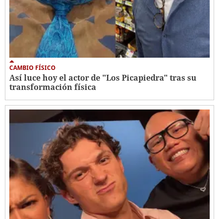
CAMBIO FÍSICO
Así luce hoy el actor de "Los Picapiedra" tras su
transformación física