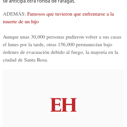
se anticipa otra ronda de ráfagas.
ADEMÁS
:
Famosos que tuvieron que enfrentarse a la
muerte de un hijo
Aunque unas 30,000 personas pudieron volver a sus casas
el lunes por la tarde, otras 156,000 permanecían bajo
órdenes de evacuación debido al fuego, la mayoría en la
ciudad de Santa Rosa.