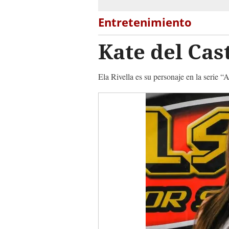
Entretenimiento
Kate del Cas
Ela Rivella es su personaje en la serie “