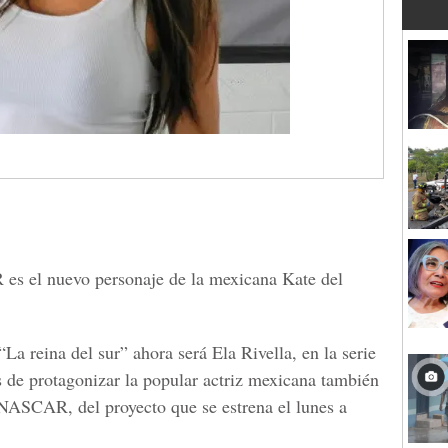
es el nuevo personaje de la mexicana Kate del
“La reina del sur” ahora será Ela Rivella, en la serie
de protagonizar la popular actriz mexicana también
 NASCAR, del proyecto que se estrena el lunes a