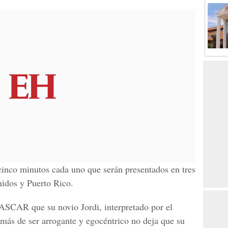
 cinco minutos cada uno que serán presentados en tres
idos y Puerto Rico.
ASCAR que su novio Jordi, interpretado por el
más de ser arrogante y egocéntrico no deja que su