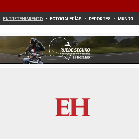
ENTRETENIMIENTO
FOTOGALERÍAS
DEPORTES
MUNDO