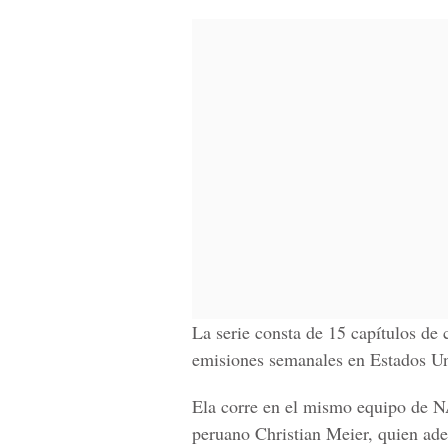
La serie consta de 15 capítulos de
emisiones semanales en Estados Un
Ela corre en el mismo equipo de N
peruano Christian Meier, quien ade