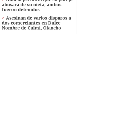
abusara de su nieta; ambos
fueron detenidos
Asesinan de varios disparos a
dos comerciantes en Dulce
Nombre de Culmí, Olancho