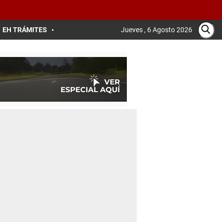
EH TRÁMITES
Jueves , 6 Agosto 2026