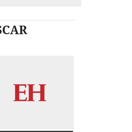
ASCAR