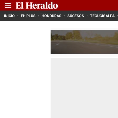
INICIO
EH PLUS
HONDURAS
SUCESOS
TEGUCIGALPA