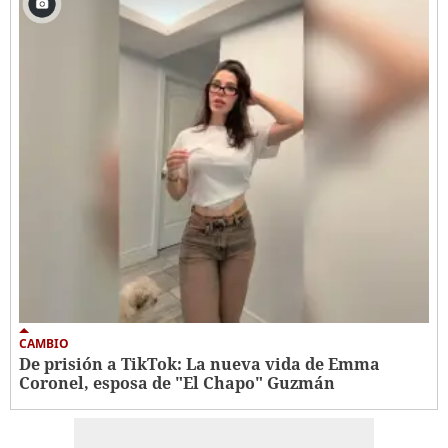
CAMBIO
De prisión a TikTok: La nueva vida de Emma
Coronel, esposa de "El Chapo" Guzmán