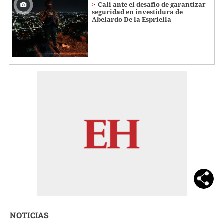
Cali ante el desafío de garantizar
seguridad en investidura de
Abelardo De la Espriella
NOTICIAS