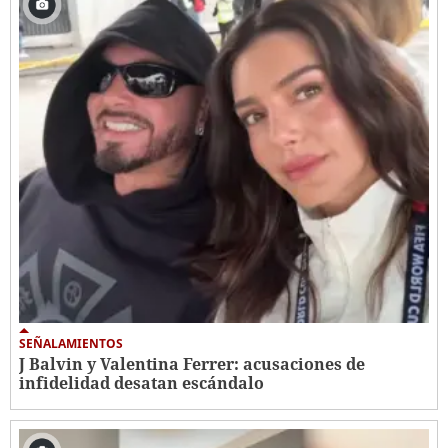
SEÑALAMIENTOS
J Balvin y Valentina Ferrer: acusaciones de
infidelidad desatan escándalo