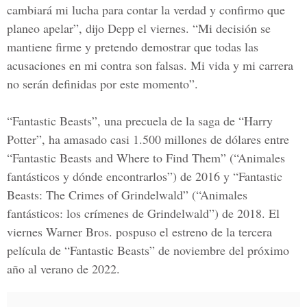
cambiará mi lucha para contar la verdad y confirmo que
planeo apelar”, dijo Depp el viernes. “Mi decisión se
mantiene firme y pretendo demostrar que todas las
acusaciones en mi contra son falsas. Mi vida y mi carrera
no serán definidas por este momento”.
“Fantastic Beasts”, una precuela de la saga de “Harry
Potter”, ha amasado casi 1.500 millones de dólares entre
“Fantastic Beasts and Where to Find Them” (“Animales
fantásticos y dónde encontrarlos”) de 2016 y “Fantastic
Beasts: The Crimes of Grindelwald” (“Animales
fantásticos: los crímenes de Grindelwald”) de 2018. El
viernes Warner Bros. pospuso el estreno de la tercera
película de “Fantastic Beasts” de noviembre del próximo
año al verano de 2022.