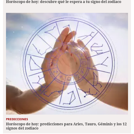
Horóscopo de hoy: descubre qué le espera a tu signo del zodiaco
PREDICCIONES
Horóscopo de hoy: predicciones para Aries, Tauro, Géminis y los 12
signos del zodiaco