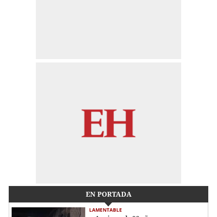
EN PORTADA
LAMENTABLE