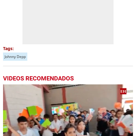
Tags:
Johnny Depp
VIDEOS RECOMENDADOS