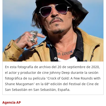
En esta fotografía de archivo del 20 de septiembre de 2020,
el actor y productor de cine Johnny Deep durante la sesión
fotográfica de su película 'Crock of Gold: A Few Rounds with
Shane Macgoman' en la 68ª edición del Festival de Cine de
San Sebastián en San Sebastián, España.
Agencia AP