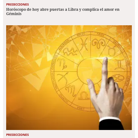
PREDICCIONES
Horóscopo de hoy abre puertas a Libra y complica el amor en
Géminis
PREDICCIONES