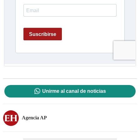
Unirme al canal de noticias
Agencia AP