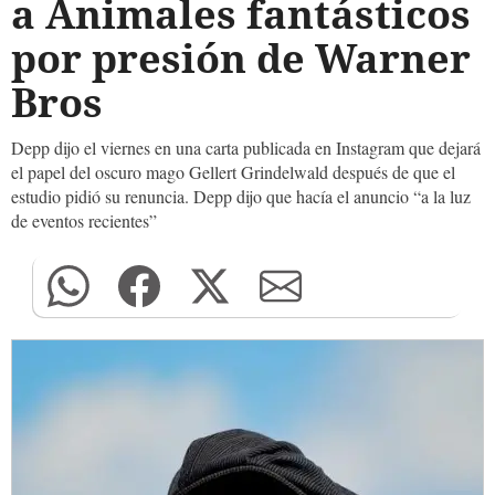
a Animales fantásticos
por presión de Warner
Bros
Depp dijo el viernes en una carta publicada en Instagram que dejará
el papel del oscuro mago Gellert Grindelwald después de que el
estudio pidió su renuncia. Depp dijo que hacía el anuncio “a la luz
de eventos recientes”