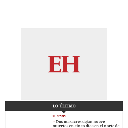
LO ÚLTIMO
SUCESOS
Dos masacres dejan nueve
muertos en cinco días en el norte de