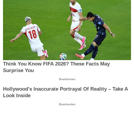
Think You Know FIFA 2026? These Facts May
Surprise You
Brainberries
Hollywood's Inaccurate Portrayal Of Reality – Take A
Look Inside
Brainberries