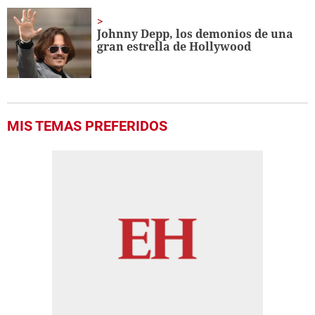
Johnny Depp, los demonios de una
gran estrella de Hollywood
MIS TEMAS PREFERIDOS