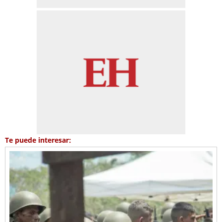
Te puede interesar: