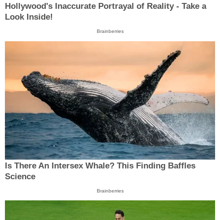
Hollywood's Inaccurate Portrayal of Reality - Take a
Look Inside!
Brainberries
Is There An Intersex Whale? This Finding Baffles
Science
Brainberries