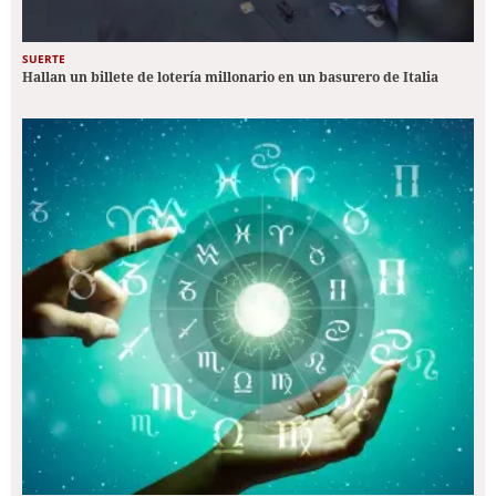
SUERTE
Hallan un billete de lotería millonario en un basurero de Italia