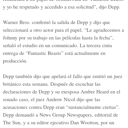
y yo he respetado y accedido a esa solicitud”, dijo Depp.
Warner Bros. confirmó la salida de Depp y dijo que
seleccionará a otro actor para el papel. “Le agradecemos a
Johnny por su trabajo en las películas hasta la fecha”,
señaló el estudio en un comunicado. La tercera cinta
entrega de “Fantastic Beasts” está actualmente en
producción.
Depp también dijo que apelará el fallo que emitió un juez
británico esta semana. Después de escuchar las
declaraciones de Depp y su exesposa Amber Heard en el
sonado caso, el juez Andrew Nicol dijo que las
acusaciones contra Depp eran “sustancialmente ciertas”.
Depp demandó a News Group Newspapers, editorial de
The Sun, y a su editor ejecutivo Dan Wootton, por un