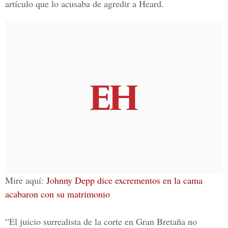
artículo que lo acusaba de agredir a Heard.
Mire aquí:
Johnny Depp dice excrementos en la cama
acabaron con su matrimonio
“El juicio surrealista de la corte en Gran Bretaña no