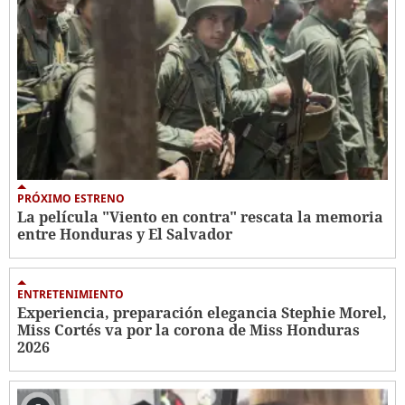
PRÓXIMO ESTRENO
La película "Viento en contra" rescata la memoria
entre Honduras y El Salvador
ENTRETENIMIENTO
Experiencia, preparación elegancia Stephie Morel,
Miss Cortés va por la corona de Miss Honduras
2026