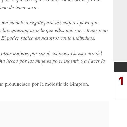
imo de tener sexo.
una modelo a seguir para las mujeres para que
llas quieran, usar lo que ellas quieran y tener o no
. El poder radica en nosotros como individuos.
otras mujeres por sus decisiones. En esta era del
ha hecho por las mujeres yo te incentivo a hacer lo
1
a pronunciado por la molestia de Simpson.