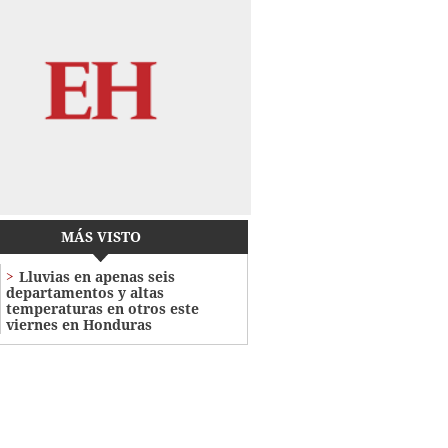
MÁS VISTO
Lluvias en apenas seis
departamentos y altas
temperaturas en otros este
viernes en Honduras