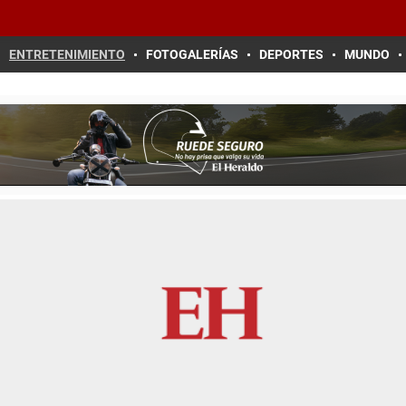
ENTRETENIMIENTO
FOTOGALERÍAS
DEPORTES
MUNDO