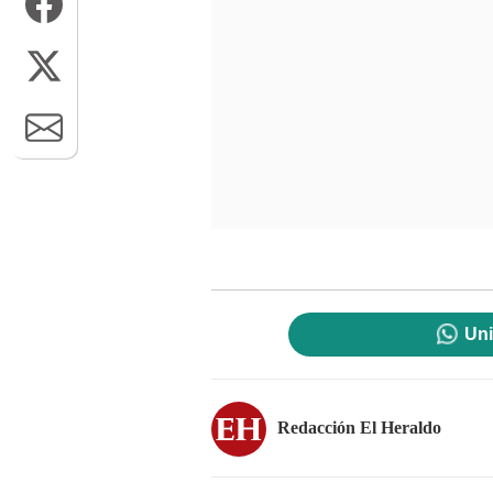
Uni
Redacción El Heraldo