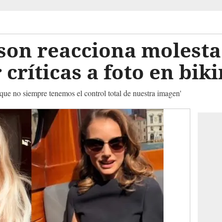
son reacciona molesta
críticas a foto en biki
ue no siempre tenemos el control total de nuestra imagen'