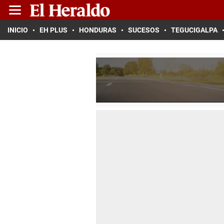
INICIO
EH PLUS
HONDURAS
SUCESOS
TEGUCIGALPA