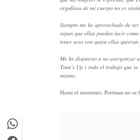
orgullosa de mi cuerpo no es sinón
Siempre me he aprovechado de ser 
sepan que ellas pueden lucir como e
tener sexo con quien ellas quieran
Me he dispuesto a no avergonzar a 
Time's Up y todo el trabajo que se 
mismo.
Hasta el momento, Portman no se h