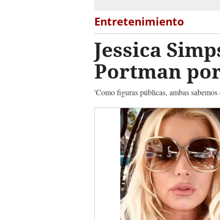
Entretenimiento
Jessica Simp
Portman por 
'Como figuras públicas, ambas sabemos q