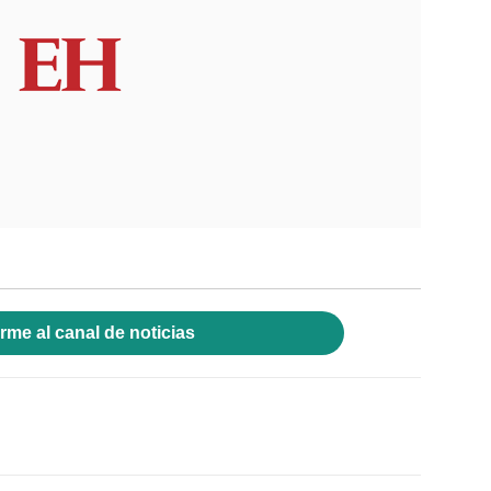
rme al canal de noticias