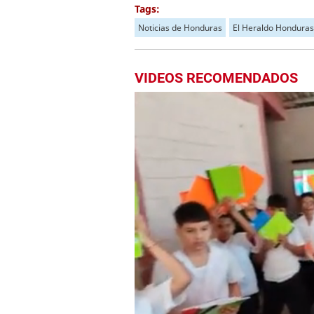
Tags:
Noticias de Honduras
El Heraldo Honduras
VIDEOS RECOMENDADOS