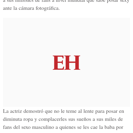
ante la cámara fotográfica.
La actriz demostró que no le teme al lente para posar en
diminuta ropa y complacerles sus sueños a sus miles de
fans del sexo masculino a quienes se les cae la baba por