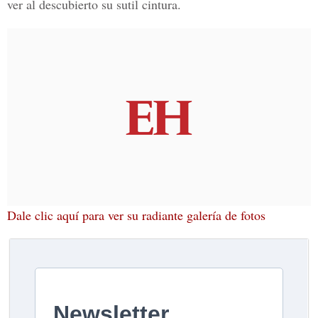
ver al descubierto su sutil cintura.
Dale clic aquí para ver su radiante galería de fotos