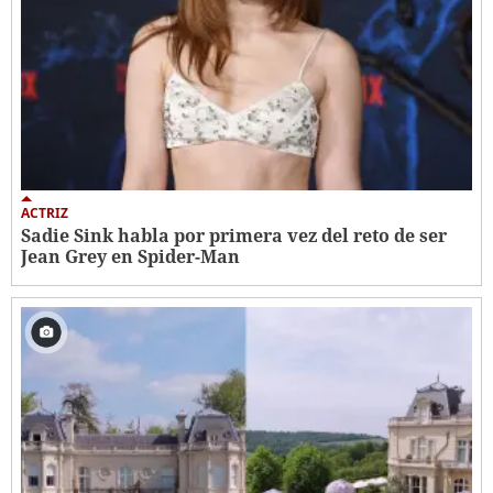
ACTRIZ
Sadie Sink habla por primera vez del reto de ser
Jean Grey en Spider-Man