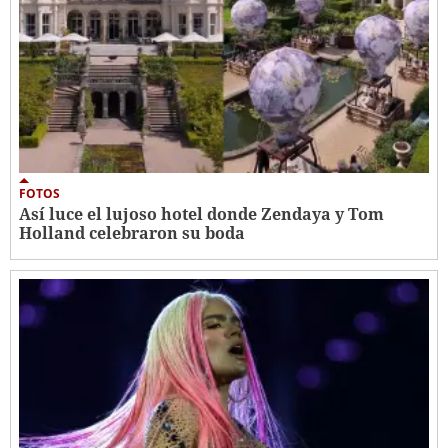
FOTOS
Así luce el lujoso hotel donde Zendaya y Tom
Holland celebraron su boda