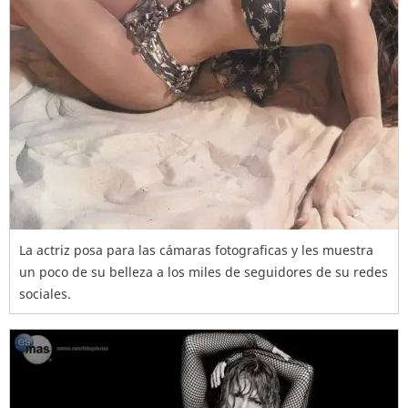
La actriz posa para las cámaras fotograficas y les muestra
un poco de su belleza a los miles de seguidores de su redes
sociales.