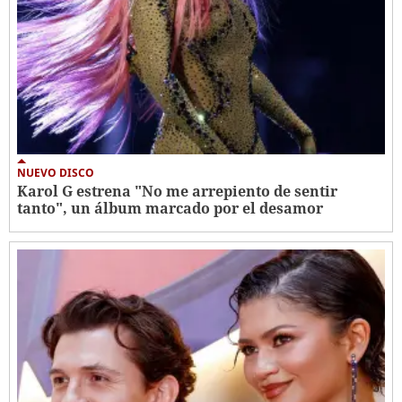
NUEVO DISCO
Karol G estrena "No me arrepiento de sentir
tanto", un álbum marcado por el desamor