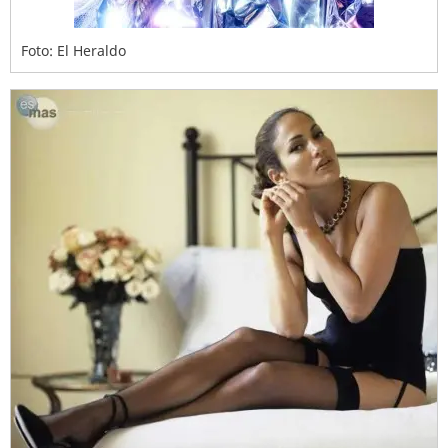
Foto: El Heraldo