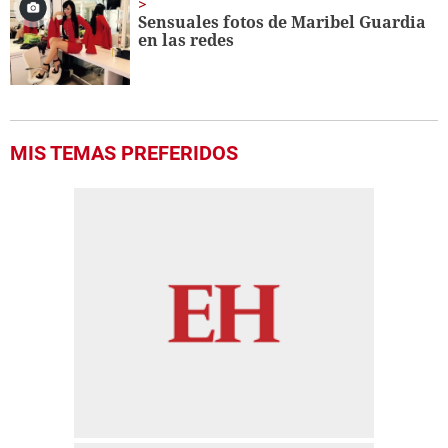
Sensuales fotos de Maribel Guardia
en las redes
MIS TEMAS PREFERIDOS