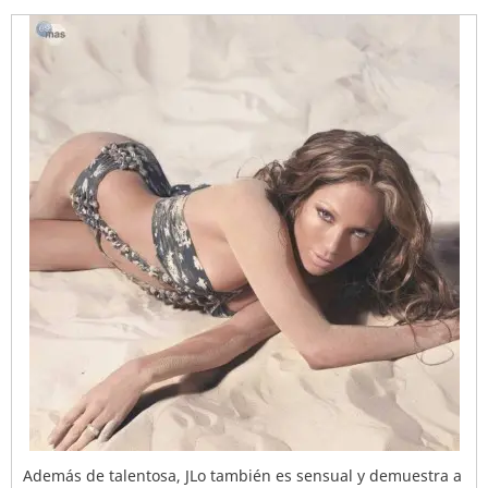
Además de talentosa, JLo también es sensual y demuestra a