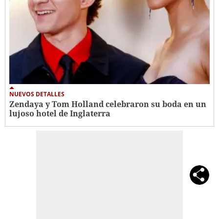
NUEVOS DETALLES
Zendaya y Tom Holland celebraron su boda en un
lujoso hotel de Inglaterra