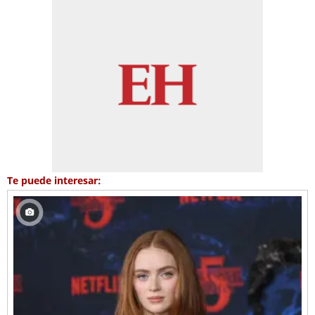
Te puede interesar: