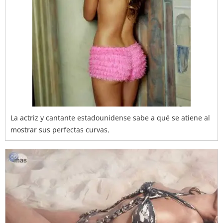
La actriz y cantante estadounidense sabe a qué se atiene al
mostrar sus perfectas curvas.