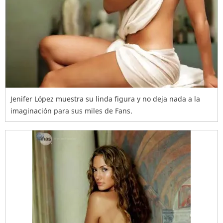
Jenifer López muestra su linda figura y no deja nada a la
imaginación para sus miles de Fans.