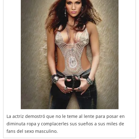
La actriz demostró que no le teme al lente para posar en
diminuta ropa y complacerles sus sueños a sus miles de
fans del sexo masculino.