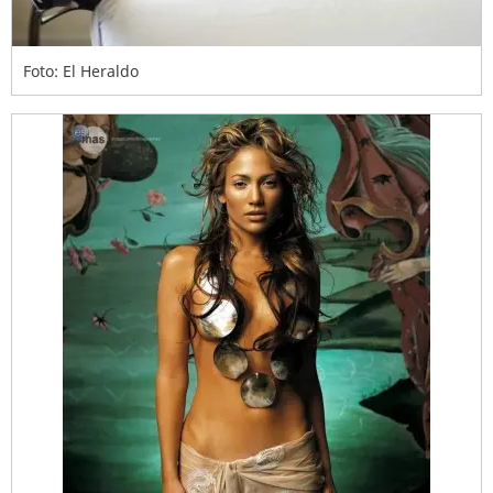
Foto: El Heraldo