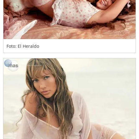
Foto: El Heraldo