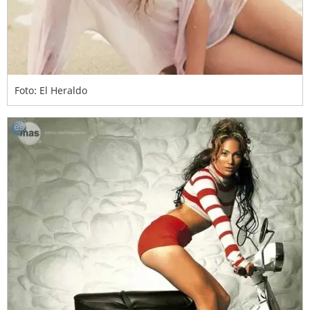
Foto: El Heraldo