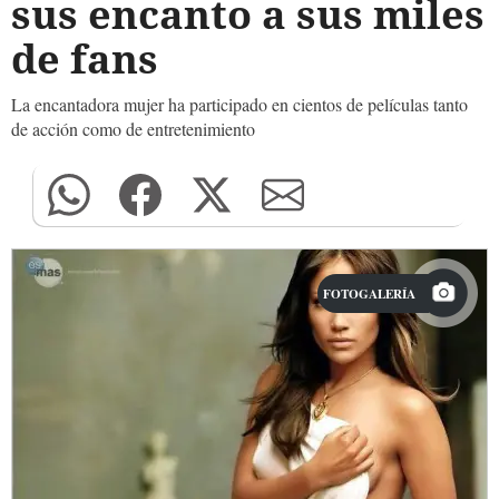
sus encanto a sus miles
de fans
La encantadora mujer ha participado en cientos de películas tanto
de acción como de entretenimiento
FOTOGALERÍA