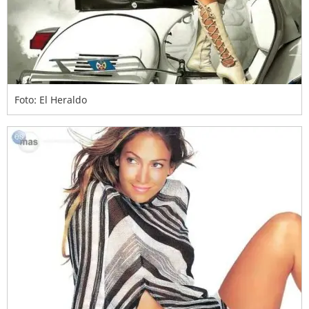
Foto: El Heraldo