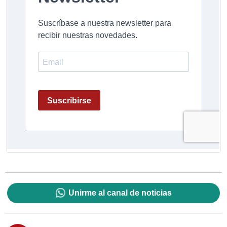
Unirme al canal de noticias