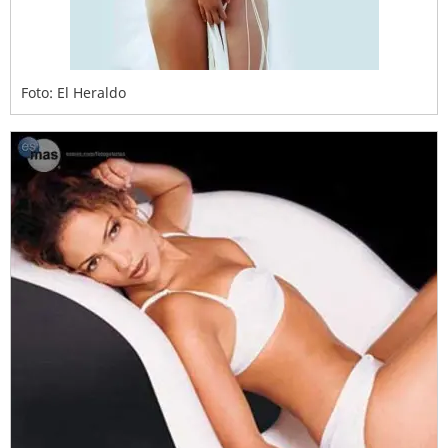
Foto: El Heraldo