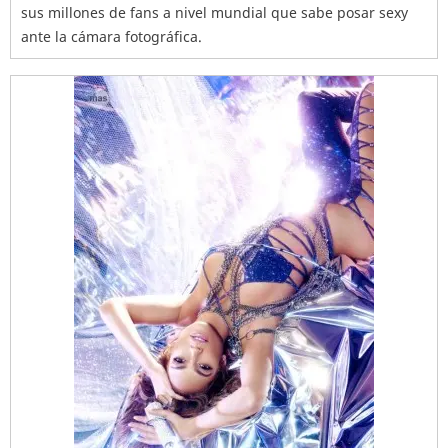
sus millones de fans a nivel mundial que sabe posar sexy
ante la cámara fotográfica.