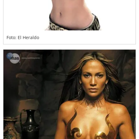
Foto: El Heraldo