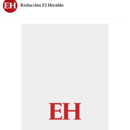
Redacción El Heraldo