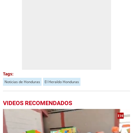
Tags:
Noticias de Honduras
El Heraldo Honduras
VIDEOS RECOMENDADOS