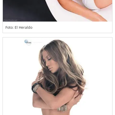
Foto: El Heraldo