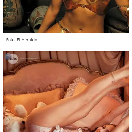
Foto: El Heraldo