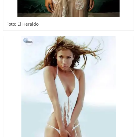
Foto: El Heraldo