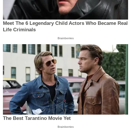
Meet The 6 Legendary Child Actors Who Became Real
Life Criminals
Brainberries
The Best Tarantino Movie Yet
Brainberries