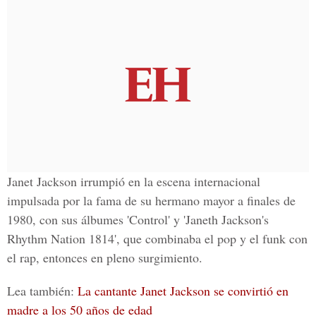
Janet Jackson irrumpió en la escena internacional
impulsada por la fama de su hermano mayor a finales de
1980, con sus
álbumes 'Control' y 'Janeth Jackson's
Rhythm Nation 1814'
, que combinaba el pop y el funk con
el rap, entonces en pleno surgimiento.
Lea también:
La cantante Janet Jackson se convirtió en
madre a los 50 años de edad