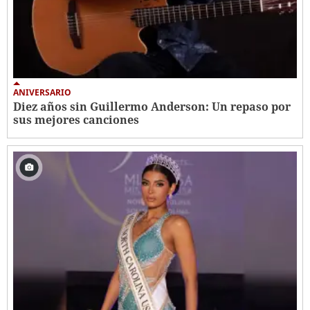
ANIVERSARIO
Diez años sin Guillermo Anderson: Un repaso por
sus mejores canciones