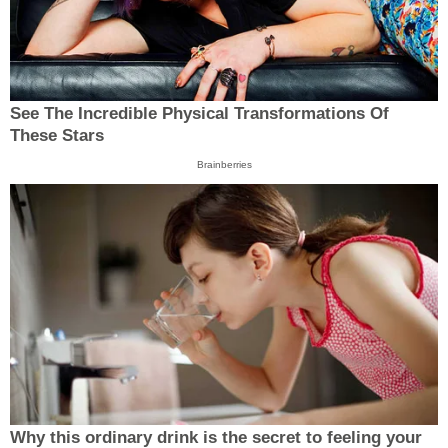
See The Incredible Physical Transformations Of
These Stars
Brainberries
Why this ordinary drink is the secret to feeling your