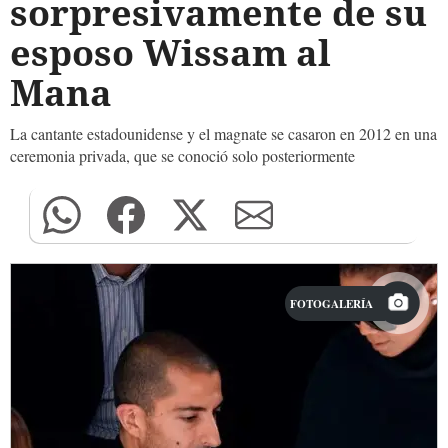
sorpresivamente de su
esposo Wissam al
Mana
La cantante estadounidense y el magnate se casaron en 2012 en una
ceremonia privada, que se conoció solo posteriormente
FOTOGALERÍA