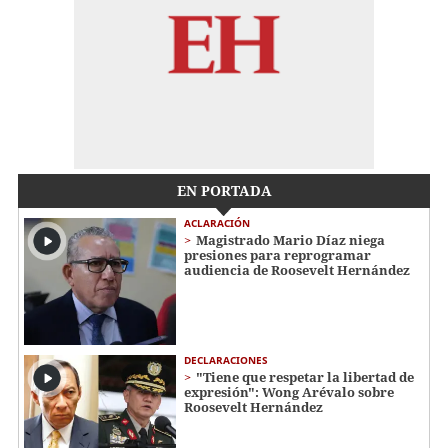
EN PORTADA
ACLARACIÓN
Magistrado Mario Díaz niega
presiones para reprogramar
audiencia de Roosevelt Hernández
DECLARACIONES
"Tiene que respetar la libertad de
expresión": Wong Arévalo sobre
Roosevelt Hernández