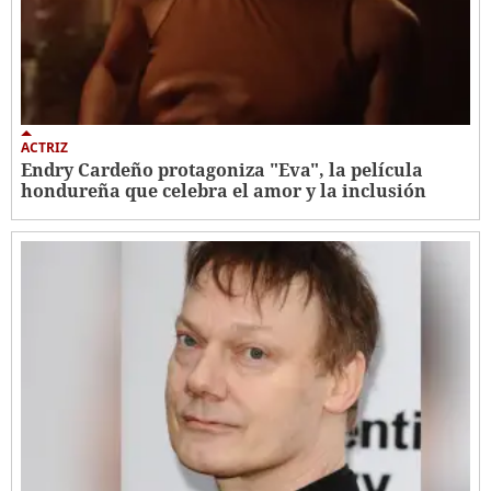
ACTRIZ
Endry Cardeño protagoniza "Eva", la película
hondureña que celebra el amor y la inclusión