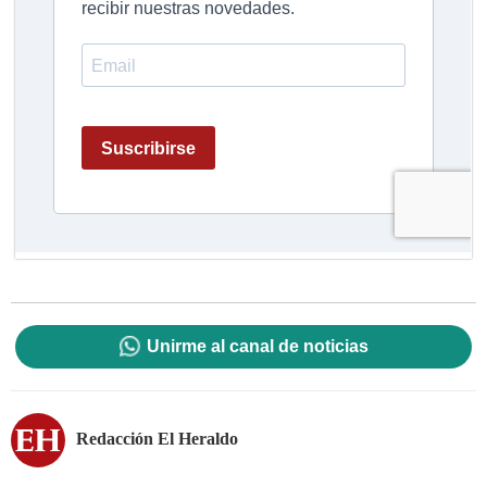
Unirme al canal de noticias
Redacción El Heraldo