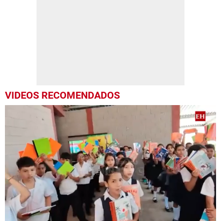
VIDEOS RECOMENDADOS