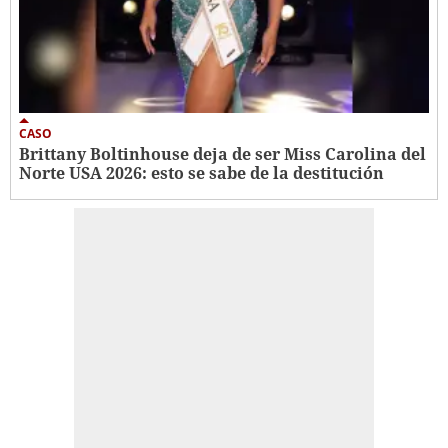
CASO
Brittany Boltinhouse deja de ser Miss Carolina del
Norte USA 2026: esto se sabe de la destitución