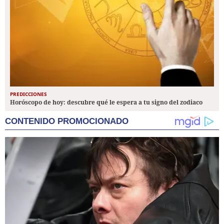
PREDICCIONES
Horóscopo de hoy: descubre qué le espera a tu signo del zodiaco
CONTENIDO PROMOCIONADO