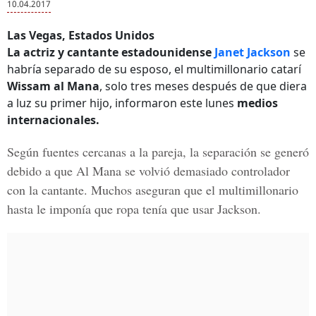
10.04.2017
Las Vegas, Estados Unidos
La actriz y cantante estadounidense
Janet Jackson
se
habría separado de su esposo, el multimillonario catarí
Wissam al Mana
, solo tres meses después de que diera
a luz su primer hijo, informaron este lunes
medios
internacionales.
Según fuentes cercanas a la pareja, la separación se generó
debido a que
Al Mana
se volvió demasiado controlador
con la cantante. Muchos aseguran que
el multimillonario
hasta le imponía que ropa tenía que usar Jackson.