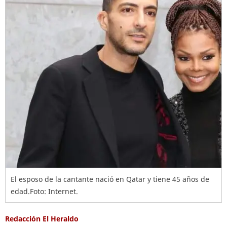
El esposo de la cantante nació en Qatar y tiene 45 años de
edad.Foto: Internet.
Redacción El Heraldo