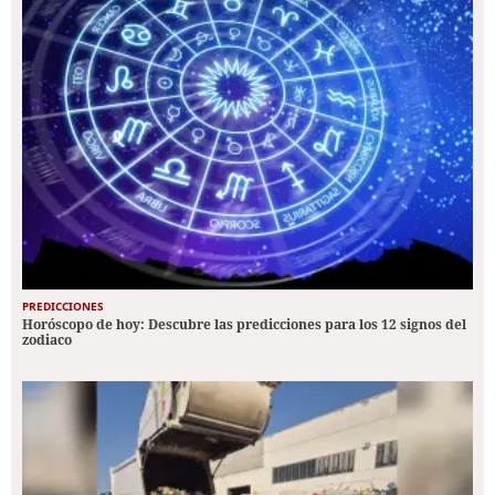
PREDICCIONES
Horóscopo de hoy: Descubre las predicciones para los 12 signos del
zodiaco