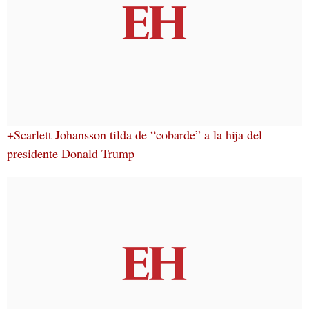
+Scarlett Johansson tilda de “cobarde” a la hija del
presidente Donald Trump