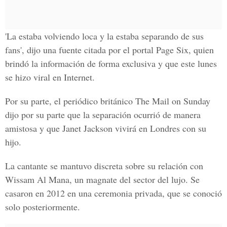
'La estaba volviendo loca y la estaba separando de sus
fans', dijo una fuente citada por
el portal Page Six
, quien
brindó la información de forma exclusiva y que este lunes
se hizo viral en Internet.
Por su parte,
el periódico británico The Mail on Sunday
dijo por su parte que la separación ocurrió de manera
amistosa y que
Janet Jackson
vivirá en Londres con su
hijo.
La cantante se mantuvo discreta sobre su relación con
Wissam Al Mana
, un magnate del sector del lujo. Se
casaron en 2012 en una ceremonia privada, que se conoció
solo posteriormente.