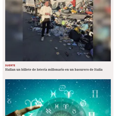
SUERTE
Hallan un billete de lotería millonario en un basurero de Italia