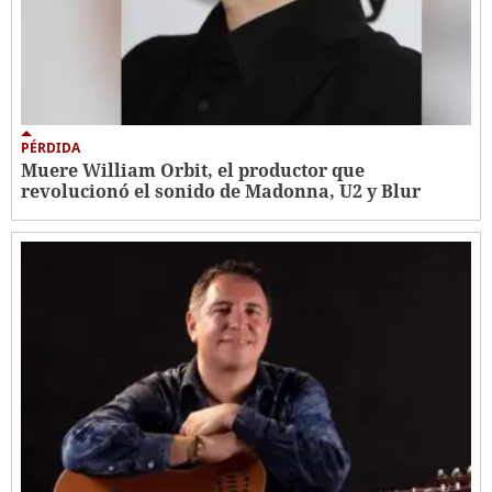
PÉRDIDA
Muere William Orbit, el productor que
revolucionó el sonido de Madonna, U2 y Blur