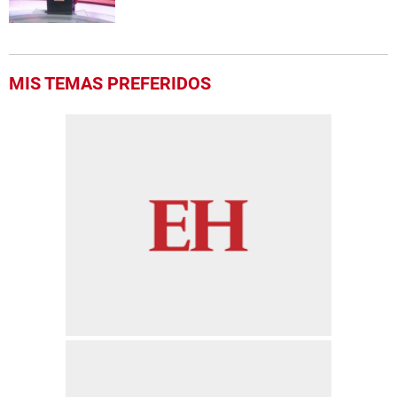
MIS TEMAS PREFERIDOS