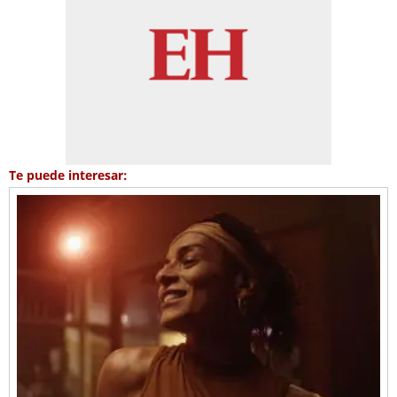
Te puede interesar: