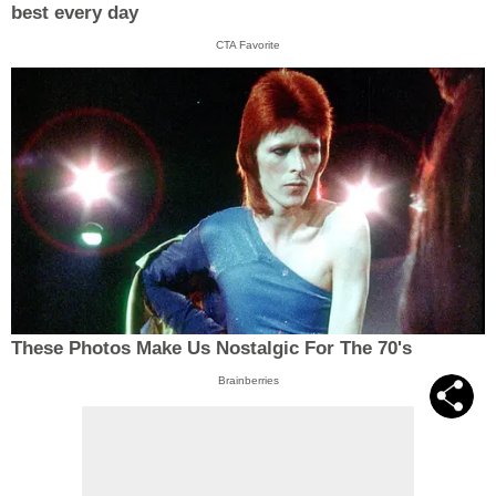
best every day
CTA Favorite
These Photos Make Us Nostalgic For The 70's
Brainberries