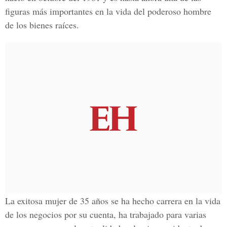
figuras más importantes en la vida del poderoso hombre
de los
bienes raíces.
La exitosa mujer de 35 años se ha hecho carrera en la vida
de los negocios por su cuenta, ha trabajado para varias