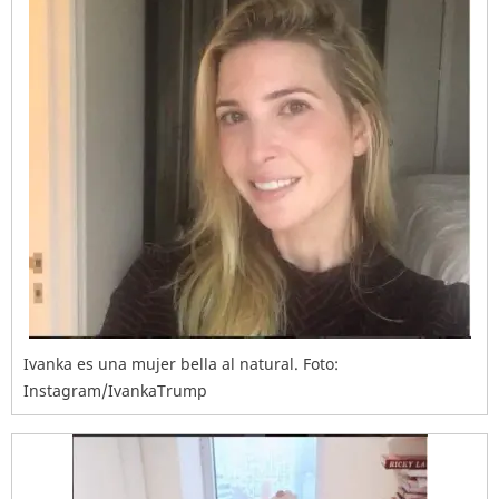
Ivanka es una mujer bella al natural. Foto:
Instagram/IvankaTrump