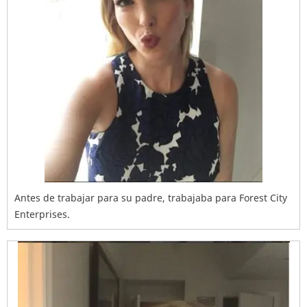
Antes de trabajar para su padre, trabajaba para Forest City
Enterprises.