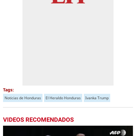
Tags:
Noticias de Honduras
El Heraldo Honduras
Ivanka Trump
VIDEOS RECOMENDADOS