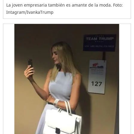
La joven empresaria también es amante de la moda. Foto:
Intagram/IvankaTrump