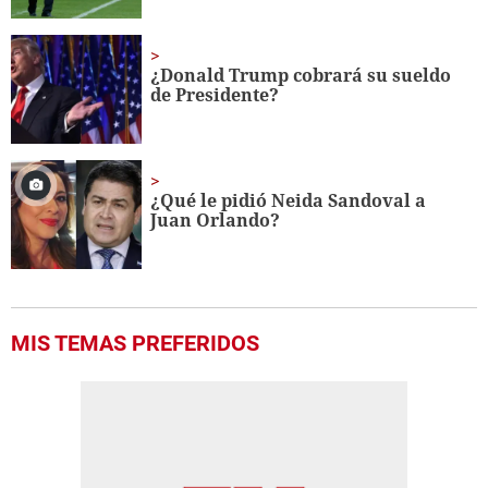
¿Donald Trump cobrará su sueldo
de Presidente?
¿Qué le pidió Neida Sandoval a
Juan Orlando?
MIS TEMAS PREFERIDOS