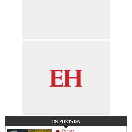
EN PORTADA
¿QUIÉN ERA?