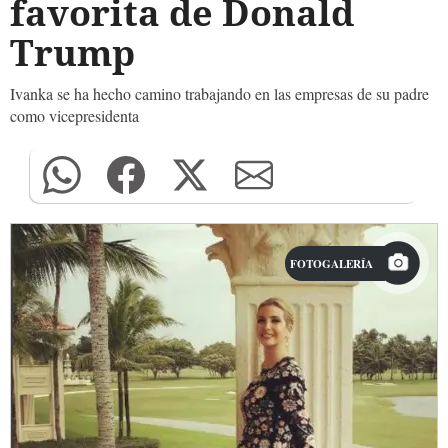
favorita de Donald
Trump
Ivanka se ha hecho camino trabajando en las empresas de su padre
como vicepresidenta
FOTOGALERÍA