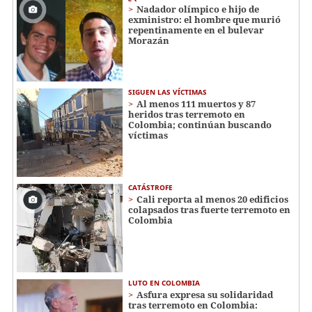
Nadador olímpico e hijo de
exministro: el hombre que murió
repentinamente en el bulevar
Morazán
SIGUEN LAS VÍCTIMAS
Al menos 111 muertos y 87
heridos tras terremoto en
Colombia; continúan buscando
víctimas
CATÁSTROFE
Cali reporta al menos 20 edificios
colapsados tras fuerte terremoto en
Colombia
LUTO EN COLOMBIA
Asfura expresa su solidaridad
tras terremoto en Colombia: