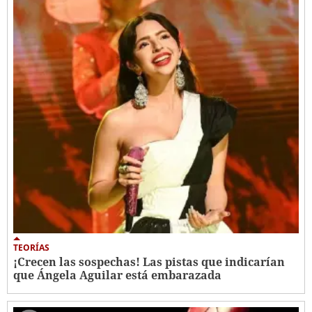
TEORÍAS
¡Crecen las sospechas! Las pistas que indicarían
que Ángela Aguilar está embarazada