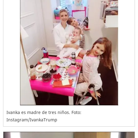
Ivanka es madre de tres niños. Foto:
Instagram/IvankaTrump