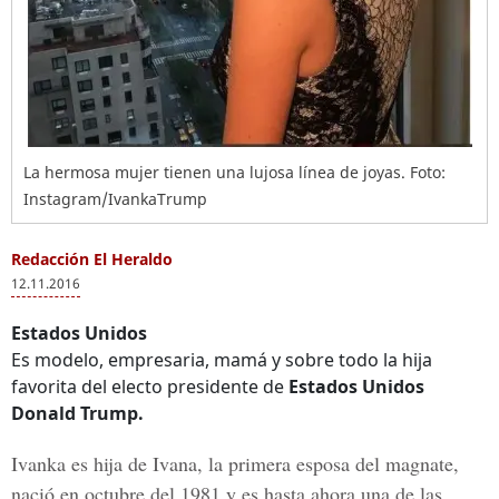
La hermosa mujer tienen una lujosa línea de joyas. Foto:
Instagram/IvankaTrump
Redacción El Heraldo
12.11.2016
Estados Unidos
Es modelo, empresaria, mamá y sobre todo la hija
favorita del electo presidente de
Estados Unidos
Donald Trump.
Ivanka
es hija de
Ivana
, la primera esposa del magnate,
nació en octubre del 1981 y es hasta ahora una de las