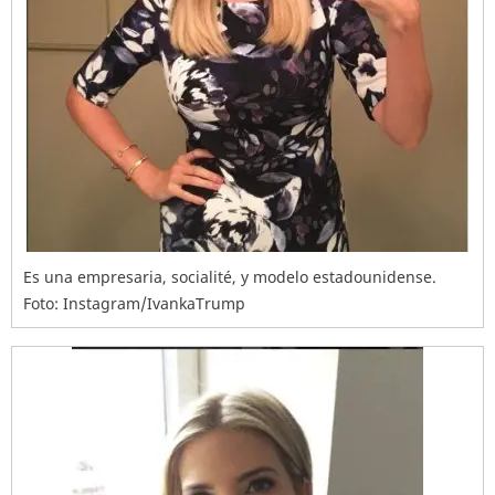
Es una empresaria, socialité, y modelo estadounidense.
Foto: Instagram/IvankaTrump