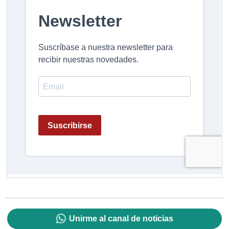
Unirme al canal de noticias