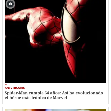
ANIVERSARIO
Spider-Man cumple 64 años: Así ha evolucionado
el héroe más icónico de Marvel