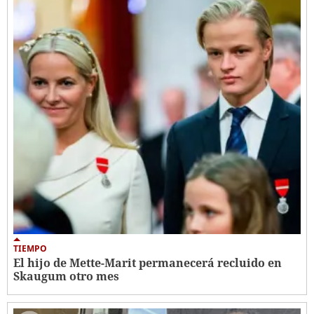
TIEMPO
El hijo de Mette-Marit permanecerá recluido en
Skaugum otro mes