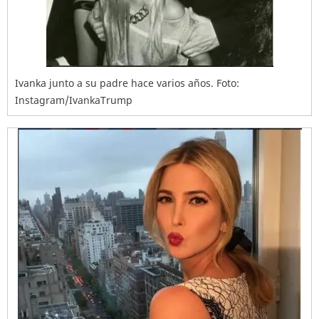
Ivanka junto a su padre hace varios años. Foto:
Instagram/IvankaTrump