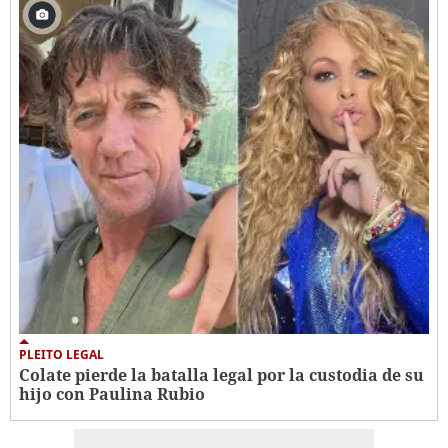
PLEITO LEGAL
Colate pierde la batalla legal por la custodia de su
hijo con Paulina Rubio