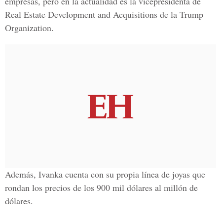
empresas, pero en la actualidad es la
vicepresidenta de
Real Estate Development and Acquisitions de la Trump
Organization.
Además, Ivanka
cuenta con su propia línea de joyas que
rondan los precios de los 900 mil dólares al millón de
dólares.