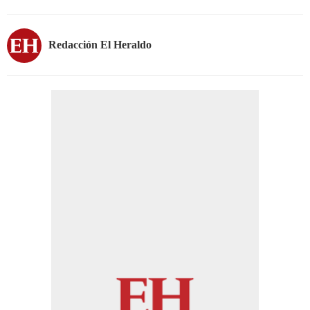
Redacción El Heraldo