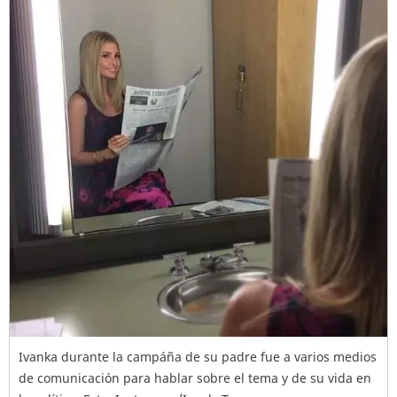
Ivanka durante la campáña de su padre fue a varios medios
de comunicación para hablar sobre el tema y de su vida en