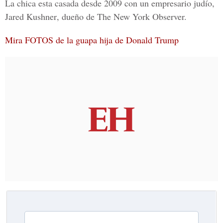
La chica esta casada desde 2009 con un empresario judío,
Jared Kushner
, dueño de
The New York Observer.
Mira FOTOS de la guapa hija de Donald Trump