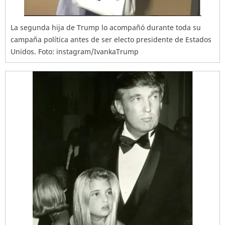
La segunda hija de Trump lo acompañó durante toda su
campaña política antes de ser electo presidente de Estados
Unidos. Foto: instagram/IvankaTrump