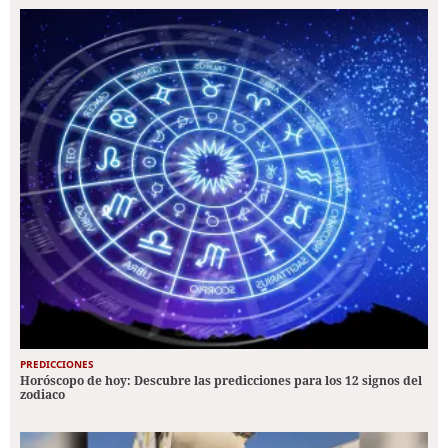
PREDICCIONES
Horóscopo de hoy: Descubre las predicciones para los 12 signos del
zodiaco