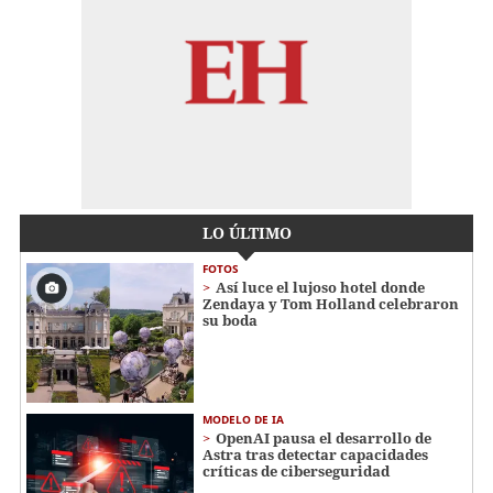
LO ÚLTIMO
FOTOS
Así luce el lujoso hotel donde
Zendaya y Tom Holland celebraron
su boda
MODELO DE IA
OpenAI pausa el desarrollo de
Astra tras detectar capacidades
críticas de ciberseguridad