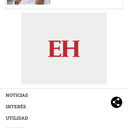
NOTICIAS
INTERÉS
UTILIDAD