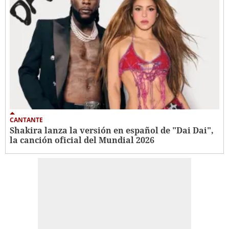
CANTANTE
Shakira lanza la versión en español de "Dai Dai",
la canción oficial del Mundial 2026