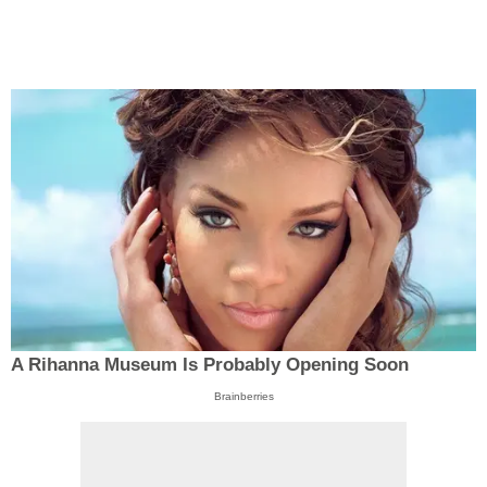
A Rihanna Museum Is Probably Opening Soon
Brainberries