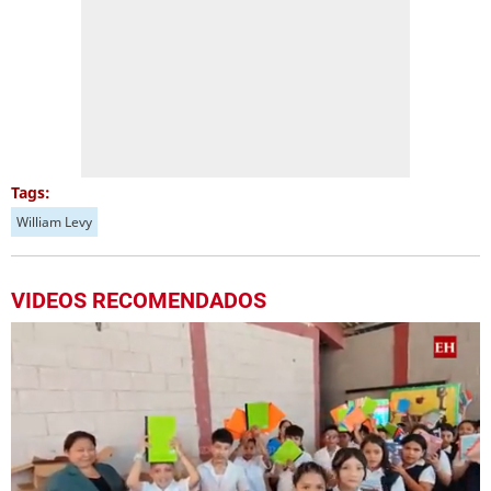
Tags:
William Levy
VIDEOS RECOMENDADOS