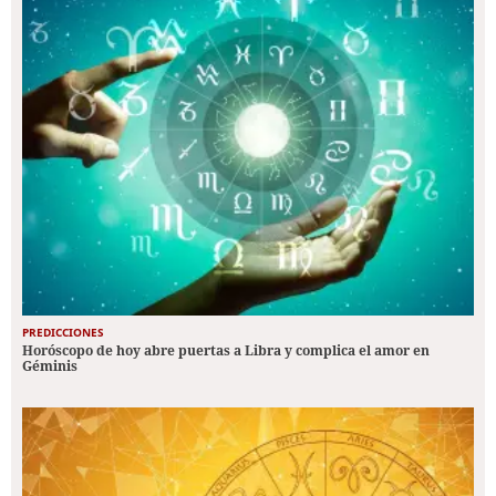
PREDICCIONES
Horóscopo de hoy abre puertas a Libra y complica el amor en
Géminis