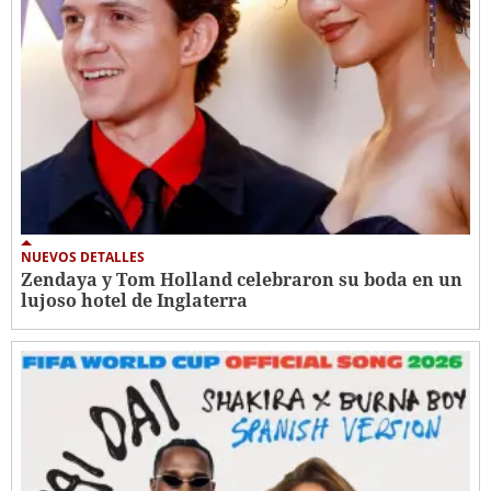
NUEVOS DETALLES
Zendaya y Tom Holland celebraron su boda en un
lujoso hotel de Inglaterra