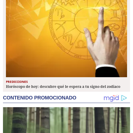
PREDICCIONES
Horóscopo de hoy: descubre qué le espera a tu signo del zodiaco
CONTENIDO PROMOCIONADO