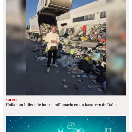
SUERTE
Hallan un billete de lotería millonario en un basurero de Italia