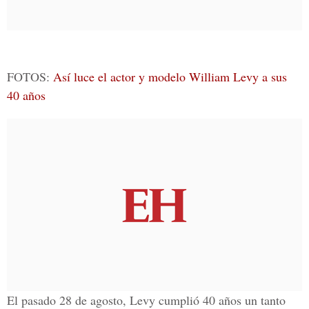
FOTOS:
Así luce el actor y modelo William Levy a sus
40 años
El pasado 28 de agosto, Levy cumplió 40 años un tanto