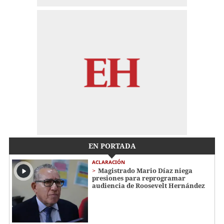
EN PORTADA
ACLARACIÓN
Magistrado Mario Díaz niega
presiones para reprogramar
audiencia de Roosevelt Hernández