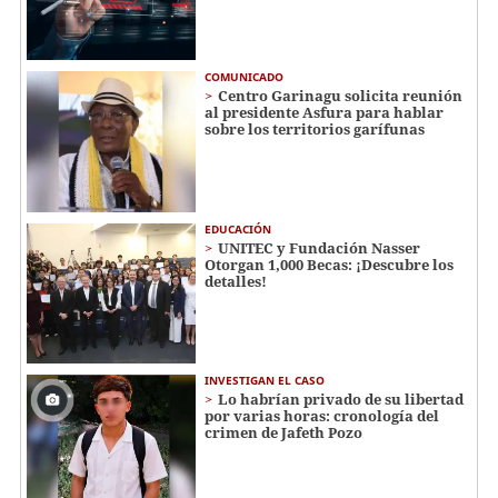
COMUNICADO
Centro Garinagu solicita reunión
al presidente Asfura para hablar
sobre los territorios garífunas
EDUCACIÓN
UNITEC y Fundación Nasser
Otorgan 1,000 Becas: ¡Descubre los
detalles!
INVESTIGAN EL CASO
Lo habrían privado de su libertad
por varias horas: cronología del
crimen de Jafeth Pozo