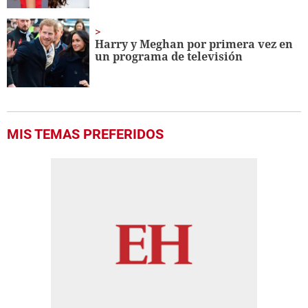
Harry y Meghan por primera vez en
un programa de televisión
MIS TEMAS PREFERIDOS