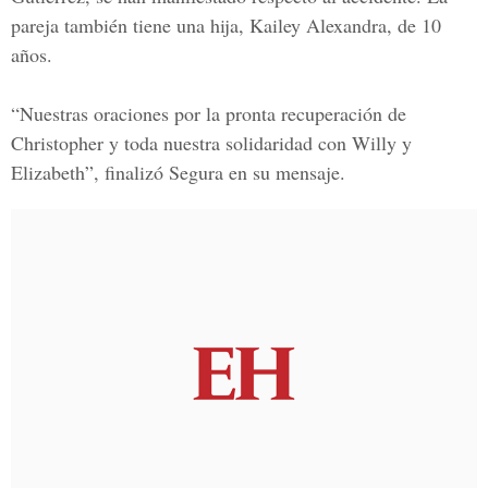
pareja también tiene una hija, Kailey Alexandra, de 10
años.
“Nuestras oraciones por la pronta recuperación de
Christopher y toda nuestra solidaridad con Willy y
Elizabeth”, finalizó Segura en su mensaje.