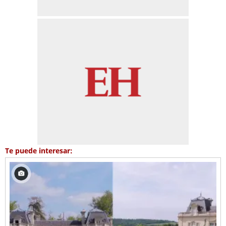
Te puede interesar: