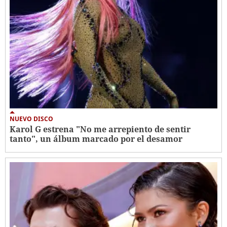
NUEVO DISCO
Karol G estrena "No me arrepiento de sentir
tanto", un álbum marcado por el desamor