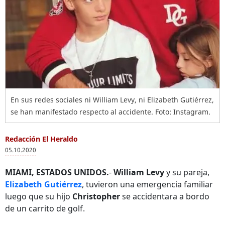
En sus redes sociales ni William Levy, ni Elizabeth Gutiérrez,
se han manifestado respecto al accidente. Foto: Instagram.
Redacción El Heraldo
05.10.2020
MIAMI, ESTADOS UNIDOS.
-
William Levy
y su pareja,
Elizabeth Gutiérrez
, tuvieron una emergencia familiar
luego que su hijo
Christopher
se accidentara a bordo
de un carrito de golf.