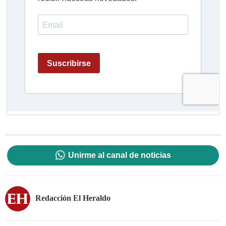
Unirme al canal de noticias
Redacción El Heraldo