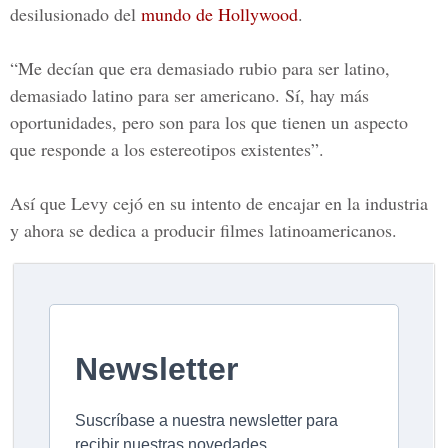
desilusionado del
mundo de Hollywood
.
“Me decían que era demasiado rubio para ser latino,
demasiado latino para ser americano. Sí, hay más
oportunidades, pero son para los que tienen un aspecto
que responde a los estereotipos existentes”.
Así que Levy cejó en su intento de encajar en la industria
y ahora se dedica a producir filmes latinoamericanos.