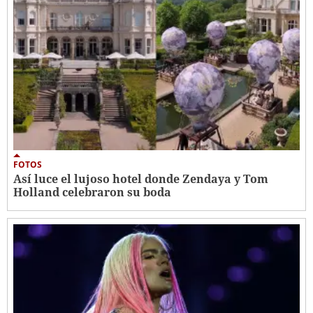
FOTOS
Así luce el lujoso hotel donde Zendaya y Tom
Holland celebraron su boda