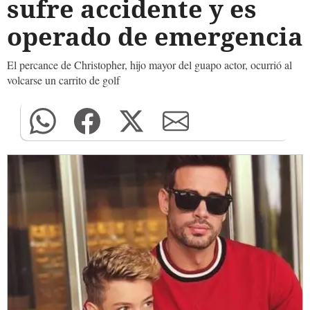
sufre accidente y es
operado de emergencia
El percance de Christopher, hijo mayor del guapo actor, ocurrió al
volcarse un carrito de golf