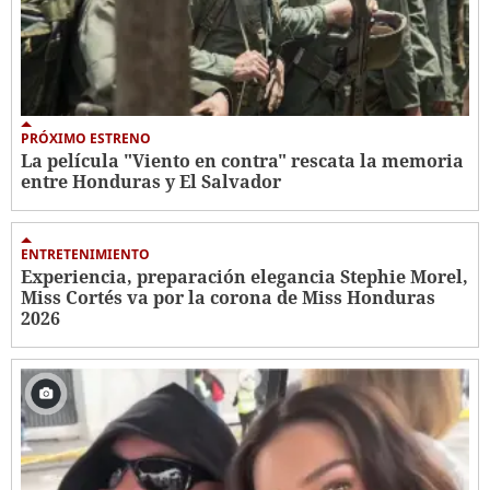
PRÓXIMO ESTRENO
La película "Viento en contra" rescata la memoria
entre Honduras y El Salvador
ENTRETENIMIENTO
Experiencia, preparación elegancia Stephie Morel,
Miss Cortés va por la corona de Miss Honduras
2026