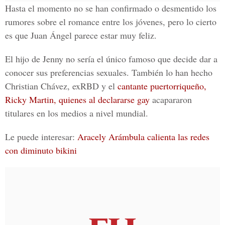
Hasta el momento no se han confirmado o desmentido los
rumores sobre el
romance
entre los jóvenes, pero lo cierto
es que
Juan Ángel
parece estar muy feliz.
El
hijo de Jenny
no sería el único famoso que decide dar a
conocer sus preferencias sexuales. También lo han hecho
Christian Chávez
, exRBD y el
cantante puertorriqueño,
Ricky Martin, quienes al declararse gay
acapararon
titulares en los medios a nivel mundial.
Le puede interesar:
Aracely Arámbula calienta las redes
con diminuto bikini