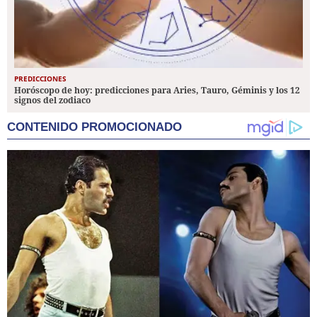
PREDICCIONES
Horóscopo de hoy: predicciones para Aries, Tauro, Géminis y los 12
signos del zodiaco
CONTENIDO PROMOCIONADO