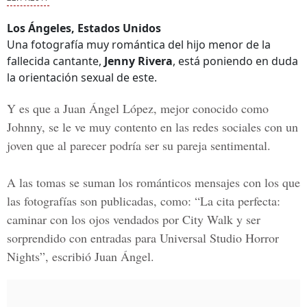
Los Ángeles, Estados Unidos
Una fotografía muy romántica del hijo menor de la
fallecida cantante,
Jenny Rivera
, está poniendo en duda
la orientación sexual de este.
Y es que a
Juan Ángel López, mejor conocido como
Johnn
y, se le ve muy contento en las
redes sociales
con un
joven que al parecer podría ser su pareja sentimental.
A las tomas se suman los románticos mensajes con los que
las fotografías son publicadas, como: “La cita perfecta:
caminar con los ojos vendados por
City Walk
y ser
sorprendido con entradas para
Universal Studio Horror
Nights
”, escribió Juan Ángel.