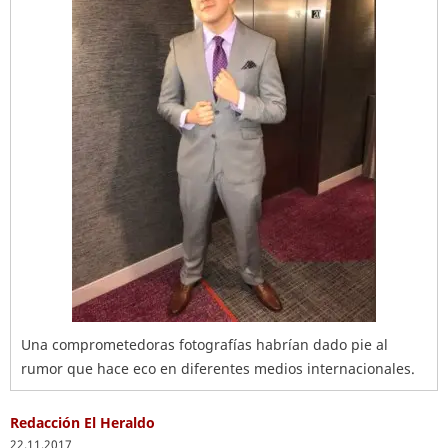
Una comprometedoras fotografías habrían dado pie al
rumor que hace eco en diferentes medios internacionales.
Redacción El Heraldo
22.11.2017