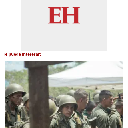
Te puede interesar: