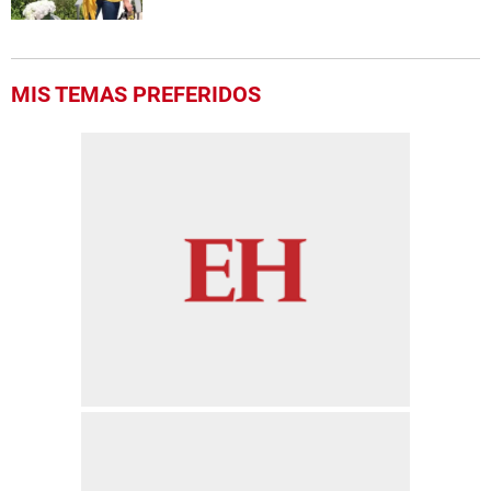
MIS TEMAS PREFERIDOS