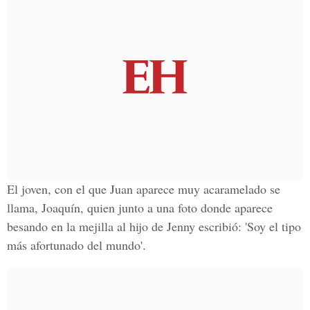
El joven, con el que Juan aparece muy acaramelado se
llama, Joaquín, quien junto a una foto donde aparece
besando en la mejilla al hijo de Jenny escribió: 'Soy el tipo
más afortunado del mundo'.