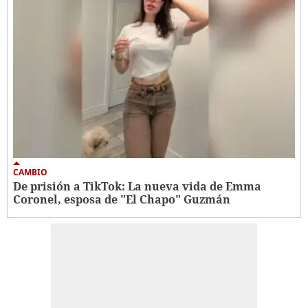
CAMBIO
De prisión a TikTok: La nueva vida de Emma
Coronel, esposa de "El Chapo" Guzmán