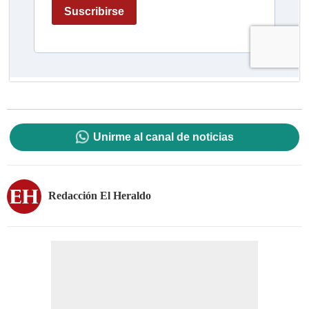
Unirme al canal de noticias
Redacción El Heraldo