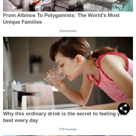
From Albinos To Polygamists: The World's Most
Unique Families
Brainberries
Why this ordinary drink is the secret to feeling your
best every day
CTA Favorite