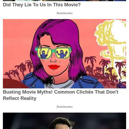
Did They Lie To Us In This Movie?
Brainberries
Busting Movie Myths! Common Clichés That Don't
Reflect Reality
Brainberries