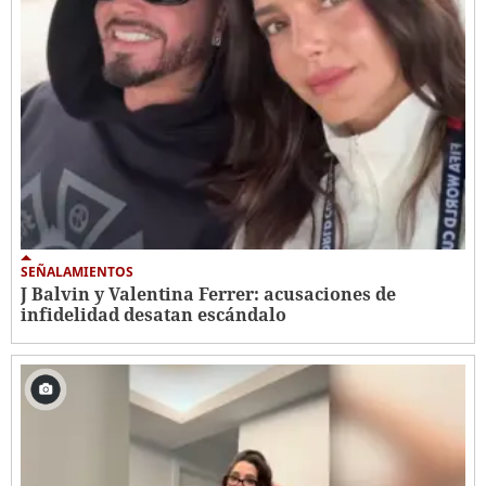
SEÑALAMIENTOS
J Balvin y Valentina Ferrer: acusaciones de
infidelidad desatan escándalo