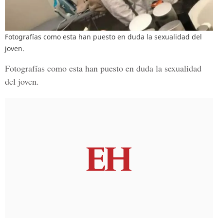
Fotografías como esta han puesto en duda la sexualidad del
joven.
Fotografías como esta han puesto en duda la
sexualidad
del joven
.