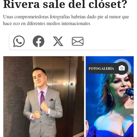
Rivera sale del clóset?
Unas comprometedoras fotografías habrían dado pie al rumor que
hace eco en diferentes medios internacionales
FOTOGALERÍA