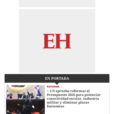
EN PORTADA
REFORMA
CN aprueba reformas al
Presupuesto 2026 para potenciar
conectividad escolar, industria
militar y eliminar plazas
fantasmas