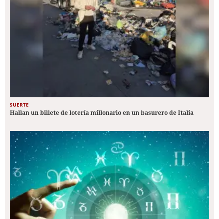
SUERTE
Hallan un billete de lotería millonario en un basurero de Italia