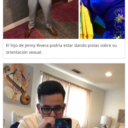
El hijo de Jenny Rivera podría estar dando pistas sobre su
orientación sexual.