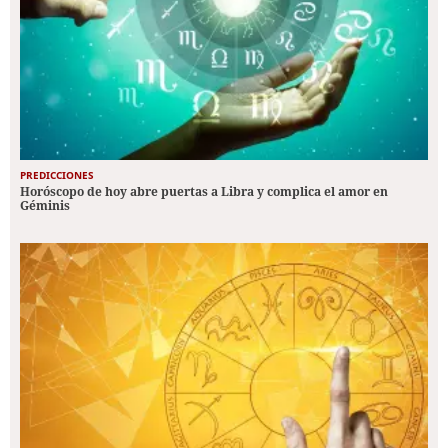
PREDICCIONES
Horóscopo de hoy abre puertas a Libra y complica el amor en
Géminis