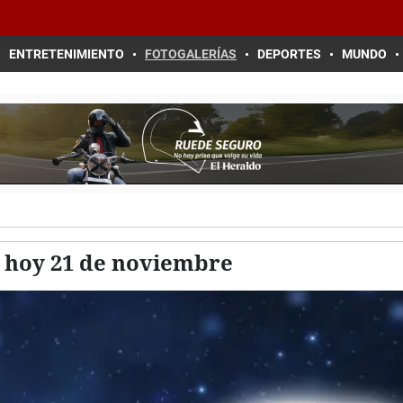
ENTRETENIMIENTO
FOTOGALERÍAS
DEPORTES
MUNDO
 hoy 21 de noviembre