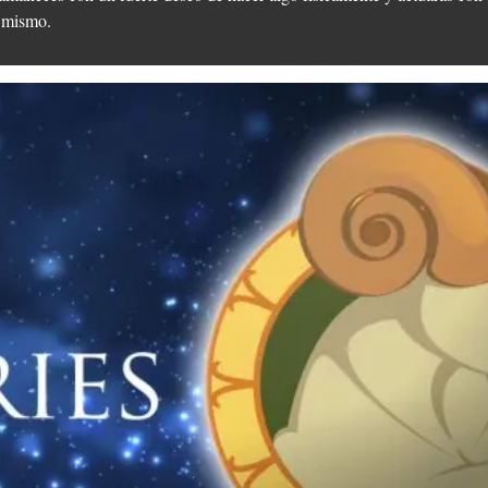
i mismo.