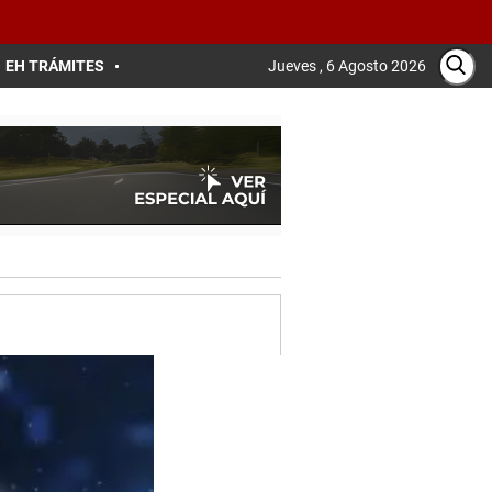
EH TRÁMITES
Jueves , 6 Agosto 2026