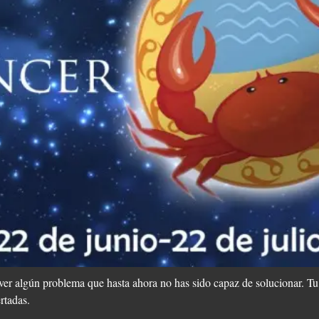
ver algún problema que hasta ahora no has sido capaz de solucionar. T
rtadas.