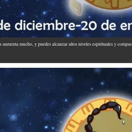
s aumenta mucho, y puedes alcanzar altos niveles espirituales y compasi