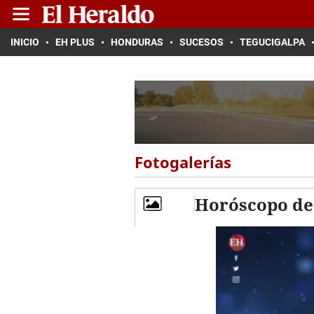
INICIO
EH PLUS
HONDURAS
SUCESOS
TEGUCIGALPA
Fotogalerías
Horóscopo de