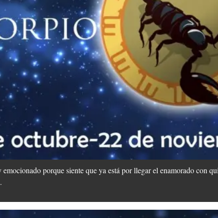
y emocionado porque siente que ya está por llegar el enamorado con q
.