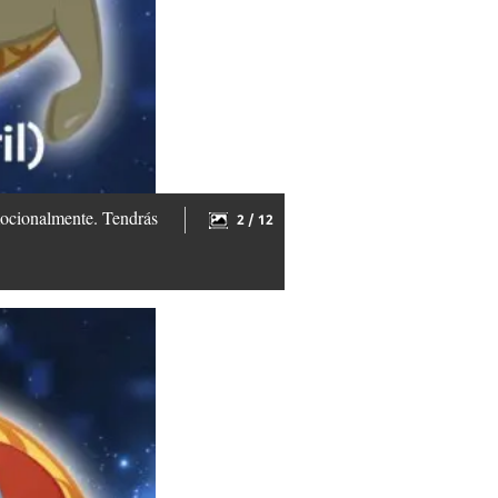
emocionalmente. Tendrás
2 / 12