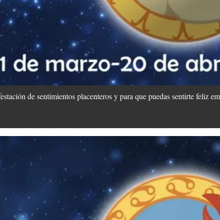
festación de sentimientos placenteros y para que puedas sentirte feliz 