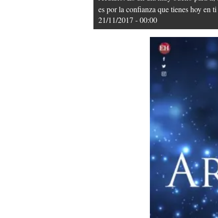
es por la confianza que tienes hoy en t
21/11/2017 - 00:00