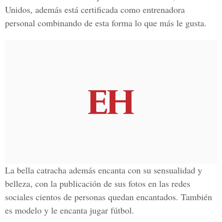
Unidos
, además está certificada como
entrenadora
personal
combinando de esta forma lo que más le gusta.
La bella catracha además encanta con su sensualidad y
belleza, con la publicación de sus fotos en las redes
sociales cientos de personas quedan encantados. También
es modelo y le encanta jugar fútbol.