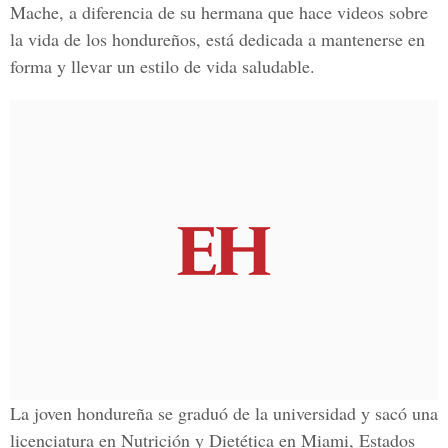
Mache, a diferencia de su hermana que hace videos sobre
la vida de los hondureños, está dedicada a mantenerse en
forma y llevar un estilo de
vida saludable
.
La joven hondureña se graduó de la universidad y sacó una
licenciatura en
Nutrición y Dietética en Miami
,
Estados