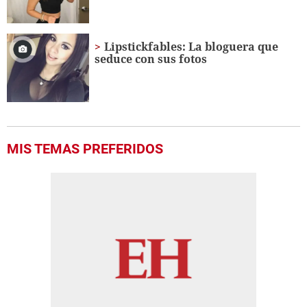
Lipstickfables: La bloguera que
seduce con sus fotos
MIS TEMAS PREFERIDOS