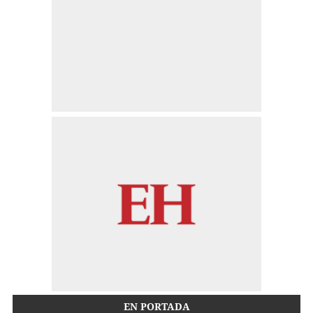
EN PORTADA