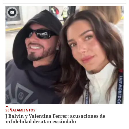
SEÑALAMIENTOS
J Balvin y Valentina Ferrer: acusaciones de
infidelidad desatan escándalo