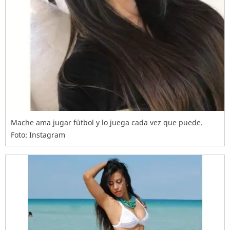
Mache ama jugar fútbol y lo juega cada vez que puede.
Foto: Instagram