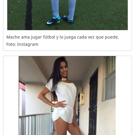
Mache ama jugar fútbol y lo juega cada vez que puede.
Foto: Instagram