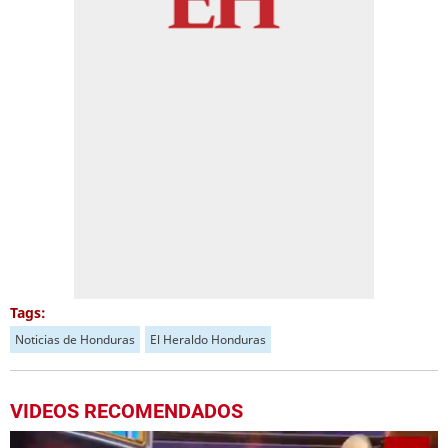
Tags:
Noticias de Honduras
El Heraldo Honduras
VIDEOS RECOMENDADOS