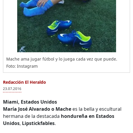
Mache ama jugar fútbol y lo juega cada vez que puede.
Foto: Instagram
Redacción El Heraldo
23.07.2016
Miami, Estados Unidos
María José Alvarado o Mache
es la bella y escultural
hermana de la destacada
hondureña en Estados
Unidos
,
Lipstickfables
.