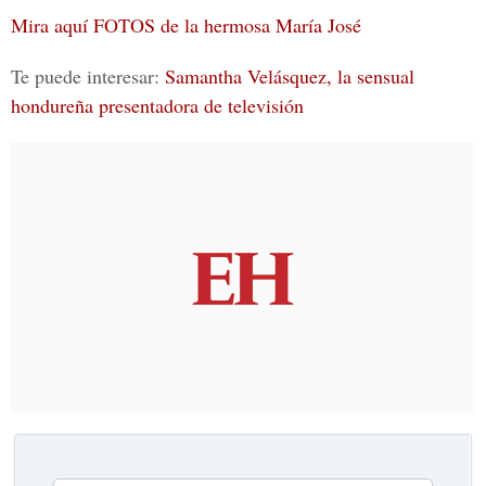
Mira aquí FOTOS de la hermosa María José
Te puede interesar:
Samantha Velásquez, la sensual
hondureña presentadora de televisión