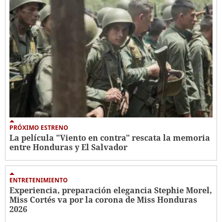
PRÓXIMO ESTRENO
La película "Viento en contra" rescata la memoria
entre Honduras y El Salvador
ENTRETENIMIENTO
Experiencia, preparación elegancia Stephie Morel,
Miss Cortés va por la corona de Miss Honduras
2026