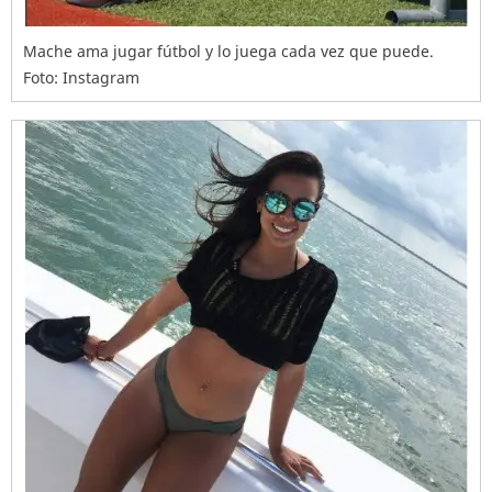
Mache ama jugar fútbol y lo juega cada vez que puede.
Foto: Instagram