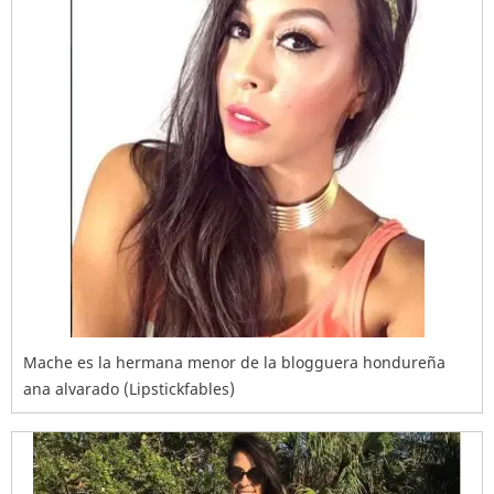
Mache es la hermana menor de la blogguera hondureña
ana alvarado (Lipstickfables)