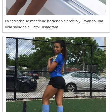
La catracha se mantiene haciendo ejercicio y llevando una
vida saludable. Foto: Instagram