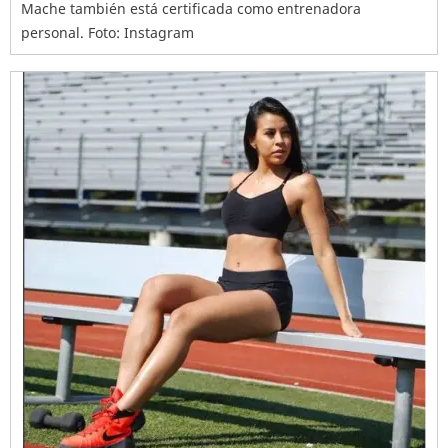
Mache también está certificada como entrenadora
personal. Foto: Instagram