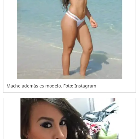
Mache además es modelo. Foto: Instagram