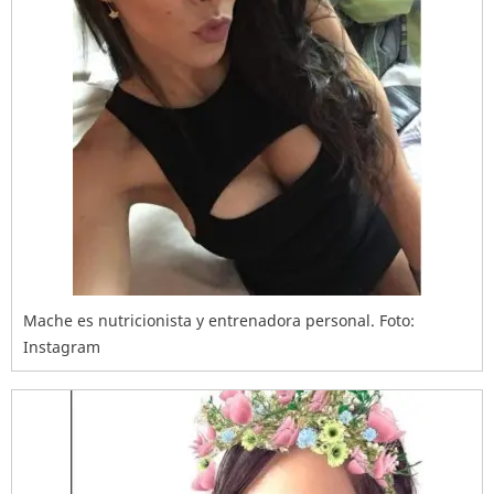
Mache es nutricionista y entrenadora personal. Foto:
Instagram