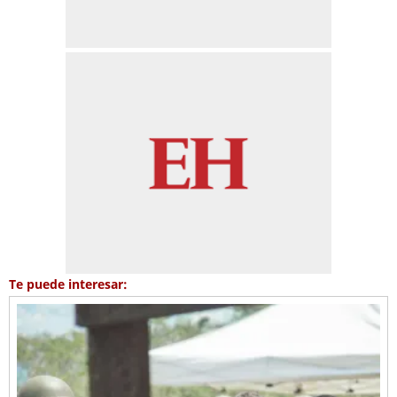
Te puede interesar: