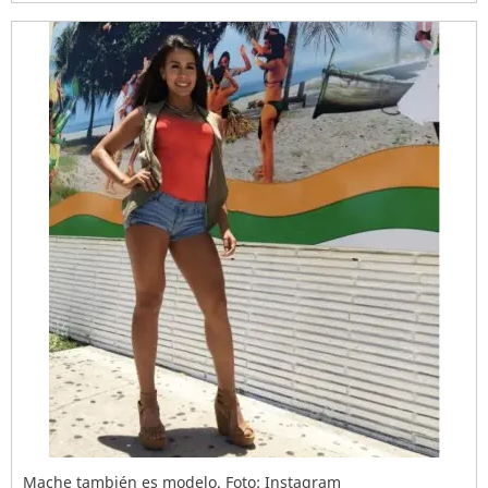
Mache también es modelo. Foto: Instagram