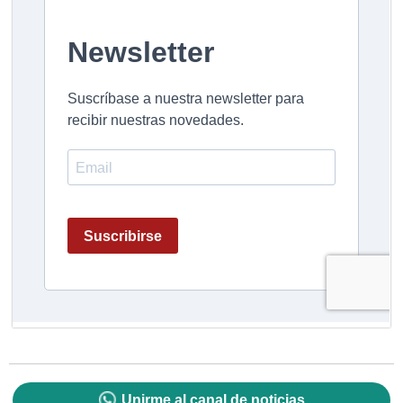
Unirme al canal de noticias