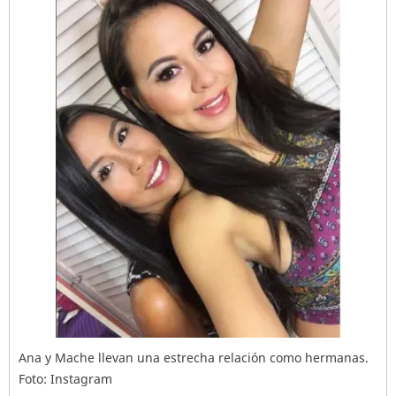
Ana y Mache llevan una estrecha relación como hermanas.
Foto: Instagram