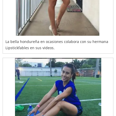
La bella hondureña en ocasiones colabora con su hermana
Lipstickfables en sus videos.