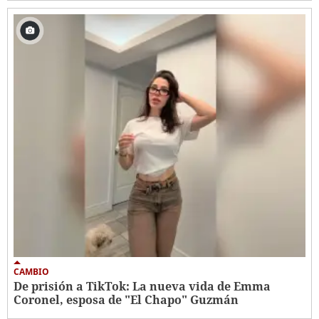
CAMBIO
De prisión a TikTok: La nueva vida de Emma
Coronel, esposa de "El Chapo" Guzmán