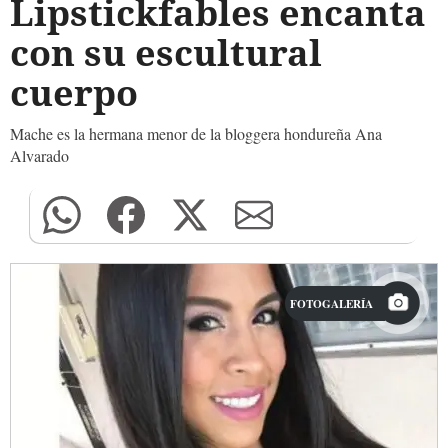
Lipstickfables encanta
con su escultural
cuerpo
Mache es la hermana menor de la bloggera hondureña Ana
Alvarado
FOTOGALERÍA