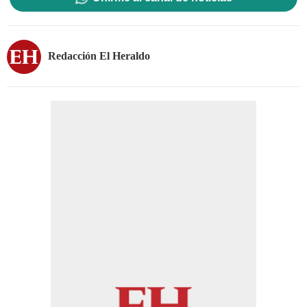
Redacción El Heraldo