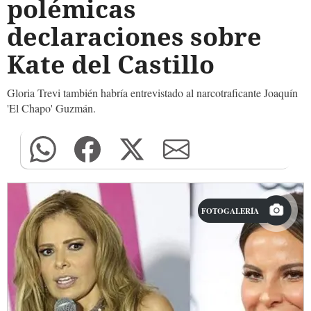
polémicas
declaraciones sobre
Kate del Castillo
Gloria Trevi también habría entrevistado al narcotraficante Joaquín
'El Chapo' Guzmán.
FOTOGALERÍA