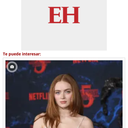
Te puede interesar: