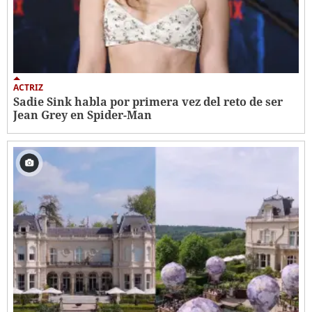
ACTRIZ
Sadie Sink habla por primera vez del reto de ser
Jean Grey en Spider-Man