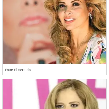
Foto: El Heraldo