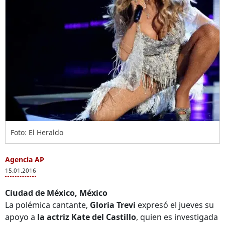
Foto: El Heraldo
Agencia AP
15.01.2016
Ciudad de México, México
La polémica cantante,
Gloria Trevi
expresó el jueves su
apoyo a
la actriz Kate del Castillo
, quien es investigada