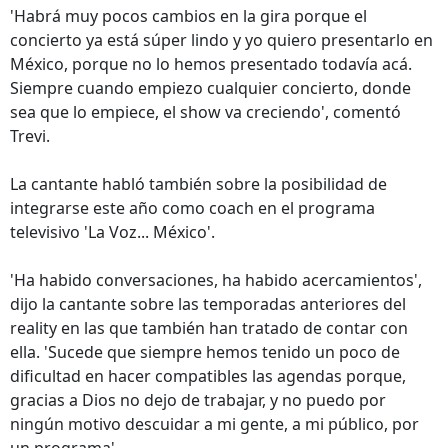
'Habrá muy pocos cambios en la gira porque el
concierto ya está súper lindo y yo quiero presentarlo en
México, porque no lo hemos presentado todavía acá.
Siempre cuando empiezo cualquier concierto, donde
sea que lo empiece, el show va creciendo', comentó
Trevi.
La cantante habló también sobre la posibilidad de
integrarse este año como coach en el programa
televisivo 'La Voz... México'.
'Ha habido conversaciones, ha habido acercamientos',
dijo la cantante sobre las temporadas anteriores del
reality en las que también han tratado de contar con
ella. 'Sucede que siempre hemos tenido un poco de
dificultad en hacer compatibles las agendas porque,
gracias a Dios no dejo de trabajar, y no puedo por
ningún motivo descuidar a mi gente, a mi público, por