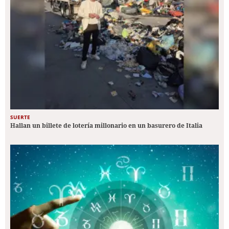
SUERTE
Hallan un billete de lotería millonario en un basurero de Italia