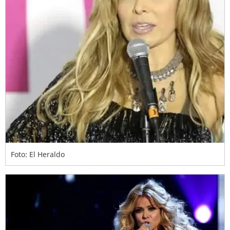
Foto: El Heraldo