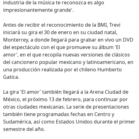
industria de la música te reconozca es algo
impresionantemente grande'.
Antes de recibir el reconocimiento de la BMI, Trevi
iniciará su gira el 30 de enero en su ciudad natal,
Monterrey, a donde llegará para grabar en vivo un DVD
del espectáculo con el que promueve su álbum 'El
amor', en el que recopila nuevas versiones de clásicos
del cancionero popular mexicano y latinoamericano, en
una producción realizada por el chileno Humberto
Gatica.
La gira 'El amor' también llegará a la Arena Ciudad de
México, el próximo 13 de febrero, para continuar por
otras ciudades mexicanas. La serie de presentaciones
también tiene programadas fechas en Centro y
Sudamérica, así como Estados Unidos durante el primer
semestre del año.