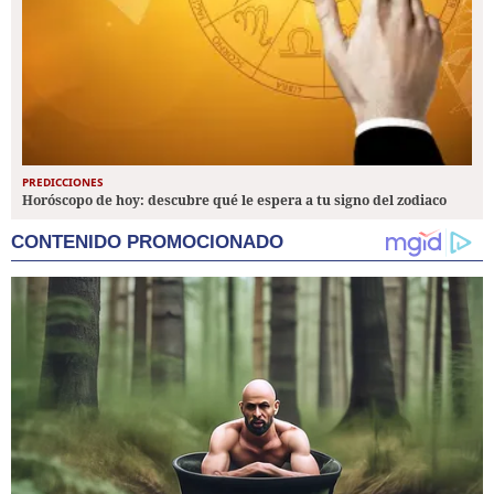
PREDICCIONES
Horóscopo de hoy: descubre qué le espera a tu signo del zodiaco
CONTENIDO PROMOCIONADO