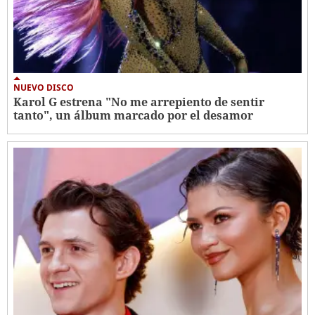
NUEVO DISCO
Karol G estrena "No me arrepiento de sentir
tanto", un álbum marcado por el desamor