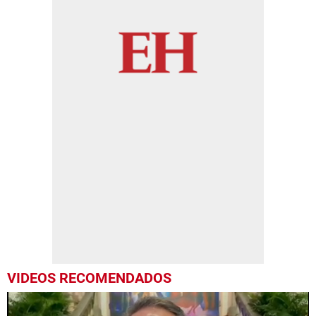
VIDEOS RECOMENDADOS