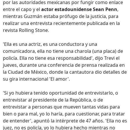
por las autoridades mexicanas por fungir como enlace
entre el capo y el
actor estadounidense Sean Penn
,
mientras Guzmán estaba prófugo de la justicia, para
realizar una entrevista recientemente publicada en la
revista Rolling Stone.
'Ella es una actriz, es una conductora y una
comunicadora, ella no tiene una charola (una placa) de
policía. Ella no tiene esa responsabilidad', dijo Trevi el
jueves, durante una conferencia de prensa realizada en
la Ciudad de México, donde la cantautora dio detalles de
su gira internacional 'El amor'.
'Si yo hubiera tenido oportunidad de entrevistarlo, o
entrevistar al presidente de la República, o de
entrevistar a personas que mueven tantas vidas para
bien o para mal, yo lo haría, para cuestionar, para tratar
de entender', apuntó la intérprete de 47 años. 'Ella no es
juez, no es policía, yo lo hubiera hecho mientras no