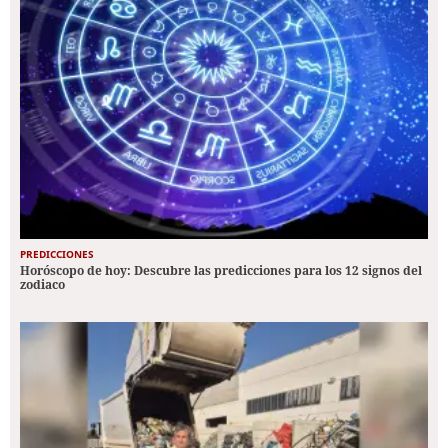
PREDICCIONES
Horóscopo de hoy: Descubre las predicciones para los 12 signos del
zodiaco