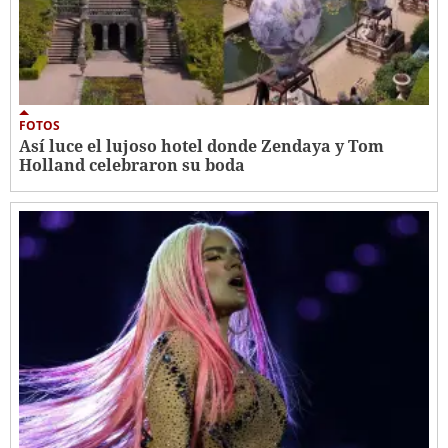
FOTOS
Así luce el lujoso hotel donde Zendaya y Tom
Holland celebraron su boda