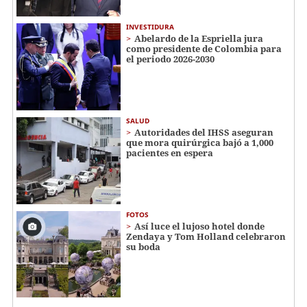
INVESTIDURA
Abelardo de la Espriella jura
como presidente de Colombia para
el periodo 2026-2030
SALUD
Autoridades del IHSS aseguran
que mora quirúrgica bajó a 1,000
pacientes en espera
FOTOS
Así luce el lujoso hotel donde
Zendaya y Tom Holland celebraron
su boda