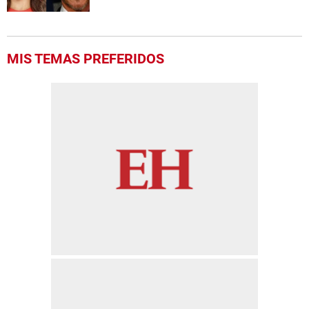
MIS TEMAS PREFERIDOS