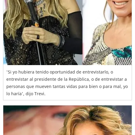
'Si yo hubiera tenido oportunidad de entrevistarlo, o
entrevistar al presidente de la República, o de entrevistar a
personas que mueven tantas vidas para bien o para mal, yo
lo haría', dijo Trevi.