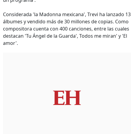
un programa'.
Considerada 'la Madonna mexicana', Trevi ha lanzado 13
álbumes y vendido más de 30 millones de copias. Como
compositora cuenta con 400 canciones, entre las cuales
destacan 'Tu Ángel de la Guarda', Todos me miran' y 'El
amor'.