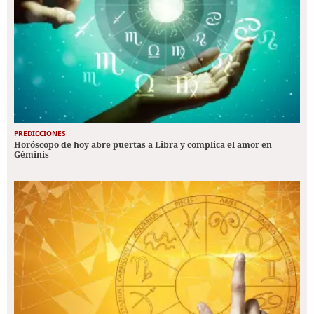
PREDICCIONES
Horóscopo de hoy abre puertas a Libra y complica el amor en
Géminis