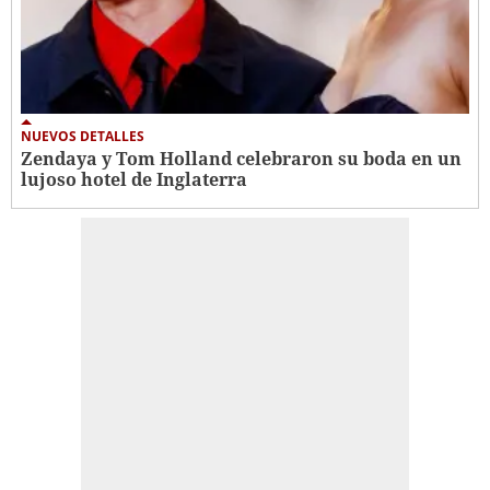
NUEVOS DETALLES
Zendaya y Tom Holland celebraron su boda en un
lujoso hotel de Inglaterra