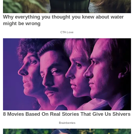
Why everything you thought you knew about water
might be wrong
CTA Love
8 Movies Based On Real Stories That Give Us Shivers
Brainberries