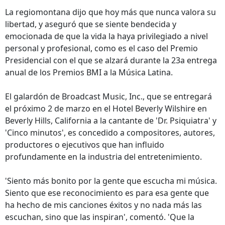
La regiomontana dijo que hoy más que nunca valora su
libertad, y aseguró que se siente bendecida y
emocionada de que la vida la haya privilegiado a nivel
personal y profesional, como es el caso del Premio
Presidencial con el que se alzará durante la 23a entrega
anual de los Premios BMI a la Música Latina.
El galardón de Broadcast Music, Inc., que se entregará
el próximo 2 de marzo en el Hotel Beverly Wilshire en
Beverly Hills, California a la cantante de 'Dr. Psiquiatra' y
'Cinco minutos', es concedido a compositores, autores,
productores o ejecutivos que han influido
profundamente en la industria del entretenimiento.
'Siento más bonito por la gente que escucha mi música.
Siento que ese reconocimiento es para esa gente que
ha hecho de mis canciones éxitos y no nada más las
escuchan, sino que las inspiran', comentó. 'Que la