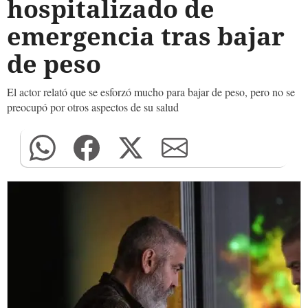
hospitalizado de
emergencia tras bajar
de peso
El actor relató que se esforzó mucho para bajar de peso, pero no se
preocupó por otros aspectos de su salud