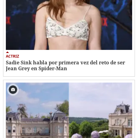
ACTRIZ
Sadie Sink habla por primera vez del reto de ser
Jean Grey en Spider-Man