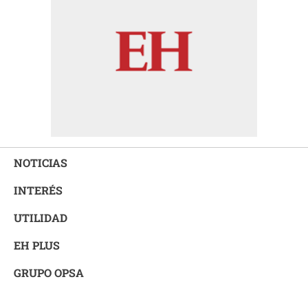
NOTICIAS
INTERÉS
UTILIDAD
EH PLUS
GRUPO OPSA