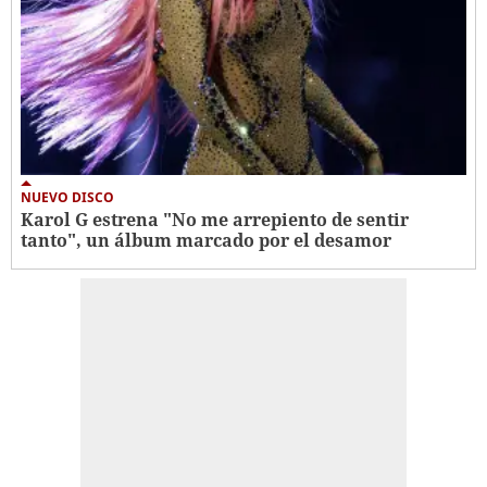
NUEVO DISCO
Karol G estrena "No me arrepiento de sentir
tanto", un álbum marcado por el desamor