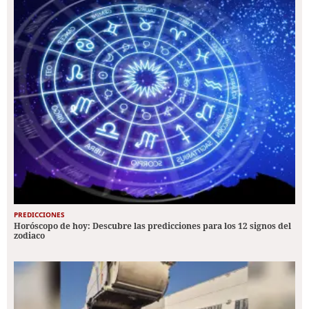
PREDICCIONES
Horóscopo de hoy: Descubre las predicciones para los 12 signos del
zodiaco