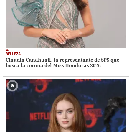
BELLEZA
Claudia Canahuati, la representante de SPS que
busca la corona del Miss Honduras 2026