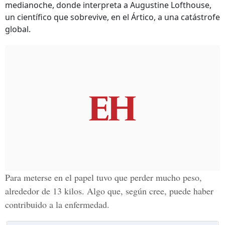
medianoche, donde interpreta a Augustine Lofthouse,
un científico que sobrevive, en el Ártico, a una catástrofe
global.
Para meterse en el papel tuvo que perder mucho peso,
alrededor de 13 kilos. Algo que, según cree, puede haber
contribuido a la enfermedad.