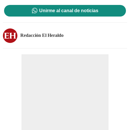
Unirme al canal de noticias
Redacción El Heraldo