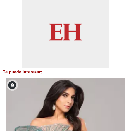
Te puede interesar: