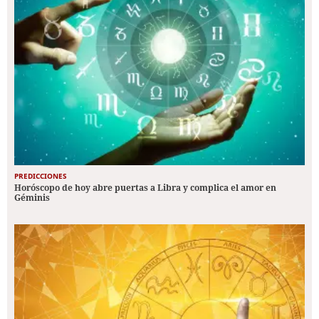
PREDICCIONES
Horóscopo de hoy abre puertas a Libra y complica el amor en
Géminis