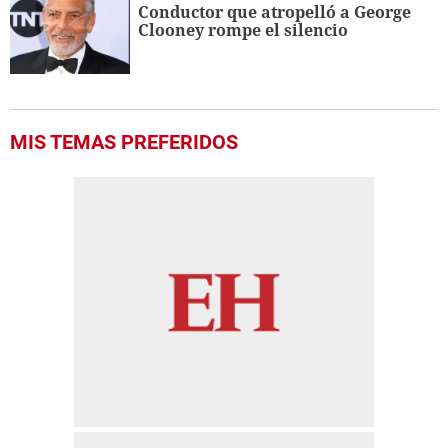
Conductor que atropelló a George
Clooney rompe el silencio
MIS TEMAS PREFERIDOS