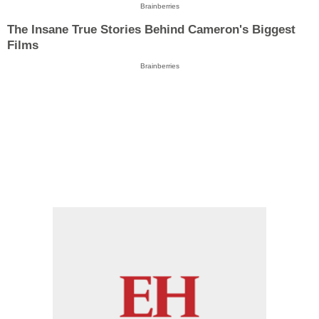
Brainberries
The Insane True Stories Behind Cameron's Biggest
Films
Brainberries