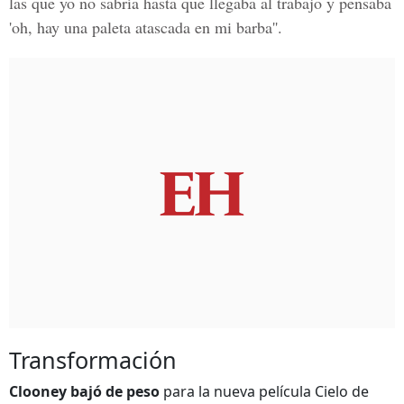
las que yo no sabría hasta que llegaba al trabajo y pensaba
'oh, hay una paleta atascada en mi barba''.
Transformación
Clooney bajó de peso
para la nueva película Cielo de