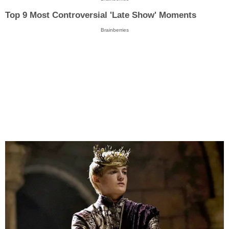
Top 9 Most Controversial 'Late Show' Moments
Brainberries