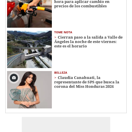
hora para aplicar cambio en
precios de los combustibles
TOME NOTA
Cierran paso a la salida a Valle de
Ángeles la noche de este viernes:
este es el horario
BELLEZA
Claudia Canahuati, la
representante de SPS que busca la
corona del Miss Honduras 2026