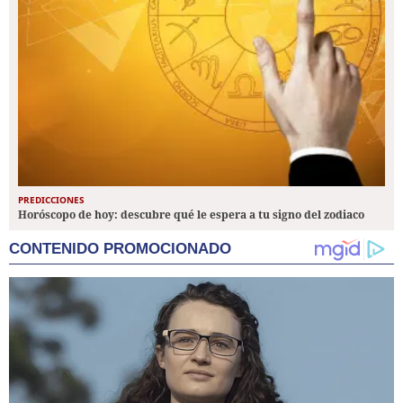
PREDICCIONES
Horóscopo de hoy: descubre qué le espera a tu signo del zodiaco
CONTENIDO PROMOCIONADO