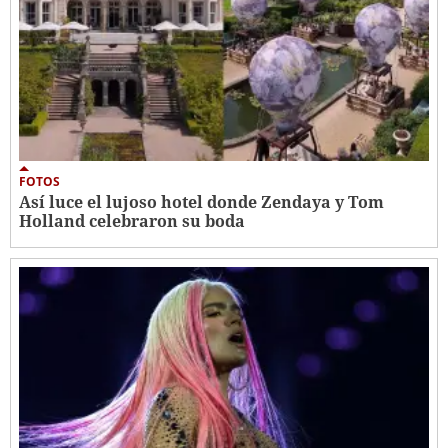
FOTOS
Así luce el lujoso hotel donde Zendaya y Tom
Holland celebraron su boda