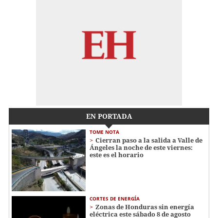
EN PORTADA
TOME NOTA
Cierran paso a la salida a Valle de
Ángeles la noche de este viernes:
este es el horario
CORTES DE ENERGÍA
Zonas de Honduras sin energía
eléctrica este sábado 8 de agosto