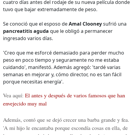
cuatro días antes del rodaje de su nueva película donde
tuvo que bajar extremadamente de peso.
Se conoció que el esposo de
Amal Clooney
sufrió una
pancreatitis aguda
que le obligó a permanecer
ingresado varios días.
'Creo que me esforcé demasiado para perder mucho
peso en poco tiempo y seguramente no me estaba
cuidando', manifestó. Además agregó: 'tardé varias
semanas en mejorar y, cómo director, no es tan fácil
porque necesitas energía'.
Vea aquí:
El antes y después de varios famosos que han
envejecido muy mal
Además, contó que se dejó crecer una barba grande y fea.
'A mi hijo le encantaba porque escondía cosas en ella, de