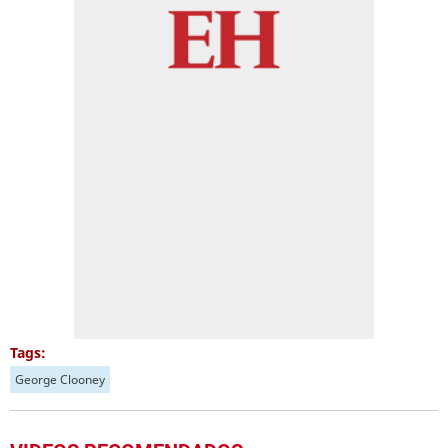
Tags:
George Clooney