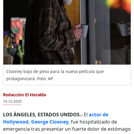
Clooney bajo de peso para la nueva película que
protagonizará. Foto: AP
Redacción El Heraldo
10.12.2020
LOS ÁNGELES, ESTADOS UNIDOS.-
El
actor de
Hollywood, George Clooney,
fue hospitalizado de
emergencia tras presentar un fuerte dolor de estómago