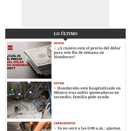
LO ÚLTIMO
DIVISA
¿A cuánto está el precio del dólar
para este fin de semana en
Honduras?
AYUDA
Hondureño está hospitalizado en
México tras sufrir quemaduras en
incendio; familia pide ayuda
CARBURANTES
Ya no será a las 6:00 a.m.: ajustan