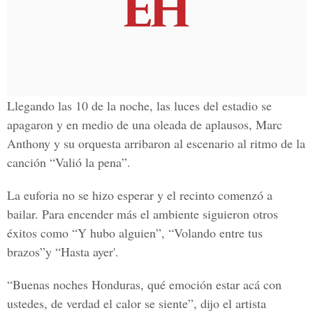
Llegando las 10 de la noche, las luces del estadio se
apagaron y en medio de una oleada de aplausos, Marc
Anthony y su orquesta arribaron al escenario al ritmo de la
canción “Valió la pena”.
La euforia no se hizo esperar y el recinto comenzó a
bailar. Para encender más el ambiente siguieron otros
éxitos como “Y hubo alguien”, “Volando entre tus
brazos”y “Hasta ayer'.
“Buenas noches Honduras, qué emoción estar acá con
ustedes, de verdad el calor se siente”, dijo el artista