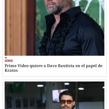
SERIE
Prime Video quiere a Dave Bautista en el papel de
Kratos