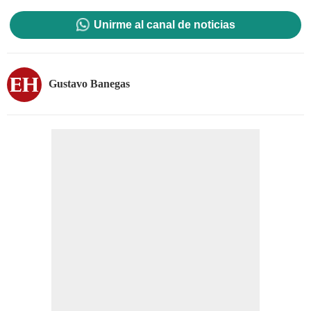
Unirme al canal de noticias
Gustavo Banegas