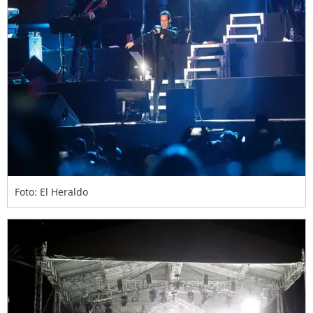
Foto: El Heraldo