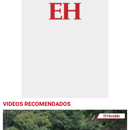
VIDEOS RECOMENDADOS