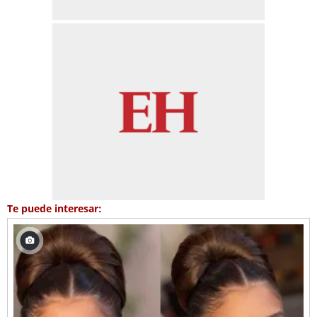
Te puede interesar: