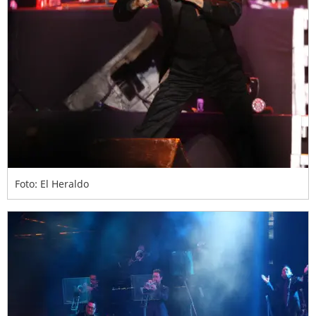
Foto: El Heraldo