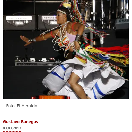
Foto: El Heraldo
Gustavo Banegas
03.03.2013