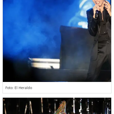
Foto: El Heraldo