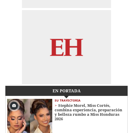
EN PORTADA
SU TRAYECTORIA
Stephie Morel, Miss Cortés,
combina experiencia, preparación
y belleza rumbo a Miss Honduras
2026