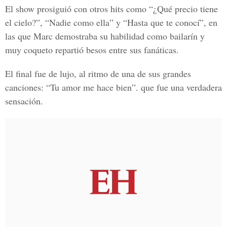
El show prosiguió con otros hits como “¿Qué precio tiene
el cielo?”, “Nadie como ella” y “Hasta que te conocí”, en
las que Marc demostraba su habilidad como bailarín y
muy coqueto repartió besos entre sus fanáticas.
El final fue de lujo, al ritmo de una de sus grandes
canciones: “Tu amor me hace bien”. que fue una verdadera
sensación.