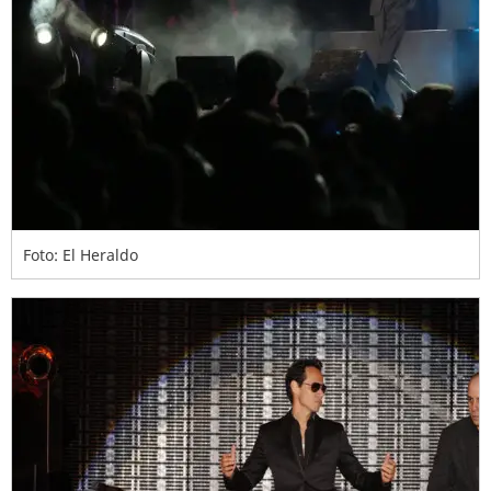
Foto: El Heraldo