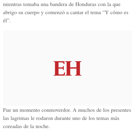
mientras tomaba una bandera de Honduras con la que
abrigo su cuerpo y comenzó a cantar el tema “Y cómo es
él”.
Fue un momento conmoverdor. A muchos de los presentes
las lagrimas le rodaron durante uno de los temas más
coreadas de la noche.