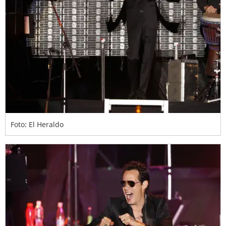
Foto: El Heraldo