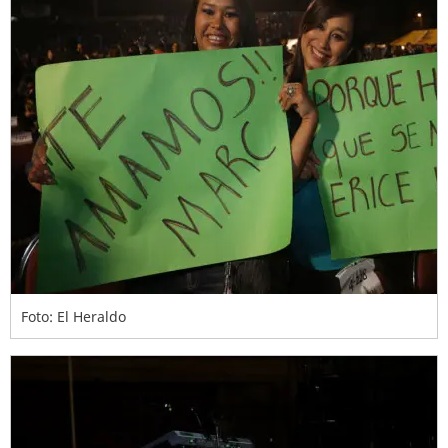
Foto: El Heraldo