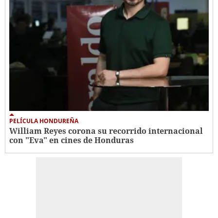
PELÍCULA HONDUREÑA
William Reyes corona su recorrido internacional
con "Eva" en cines de Honduras