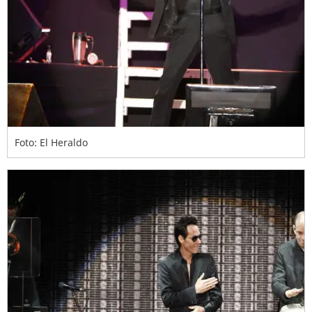
Foto: El Heraldo