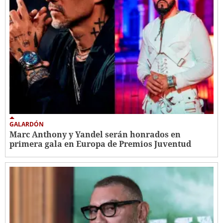
GALARDÓN
Marc Anthony y Yandel serán honrados en
primera gala en Europa de Premios Juventud