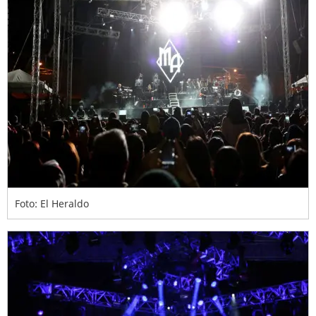
Foto: El Heraldo