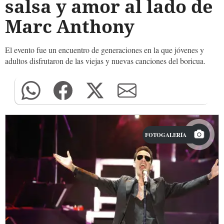
salsa y amor al lado de
Marc Anthony
El evento fue un encuentro de generaciones en la que jóvenes y
adultos disfrutaron de las viejas y nuevas canciones del boricua.
FOTOGALERÍA