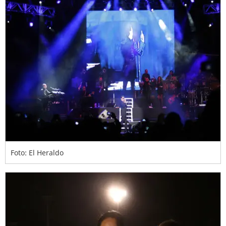
Foto: El Heraldo