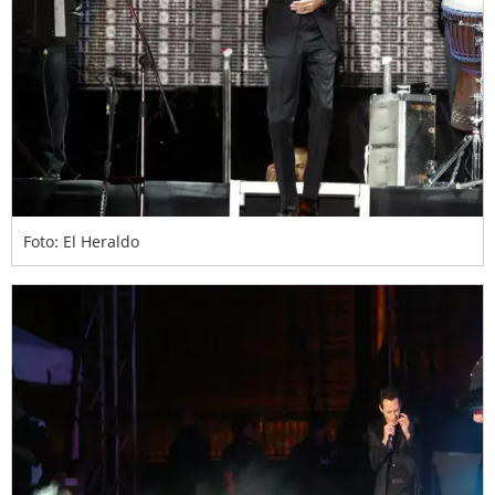
Foto: El Heraldo