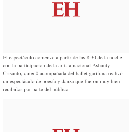
El espectáculo comenzó a partir de las 8:30 de la noche
con la participación de la artista nacional Ashanty
Crisanto, quien0 acompañada del ballet garífuna realizó
un espectáculo de poesía y danza que fueron muy bien
recibidos por parte del público