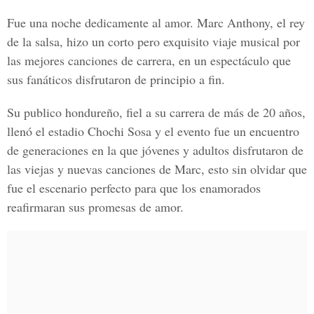
Fue una noche dedicamente al amor. Marc Anthony, el rey
de la salsa, hizo un corto pero exquisito viaje musical por
las mejores canciones de carrera, en un espectáculo que
sus fanáticos disfrutaron de principio a fin.
Su publico hondureño, fiel a su carrera de más de 20 años,
llenó el estadio Chochi Sosa y el evento fue un encuentro
de generaciones en la que jóvenes y adultos disfrutaron de
las viejas y nuevas canciones de Marc, esto sin olvidar que
fue el escenario perfecto para que los enamorados
reafirmaran sus promesas de amor.