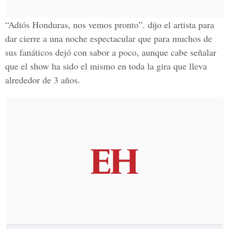
“Adiós Honduras, nos vemos pronto”. dijo el artista para
dar cierre a una noche espectacular que para muchos de
sus fanáticos dejó con sabor a poco, aunque cabe señalar
que el show ha sido el mismo en toda la gira que lleva
alrededor de 3 años.