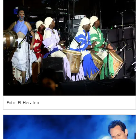
Foto: El Heraldo