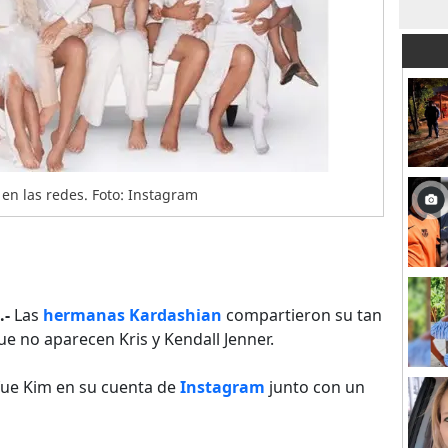
en las redes. Foto: Instagram
.-
Las
hermanas Kardashian
compartieron su tan
ue no aparecen Kris y Kendall Jenner.
fue Kim en su cuenta de
Instagram
junto con un