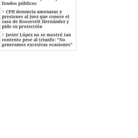
fondos públicos
CPH denuncia amenazas y
presiones al juez que conoce el
caso de Roosevelt Hernández y
pide su protección
Javier López no se mostró tan
contento pese al triunfo: "No
generamos excesivas ocasiones"