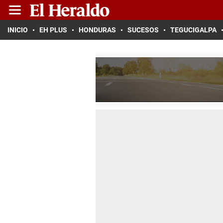
INICIO
EH PLUS
HONDURAS
SUCESOS
TEGUCIGALPA