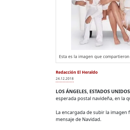
Esta es la imagen que compartieron 
Redacción El Heraldo
24.12.2018
LOS ÁNGELES, ESTADOS UNIDOS
esperada postal navideña, en la q
La encargada de subir la imagen 
mensaje de Navidad.