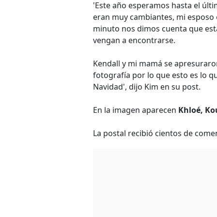
'Este año esperamos hasta el últ
eran muy cambiantes, mi esposo e
minuto nos dimos cuenta que est
vengan a encontrarse.
Kendall y mi mamá se apresuraro
fotografía por lo que esto es lo 
Navidad', dijo Kim en su post.
En la imagen aparecen
Khloé, Ko
La postal recibió cientos de coment