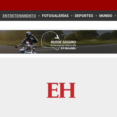
ENTRETENIMIENTO
FOTOGALERÍAS
DEPORTES
MUNDO