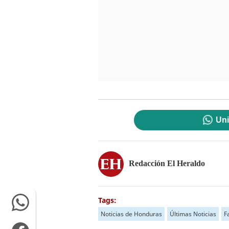
Uni
Redacción El Heraldo
Tags:
Noticias de Honduras
Últimas Noticias
F