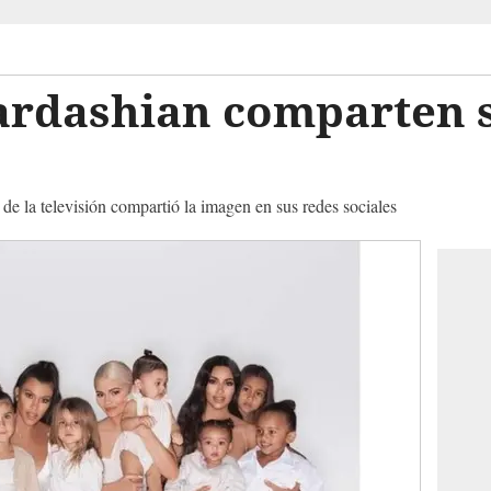
ardashian comparten s
e la televisión compartió la imagen en sus redes sociales