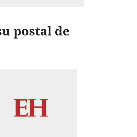
u postal de