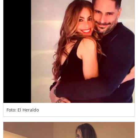
Foto: El Heraldo