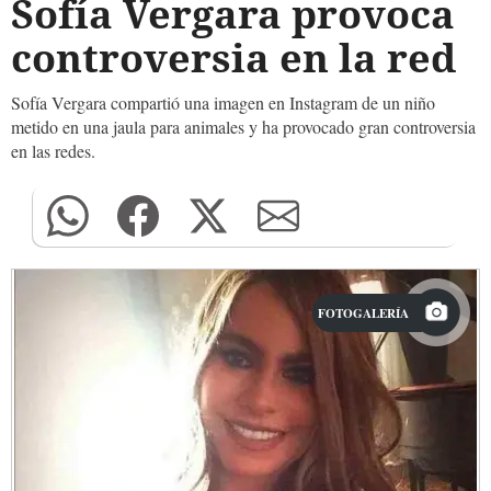
Sofía Vergara provoca
controversia en la red
Sofía Vergara compartió una imagen en Instagram de un niño
metido en una jaula para animales y ha provocado gran controversia
en las redes.
FOTOGALERÍA