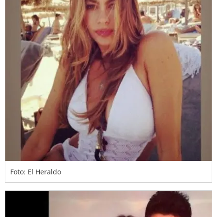
Foto: El Heraldo