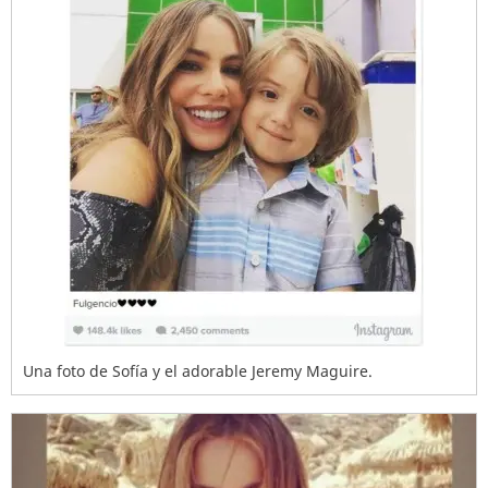
Una foto de Sofía y el adorable Jeremy Maguire.