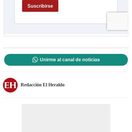
Unirme al canal de noticias
Redacción El Heraldo