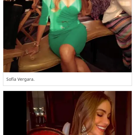
Sofía Vergara.