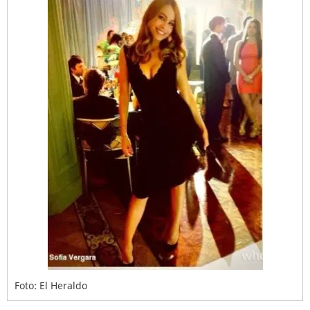
Foto: El Heraldo