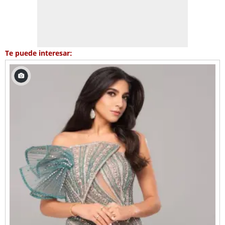
Te puede interesar: