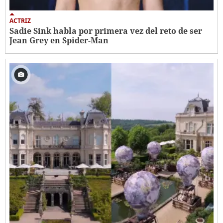
ACTRIZ
Sadie Sink habla por primera vez del reto de ser
Jean Grey en Spider-Man