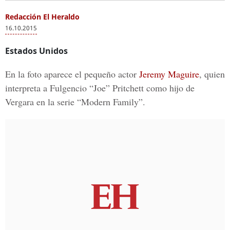
Redacción El Heraldo
16.10.2015
Estados Unidos
En la foto aparece el pequeño actor
Jeremy Maguire
, quien
interpreta a Fulgencio “Joe” Pritchett como hijo de
Vergara en la serie “Modern Family”.