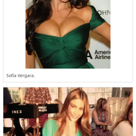
Sofía Vergara.