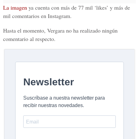
La imagen
ya cuenta con más de 77 mil ‘likes’ y más de
mil comentarios en Instagram.
Hasta el momento, Vergara no ha realizado ningún
comentario al respecto.