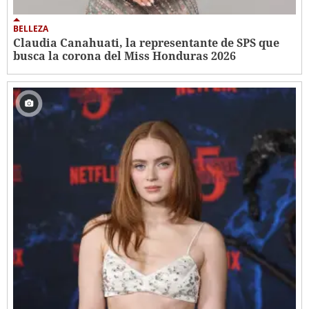
BELLEZA
Claudia Canahuati, la representante de SPS que
busca la corona del Miss Honduras 2026