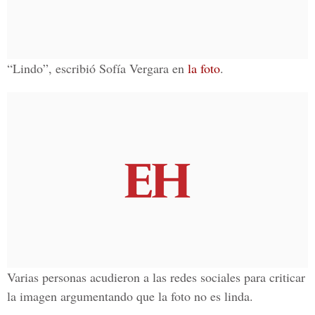
“Lindo”, escribió Sofía Vergara en
la foto
.
Varias personas acudieron a las redes sociales para criticar
la imagen argumentando que la foto no es linda.