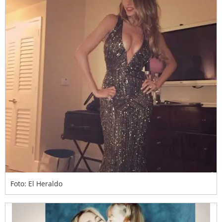
Foto: El Heraldo