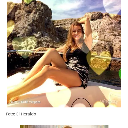
Foto: El Heraldo