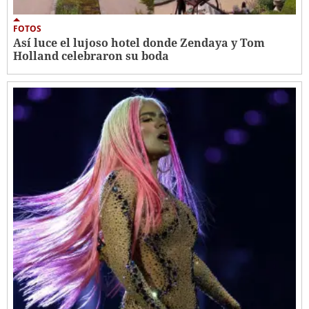
FOTOS
Así luce el lujoso hotel donde Zendaya y Tom
Holland celebraron su boda