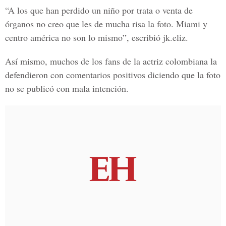
“A los que han perdido un niño por trata o venta de
órganos no creo que les de mucha risa la foto. Miami y
centro américa no son lo mismo”, escribió jk.eliz.
Así mismo, muchos de los fans de la actriz colombiana la
defendieron con comentarios positivos diciendo que la foto
no se publicó con mala intención.