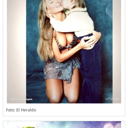
Foto: El Heraldo