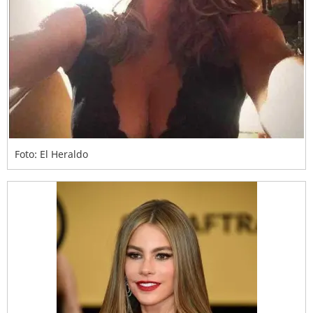
Foto: El Heraldo