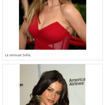
La sensual Sofía.