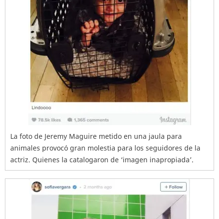
La foto de Jeremy Maguire metido en una jaula para
animales provocó gran molestia para los seguidores de la
actriz. Quienes la catalogaron de ‘imagen inapropiada’.