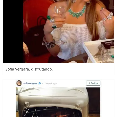
Sofía Vergara. disfrutando.