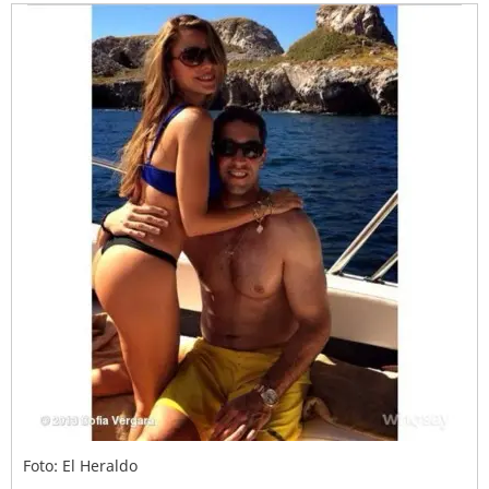
Foto: El Heraldo