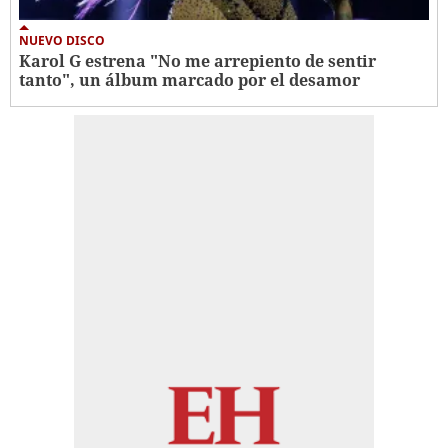
NUEVO DISCO
Karol G estrena "No me arrepiento de sentir
tanto", un álbum marcado por el desamor