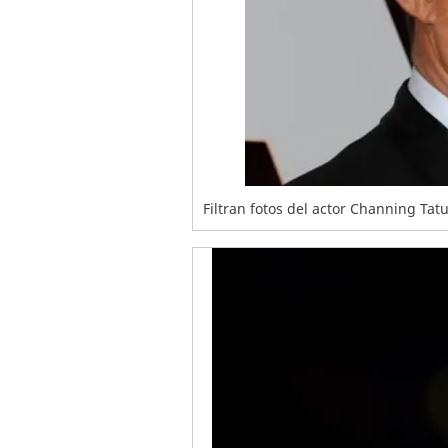
Filtran fotos del actor Channing Ta