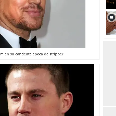
tum en su candente época de stripper.