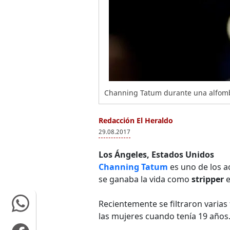
Channing Tatum durante una alfombr
Redacción El Heraldo
29.08.2017
Los Ángeles, Estados Unidos
Channing Tatum
es uno de los a
se ganaba la vida como
stripper
e
Recientemente se filtraron varias
las mujeres cuando tenía 19 años