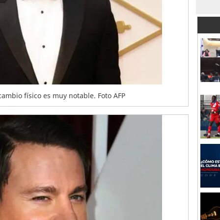
cambio físico es muy notable. Foto AFP