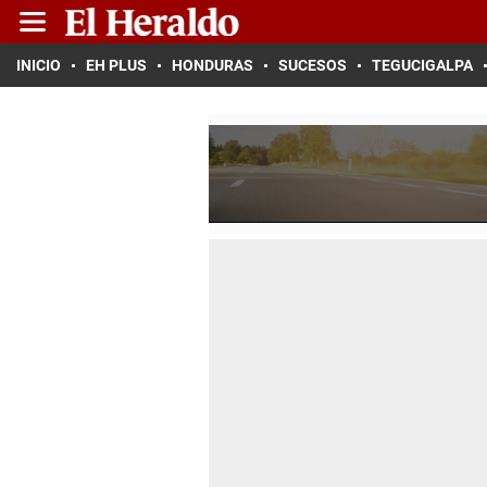
INICIO
EH PLUS
HONDURAS
SUCESOS
TEGUCIGALPA