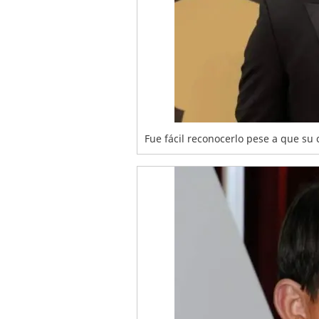
Fue fácil reconocerlo pese a que su 