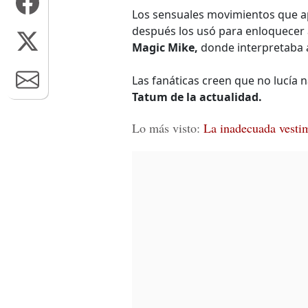
Los sensuales movimientos que 
después los usó para enloquecer a
Magic Mike,
donde interpretaba a
Las fanáticas creen que no lucía 
Tatum de la actualidad.
Lo más visto:
La inadecuada vesti