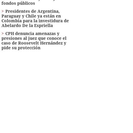
fondos públicos
Presidentes de Argentina,
Paraguay y Chile ya están en
Colombia para la investidura de
Abelardo De la Espriella
CPH denuncia amenazas y
presiones al juez que conoce el
caso de Roosevelt Hernández y
pide su protección