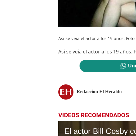
Así se veía el actor a los 19 años. Foto
Así se veía el actor a los 19 años.
Uni
Redacción El Heraldo
VIDEOS RECOMENDADOS