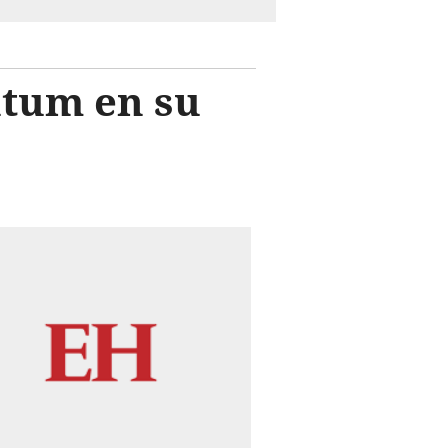
atum en su