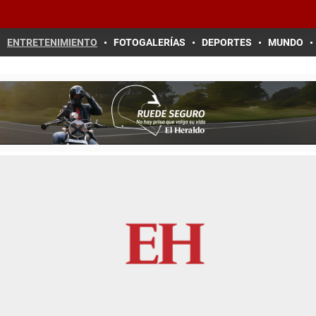
ENTRETENIMIENTO
FOTOGALERÍAS
DEPORTES
MUNDO